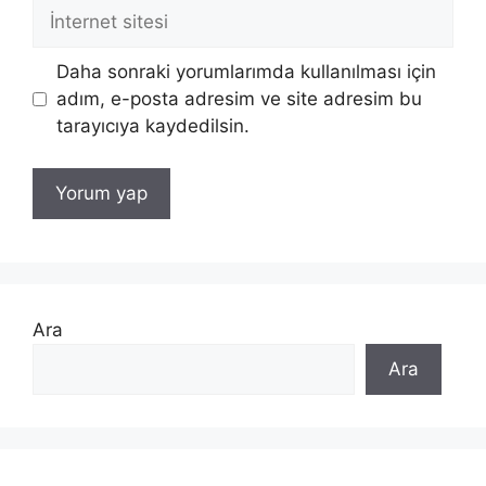
İnternet
sitesi
Daha sonraki yorumlarımda kullanılması için
adım, e-posta adresim ve site adresim bu
tarayıcıya kaydedilsin.
Ara
Ara