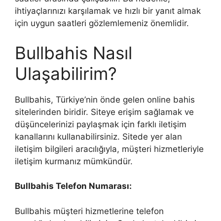
ihtiyaçlarınızı karşılamak ve hızlı bir yanıt almak
için uygun saatleri gözlemlemeniz önemlidir.
Bullbahis Nasıl
Ulaşabilirim?
Bullbahis, Türkiye’nin önde gelen online bahis
sitelerinden biridir. Siteye erişim sağlamak ve
düşüncelerinizi paylaşmak için farklı iletişim
kanallarını kullanabilirsiniz. Sitede yer alan
iletişim bilgileri aracılığıyla, müşteri hizmetleriyle
iletişim kurmanız mümkündür.
Bullbahis Telefon Numarası:
Bullbahis müşteri hizmetlerine telefon