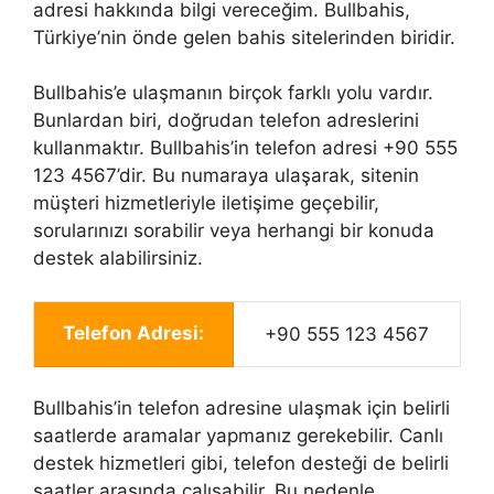
adresi hakkında bilgi vereceğim. Bullbahis,
Türkiye’nin önde gelen bahis sitelerinden biridir.
Bullbahis’e ulaşmanın birçok farklı yolu vardır.
Bunlardan biri, doğrudan telefon adreslerini
kullanmaktır. Bullbahis’in telefon adresi +90 555
123 4567’dir. Bu numaraya ulaşarak, sitenin
müşteri hizmetleriyle iletişime geçebilir,
sorularınızı sorabilir veya herhangi bir konuda
destek alabilirsiniz.
Telefon Adresi:
+90 555 123 4567
Bullbahis’in telefon adresine ulaşmak için belirli
saatlerde aramalar yapmanız gerekebilir. Canlı
destek hizmetleri gibi, telefon desteği de belirli
saatler arasında çalışabilir. Bu nedenle,