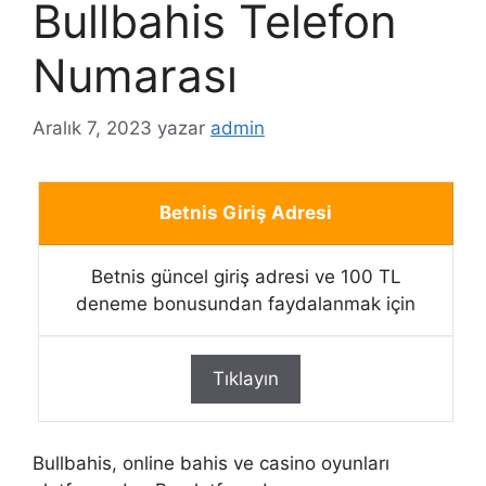
Bullbahis Telefon
Numarası
Aralık 7, 2023
yazar
admin
Betnis Giriş Adresi
Betnis güncel giriş adresi ve 100 TL
deneme bonusundan faydalanmak için
Tıklayın
Bullbahis, online bahis ve casino oyunları