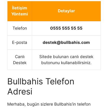
İletişim
Detaylar
Yöntemi
Telefon
0555 555 55 55
E-posta
destek@bullbahis.com
Canlı
Sitede bulunan canlı destek
Destek
butonunu kullanabilirsiniz.
Bullbahis Telefon
Adresi
Merhaba, bugün sizlere Bullbahis’in telefon