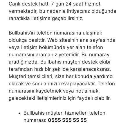
Canlı destek hattı 7 gün 24 saat hizmet
vermektedir, bu nedenle ihtiyacınız olduğunda
rahatlıkla iletişime geçebilirsiniz.
Bullbahis’in telefon numarasına ulaşmak
oldukça basittir. Web sitesinin ana sayfasında
veya iletişim bölümünde yer alan telefon
numarasını aramanız yeterlidir. Bu numarayı
aradığınızda, Bullbahis müşteri destek ekibi
tarafından hızlı bir şekilde karşılanacaksınız.
Müşteri temsilcileri, size her konuda yardımcı
olacak ve sorularınızı cevaplayacaktır. Telefon
numarasını kaydetmek veya not almak,
gelecekteki iletişimleriniz için faydalı olabilir.
Bullbahis müşteri hizmetleri telefon
numarası:
0555 555 55 55