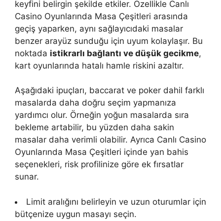
keyfini belirgin şekilde etkiler. Özellikle Canlı
Casino Oyunlarında Masa Çeşitleri arasında
geçiş yaparken, aynı sağlayıcıdaki masalar
benzer arayüz sunduğu için uyum kolaylaşır. Bu
noktada
istikrarlı bağlantı ve düşük gecikme
,
kart oyunlarında hatalı hamle riskini azaltır.
Aşağıdaki ipuçları, baccarat ve poker dahil farklı
masalarda daha doğru seçim yapmanıza
yardımcı olur. Örneğin yoğun masalarda sıra
bekleme artabilir, bu yüzden daha sakin
masalar daha verimli olabilir. Ayrıca Canlı Casino
Oyunlarında Masa Çeşitleri içinde yan bahis
seçenekleri, risk profilinize göre ek fırsatlar
sunar.
Limit aralığını belirleyin ve uzun oturumlar için
bütçenize uygun masayı seçin.