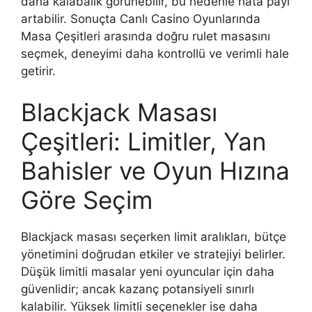
daha kalabalık görünebilir, bu nedenle hata payı
artabilir. Sonuçta Canlı Casino Oyunlarında
Masa Çeşitleri arasında doğru rulet masasını
seçmek, deneyimi daha kontrollü ve verimli hale
getirir.
Blackjack Masası
Çeşitleri: Limitler, Yan
Bahisler ve Oyun Hızına
Göre Seçim
Blackjack masası seçerken limit aralıkları, bütçe
yönetimini doğrudan etkiler ve stratejiyi belirler.
Düşük limitli masalar yeni oyuncular için daha
güvenlidir; ancak kazanç potansiyeli sınırlı
kalabilir. Yüksek limitli seçenekler ise daha