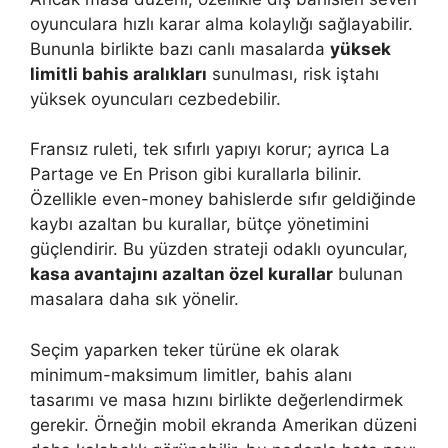
oyunculara hızlı karar alma kolaylığı sağlayabilir.
Bununla birlikte bazı canlı masalarda
yüksek
limitli bahis aralıkları
sunulması, risk iştahı
yüksek oyuncuları cezbedebilir.
Fransız ruleti, tek sıfırlı yapıyı korur; ayrıca La
Partage ve En Prison gibi kurallarla bilinir.
Özellikle even-money bahislerde sıfır geldiğinde
kaybı azaltan bu kurallar, bütçe yönetimini
güçlendirir. Bu yüzden strateji odaklı oyuncular,
kasa avantajını azaltan özel kurallar
bulunan
masalara daha sık yönelir.
Seçim yaparken teker türüne ek olarak
minimum-maksimum limitler, bahis alanı
tasarımı ve masa hızını birlikte değerlendirmek
gerekir. Örneğin mobil ekranda Amerikan düzeni