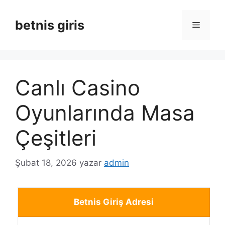
İçeriğe
atla
betnis giris
Menü
Canlı Casino
Oyunlarında Masa
Çeşitleri
Şubat 18, 2026
yazar
admin
Betnis Giriş Adresi