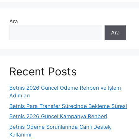
Ara
Ara
Recent Posts
Betnis 2026 Güncel Ödeme Rehberi ve İşlem
Adımları
Betnis Para Transfer Sürecinde Bekleme Süresi
Betnis 2026 Güncel Kampanya Rehberi
Betnis Ödeme Sorunlarında Canlı Destek
Kullanımı