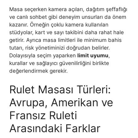
Masa seçerken kamera açıları, dağıtım şeffaflığı
ve canlı sohbet gibi deneyim unsurları da önem
kazanır. Örneğin çoklu kamera kullanılan
stüdyolar, kart ve sayı takibini daha rahat hale
getirir. Ayrıca masa limitleri ile minimum bahis
tutarı, risk yönetiminizi doğrudan belirler.
Dolayısıyla seçim yaparken
limit uyumu
,
kurallar ve sağlayıcı güvenilirliğini birlikte
değerlendirmek gerekir.
Rulet Masası Türleri:
Avrupa, Amerikan ve
Fransız Ruleti
Arasındaki Farklar