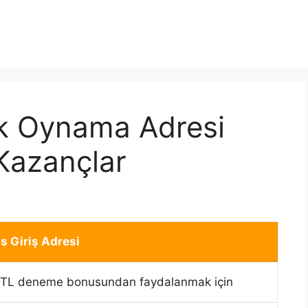
ink Oynama Adresi
 Kazançlar
s Giriş Adresi
00 TL deneme bonusundan faydalanmak için