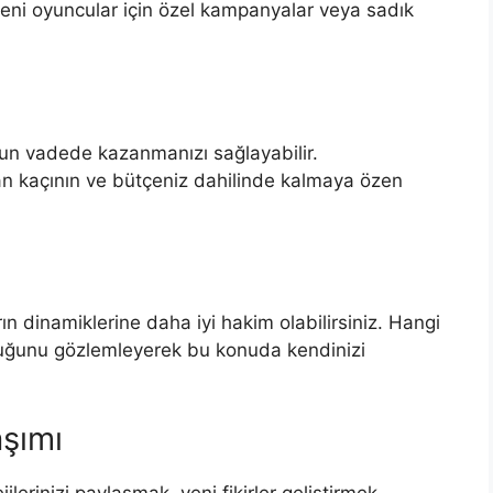
r, yeni oyuncular için özel kampanyalar veya sadık
un vadede kazanmanızı sağlayabilir.
an kaçının ve bütçeniz dahilinde kalmaya özen
rın dinamiklerine daha iyi hakim olabilirsiniz. Hangi
lduğunu gözlemleyerek bu konuda kendinizi
aşımı
ilerinizi paylaşmak, yeni fikirler geliştirmek