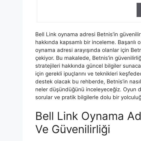
Bell Link oynama adresi Betnis’in güvenilirl
hakkında kapsamlı bir inceleme. Başarılı oy
oynama adresi arayışında olanlar için Betn
çekiyor. Bu makalede, Betnis’in güvenilirliğ
stratejileri hakkında güncel bilgiler suna
için gerekli ipuçlarını ve teknikleri keşf
destek olacak bu rehberde, Betnis’in nası
neler düşündüğünü inceleyeceğiz. Oyun dün
sorular ve pratik bilgilerle dolu bir yolculu
Bell Link Oynama Ad
Ve Güvenilirliği