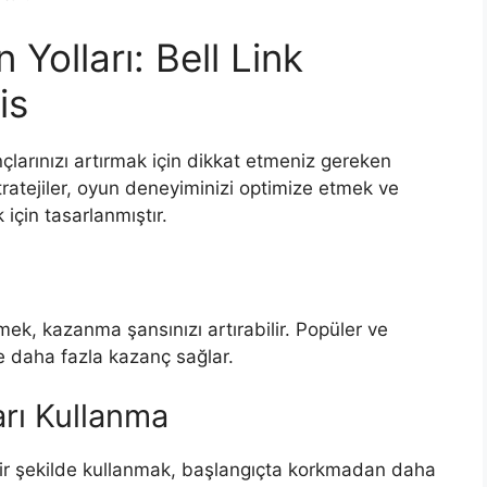
 Yolları: Bell Link
is
çlarınızı artırmak için dikkat etmeniz gereken
tratejiler, oyun deneyiminizi optimize etmek ve
için tasarlanmıştır.
ek, kazanma şansınızı artırabilir. Popüler ve
e daha fazla kazanç sağlar.
rı Kullanma
bir şekilde kullanmak, başlangıçta korkmadan daha