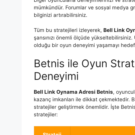
mümkündür. Forumlar ve sosyal medya gru
bilginizi artırabilirsiniz.
Tüm bu stratejileri izleyerek,
Bell Link O
şansınızı önemli ölçüde yükseltebilirsini
olduğu bir oyun deneyimi yaşamayı hedefl
Betnis ile Oyun Strate
Deneyimi
Bell Link Oynama Adresi Betnis
, oyuncu
kazanç imkanları ile dikkat çekmektedir. B
stratejiler geliştirmek önemlidir. İşte Bet
stratejiler:
Strateji