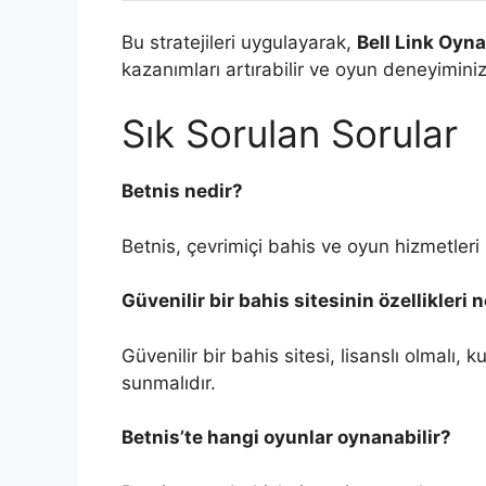
Bu stratejileri uygulayarak,
Bell Link Oyn
kazanımları artırabilir ve oyun deneyiminizi
Sık Sorulan Sorular
Betnis nedir?
Betnis, çevrimiçi bahis ve oyun hizmetleri 
Güvenilir bir bahis sitesinin özellikleri 
Güvenilir bir bahis sitesi, lisanslı olmalı, k
sunmalıdır.
Betnis’te hangi oyunlar oynanabilir?