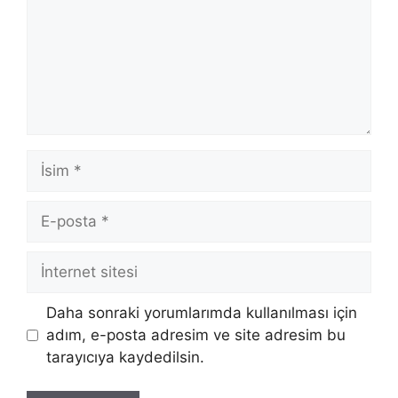
İsim
E-
posta
İnternet
sitesi
Daha sonraki yorumlarımda kullanılması için
adım, e-posta adresim ve site adresim bu
tarayıcıya kaydedilsin.