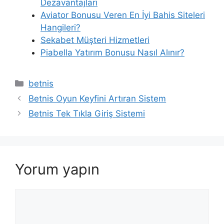
Dezavantajları
Aviator Bonusu Veren En İyi Bahis Siteleri
Hangileri?
Sekabet Müşteri Hizmetleri
Piabella Yatırım Bonusu Nasıl Alınır?
Kategoriler
betnis
Betnis Oyun Keyfini Artıran Sistem
Betnis Tek Tıkla Giriş Sistemi
Yorum yapın
Yorum