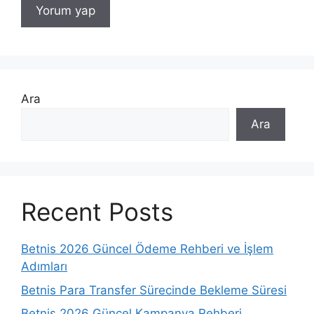
Ara
Ara
Recent Posts
Betnis 2026 Güncel Ödeme Rehberi ve İşlem
Adımları
Betnis Para Transfer Sürecinde Bekleme Süresi
Betnis 2026 Güncel Kampanya Rehberi