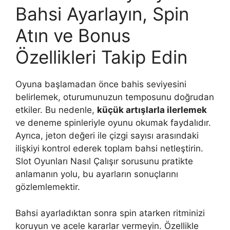
Bahsi Ayarlayın, Spin
Atın ve Bonus
Özellikleri Takip Edin
Oyuna başlamadan önce bahis seviyesini
belirlemek, oturumunuzun temposunu doğrudan
etkiler. Bu nedenle,
küçük artışlarla ilerlemek
ve deneme spinleriyle oyunu okumak faydalıdır.
Ayrıca, jeton değeri ile çizgi sayısı arasındaki
ilişkiyi kontrol ederek toplam bahsi netleştirin.
Slot Oyunları Nasıl Çalışır sorusunu pratikte
anlamanın yolu, bu ayarların sonuçlarını
gözlemlemektir.
Bahsi ayarladıktan sonra spin atarken ritminizi
koruyun ve acele kararlar vermeyin. Özellikle