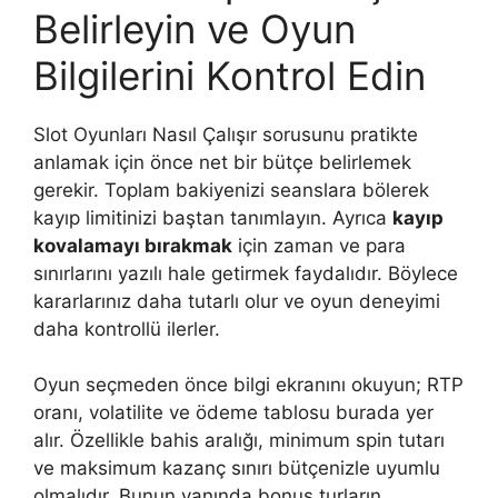
Belirleyin ve Oyun
Bilgilerini Kontrol Edin
Slot Oyunları Nasıl Çalışır sorusunu pratikte
anlamak için önce net bir bütçe belirlemek
gerekir. Toplam bakiyenizi seanslara bölerek
kayıp limitinizi baştan tanımlayın. Ayrıca
kayıp
kovalamayı bırakmak
için zaman ve para
sınırlarını yazılı hale getirmek faydalıdır. Böylece
kararlarınız daha tutarlı olur ve oyun deneyimi
daha kontrollü ilerler.
Oyun seçmeden önce bilgi ekranını okuyun; RTP
oranı, volatilite ve ödeme tablosu burada yer
alır. Özellikle bahis aralığı, minimum spin tutarı
ve maksimum kazanç sınırı bütçenizle uyumlu
olmalıdır. Bunun yanında bonus turların