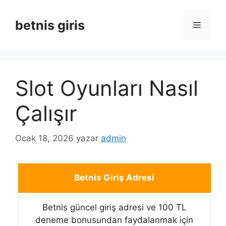
İçeriğe
atla
betnis giris
Menü
Slot Oyunları Nasıl
Çalışır
Ocak 18, 2026
yazar
admin
Betnis Giriş Adresi
Betnis güncel giriş adresi ve 100 TL
deneme bonusundan faydalanmak için