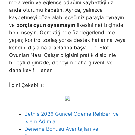
mola verin ve eğlence odağını kaybettiğiniz
anda oturumu kapatın. Ayrıca, yalnızca
kaybetmeyi göze alabileceğiniz parayla oynayın
ve
borçla oyun oynamayın
ilkesini net biçimde
benimseyin. Gerektiğinde öz değerlendirme
yapın; kontrol zorlaşıyorsa destek hatlarına veya
kendini dışlama araçlarına başvurun. Slot
Oyunları Nasıl Çalışır bilgisini pratik disiplinle
birleştirdiğinizde, deneyim daha güvenli ve
daha keyifli ilerler.
İlgini Çekebilir:
Betnis 2026 Güncel Ödeme Rehberi ve
İşlem Adımları
Deneme Bonusu Avantajları ve