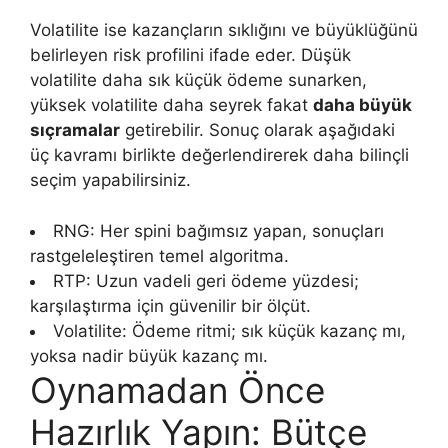
Volatilite ise kazançların sıklığını ve büyüklüğünü
belirleyen risk profilini ifade eder. Düşük
volatilite daha sık küçük ödeme sunarken,
yüksek volatilite daha seyrek fakat
daha büyük
sıçramalar
getirebilir. Sonuç olarak aşağıdaki
üç kavramı birlikte değerlendirerek daha bilinçli
seçim yapabilirsiniz.
RNG: Her spini bağımsız yapan, sonuçları
rastgeleleştiren temel algoritma.
RTP: Uzun vadeli geri ödeme yüzdesi;
karşılaştırma için güvenilir bir ölçüt.
Volatilite: Ödeme ritmi; sık küçük kazanç mı,
yoksa nadir büyük kazanç mı.
Oynamadan Önce
Hazırlık Yapın: Bütçe