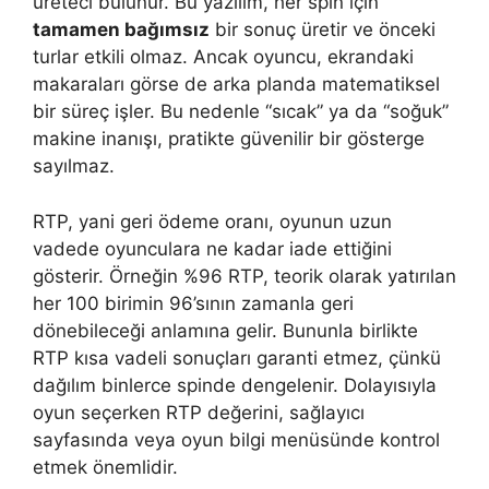
üreteci bulunur. Bu yazılım, her spin için
tamamen bağımsız
bir sonuç üretir ve önceki
turlar etkili olmaz. Ancak oyuncu, ekrandaki
makaraları görse de arka planda matematiksel
bir süreç işler. Bu nedenle “sıcak” ya da “soğuk”
makine inanışı, pratikte güvenilir bir gösterge
sayılmaz.
RTP, yani geri ödeme oranı, oyunun uzun
vadede oyunculara ne kadar iade ettiğini
gösterir. Örneğin %96 RTP, teorik olarak yatırılan
her 100 birimin 96’sının zamanla geri
dönebileceği anlamına gelir. Bununla birlikte
RTP kısa vadeli sonuçları garanti etmez, çünkü
dağılım binlerce spinde dengelenir. Dolayısıyla
oyun seçerken RTP değerini, sağlayıcı
sayfasında veya oyun bilgi menüsünde kontrol
etmek önemlidir.