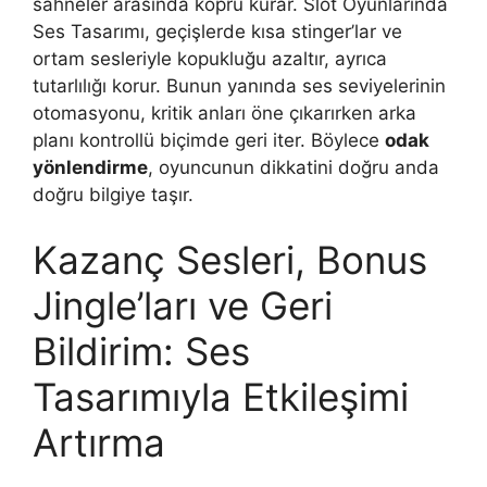
sahneler arasında köprü kurar. Slot Oyunlarında
Ses Tasarımı, geçişlerde kısa stinger’lar ve
ortam sesleriyle kopukluğu azaltır, ayrıca
tutarlılığı korur. Bunun yanında ses seviyelerinin
otomasyonu, kritik anları öne çıkarırken arka
planı kontrollü biçimde geri iter. Böylece
odak
yönlendirme
, oyuncunun dikkatini doğru anda
doğru bilgiye taşır.
Kazanç Sesleri, Bonus
Jingle’ları ve Geri
Bildirim: Ses
Tasarımıyla Etkileşimi
Artırma