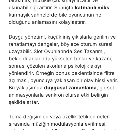
bırakmak, müzikle çakışmayı azaltır ve
okunabilirliği artırır. Sonuçta
katmanlı miks
,
karmaşık sahnelerde bile oyuncunun ne
olduğunu anlamasını kolaylaştırır.
Duygu yönetimi, küçük iniş çıkışlarla gerilim ve
rahatlamayı dengeler, böylece oturum süresi
uzayabilir. Slot Oyunlarında Ses Tasarımı,
beklenti anlarında yükselen tonlar ve kazanç
sonrası çözülen akorlarla psikolojik akışı
yönlendirir. Örneğin bonus beklentisinde filtre
açılması, oyuncuya yaklaşan bir olay hissi verir.
Bu yaklaşımda
duygusal zamanlama
, görsel
animasyonlarla senkron olursa etki belirgin
şekilde artar.
Tema değişimleri veya özellik tetiklenmeleri
sırasında müziğin modülasyonla evrilmesi,