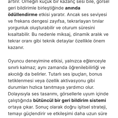
artırır. Örneğin küçük bir kazanç sesi bile, görsel
geri bildirimle birleştiğinde
anında
ödüllendirme
etkisi yaratır. Ancak ses seviyesi
ve frekans dengesi zayıfsa, tekrarlayan tınılar
yorgunluk oluşturabilir ve oturum süresini
kısaltabilir. Bu nedenle miksaj, dinamik aralık ve
tekrar oranı gibi teknik detaylar özellikle önem
kazanır.
Oyuncu deneyimine etkisi, yalnızca eğlenceyle
sınırlı kalmaz; aynı zamanda öğrenilebilirliği ve
akıcılığı da belirler. Tutarlı ses ipuçları, bonus
tetiklenmesi veya özellik aktivasyonu gibi
durumları hızlıca tanıtmaya yardımcı olur.
Dolayısıyla ses tasarımı, görsellerle uyum içinde
çalıştığında
bütüncül bir geri bildirim sistemi
ortaya çıkar. Sonuç olarak doğru işitsel strateji,
temayı güçlendirir ve etkileşimi daha uzun süre