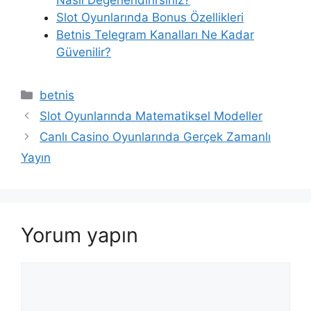
Slot Oyunlarında Bonus Özellikleri
Betnis Telegram Kanalları Ne Kadar
Güvenilir?
Kategoriler
betnis
Slot Oyunlarında Matematiksel Modeller
Canlı Casino Oyunlarında Gerçek Zamanlı
Yayın
Yorum yapın
Yorum