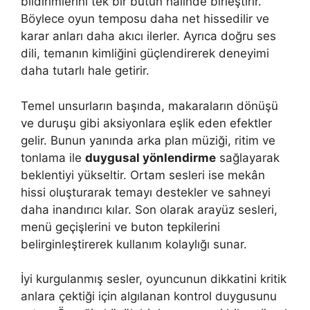
bildirimlerini tek bir bütün halinde birleştirir.
Böylece oyun temposu daha net hissedilir ve
karar anları daha akıcı ilerler. Ayrıca doğru ses
dili, temanın kimliğini güçlendirerek deneyimi
daha tutarlı hale getirir.
Temel unsurların başında, makaraların dönüşü
ve duruşu gibi aksiyonlara eşlik eden efektler
gelir. Bunun yanında arka plan müziği, ritim ve
tonlama ile
duygusal yönlendirme
sağlayarak
beklentiyi yükseltir. Ortam sesleri ise mekân
hissi oluşturarak temayı destekler ve sahneyi
daha inandırıcı kılar. Son olarak arayüz sesleri,
menü geçişlerini ve buton tepkilerini
belirginleştirerek kullanım kolaylığı sunar.
İyi kurgulanmış sesler, oyuncunun dikkatini kritik
anlara çektiği için algılanan kontrol duygusunu