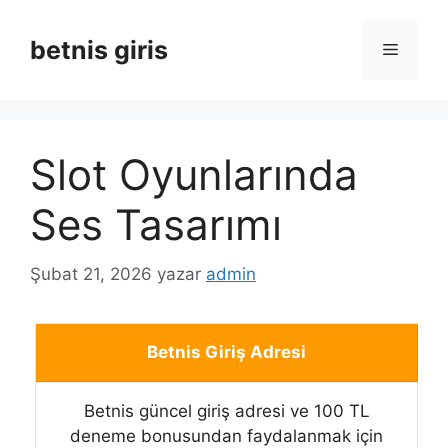
İçeriğe
atla
betnis giris
Menü
Slot Oyunlarında
Ses Tasarımı
Şubat 21, 2026
yazar
admin
Betnis Giriş Adresi
Betnis güncel giriş adresi ve 100 TL
deneme bonusundan faydalanmak için