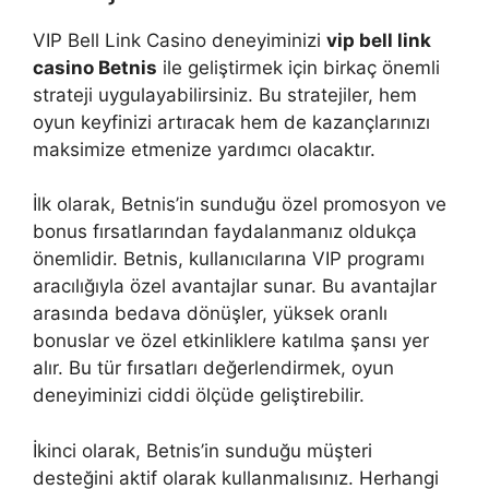
VIP Bell Link Casino deneyiminizi
vip bell link
casino Betnis
ile geliştirmek için birkaç önemli
strateji uygulayabilirsiniz. Bu stratejiler, hem
oyun keyfinizi artıracak hem de kazançlarınızı
maksimize etmenize yardımcı olacaktır.
İlk olarak, Betnis’in sunduğu özel promosyon ve
bonus fırsatlarından faydalanmanız oldukça
önemlidir. Betnis, kullanıcılarına VIP programı
aracılığıyla özel avantajlar sunar. Bu avantajlar
arasında bedava dönüşler, yüksek oranlı
bonuslar ve özel etkinliklere katılma şansı yer
alır. Bu tür fırsatları değerlendirmek, oyun
deneyiminizi ciddi ölçüde geliştirebilir.
İkinci olarak, Betnis’in sunduğu müşteri
desteğini aktif olarak kullanmalısınız. Herhangi