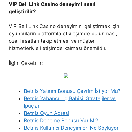
VIP Bell Link Casino deneyimi nasıl
geliştirilir?
VIP Bell Link Casino deneyimini geliştirmek için
oyuncuların platformla etkileşimde bulunması,
özel fırsatları takip etmesi ve müşteri
hizmetleriyle iletişimde kalması önemlidir.
İlgini Çekebilir:
Betnis Yatırım Bonusu Çevrim İstiyor Mu?
Betnis Yabancı Lig Bahisi: Stratejiler ve
İpuçları
Betnis Oyun Adresi
Betnis Deneme Bonusu Var Mı?
Betnis Kullanıcı Deneyimleri Ne Söylüyor