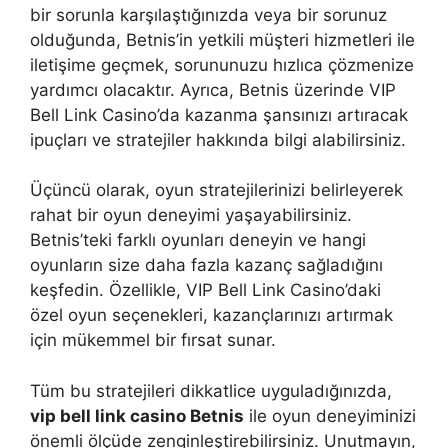
bir sorunla karşılaştığınızda veya bir sorunuz
olduğunda, Betnis’in yetkili müşteri hizmetleri ile
iletişime geçmek, sorununuzu hızlıca çözmenize
yardımcı olacaktır. Ayrıca, Betnis üzerinde VIP
Bell Link Casino’da kazanma şansınızı artıracak
ipuçları ve stratejiler hakkında bilgi alabilirsiniz.
Üçüncü olarak, oyun stratejilerinizi belirleyerek
rahat bir oyun deneyimi yaşayabilirsiniz.
Betnis’teki farklı oyunları deneyin ve hangi
oyunların size daha fazla kazanç sağladığını
keşfedin. Özellikle, VIP Bell Link Casino’daki
özel oyun seçenekleri, kazançlarınızı artırmak
için mükemmel bir fırsat sunar.
Tüm bu stratejileri dikkatlice uyguladığınızda,
vip bell link casino Betnis
ile oyun deneyiminizi
önemli ölçüde zenginleştirebilirsiniz. Unutmayın,