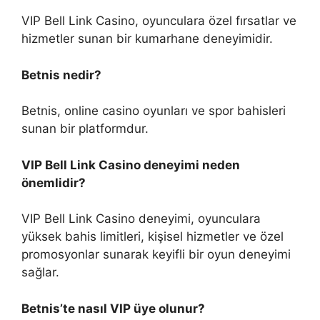
VIP Bell Link Casino, oyunculara özel fırsatlar ve
hizmetler sunan bir kumarhane deneyimidir.
Betnis nedir?
Betnis, online casino oyunları ve spor bahisleri
sunan bir platformdur.
VIP Bell Link Casino deneyimi neden
önemlidir?
VIP Bell Link Casino deneyimi, oyunculara
yüksek bahis limitleri, kişisel hizmetler ve özel
promosyonlar sunarak keyifli bir oyun deneyimi
sağlar.
Betnis’te nasıl VIP üye olunur?