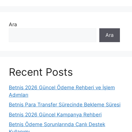
Ara
Ara
Recent Posts
Betnis 2026 Güncel Ödeme Rehberi ve İşlem
Adımları
Betnis Para Transfer Sürecinde Bekleme Süresi
Betnis 2026 Güncel Kampanya Rehberi
Betnis Ödeme Sorunlarında Canlı Destek
Kullanımı