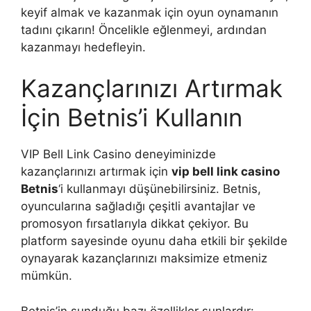
keyif almak ve kazanmak için oyun oynamanın
tadını çıkarın! Öncelikle eğlenmeyi, ardından
kazanmayı hedefleyin.
Kazançlarınızı Artırmak
İçin Betnis’i Kullanın
VIP Bell Link Casino deneyiminizde
kazançlarınızı artırmak için
vip bell link casino
Betnis
‘i kullanmayı düşünebilirsiniz. Betnis,
oyuncularına sağladığı çeşitli avantajlar ve
promosyon fırsatlarıyla dikkat çekiyor. Bu
platform sayesinde oyunu daha etkili bir şekilde
oynayarak kazançlarınızı maksimize etmeniz
mümkün.
Betnis’in sunduğu bazı özellikler şunlardır: