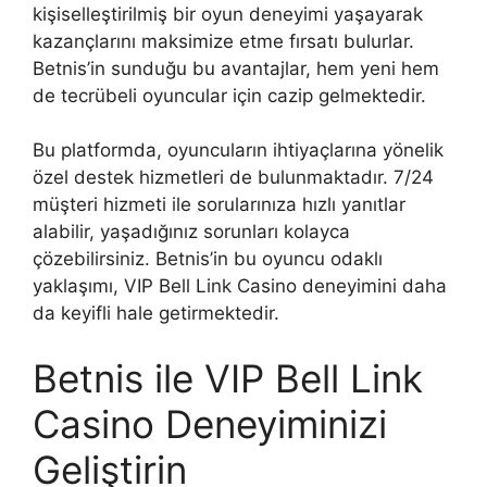
kişiselleştirilmiş bir oyun deneyimi yaşayarak
kazançlarını maksimize etme fırsatı bulurlar.
Betnis’in sunduğu bu avantajlar, hem yeni hem
de tecrübeli oyuncular için cazip gelmektedir.
Bu platformda, oyuncuların ihtiyaçlarına yönelik
özel destek hizmetleri de bulunmaktadır. 7/24
müşteri hizmeti ile sorularınıza hızlı yanıtlar
alabilir, yaşadığınız sorunları kolayca
çözebilirsiniz. Betnis’in bu oyuncu odaklı
yaklaşımı, VIP Bell Link Casino deneyimini daha
da keyifli hale getirmektedir.
Betnis ile VIP Bell Link
Casino Deneyiminizi
Geliştirin