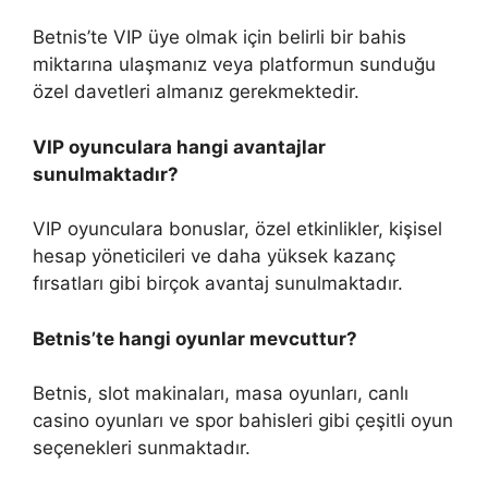
Betnis’te VIP üye olmak için belirli bir bahis
miktarına ulaşmanız veya platformun sunduğu
özel davetleri almanız gerekmektedir.
VIP oyunculara hangi avantajlar
sunulmaktadır?
VIP oyunculara bonuslar, özel etkinlikler, kişisel
hesap yöneticileri ve daha yüksek kazanç
fırsatları gibi birçok avantaj sunulmaktadır.
Betnis’te hangi oyunlar mevcuttur?
Betnis, slot makinaları, masa oyunları, canlı
casino oyunları ve spor bahisleri gibi çeşitli oyun
seçenekleri sunmaktadır.