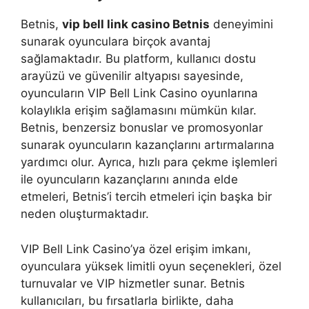
Betnis,
vip bell link casino Betnis
deneyimini
sunarak oyunculara birçok avantaj
sağlamaktadır. Bu platform, kullanıcı dostu
arayüzü ve güvenilir altyapısı sayesinde,
oyuncuların VIP Bell Link Casino oyunlarına
kolaylıkla erişim sağlamasını mümkün kılar.
Betnis, benzersiz bonuslar ve promosyonlar
sunarak oyuncuların kazançlarını artırmalarına
yardımcı olur. Ayrıca, hızlı para çekme işlemleri
ile oyuncuların kazançlarını anında elde
etmeleri, Betnis’i tercih etmeleri için başka bir
neden oluşturmaktadır.
VIP Bell Link Casino’ya özel erişim imkanı,
oyunculara yüksek limitli oyun seçenekleri, özel
turnuvalar ve VIP hizmetler sunar. Betnis
kullanıcıları, bu fırsatlarla birlikte, daha