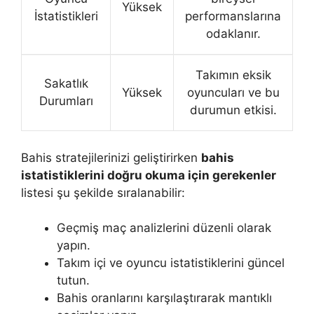
Yüksek
İstatistikleri
performanslarına
odaklanır.
Takımın eksik
Sakatlık
Yüksek
oyuncuları ve bu
Durumları
durumun etkisi.
Bahis stratejilerinizi geliştirirken
bahis
istatistiklerini doğru okuma için gerekenler
listesi şu şekilde sıralanabilir:
Geçmiş maç analizlerini düzenli olarak
yapın.
Takım içi ve oyuncu istatistiklerini güncel
tutun.
Bahis oranlarını karşılaştırarak mantıklı