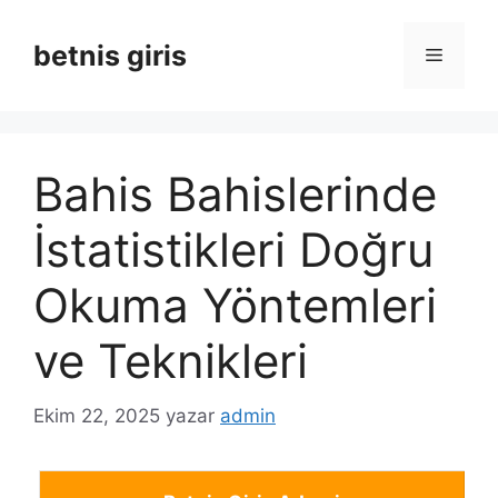
İçeriğe
atla
betnis giris
Menü
Bahis Bahislerinde
İstatistikleri Doğru
Okuma Yöntemleri
ve Teknikleri
Ekim 22, 2025
yazar
admin