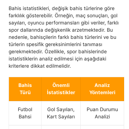
Bahis istatistikleri, değişik bahis türlerine göre
farklılık gösterebilir. Örneğin, maç sonuçları, gol
sayıları, oyuncu performansları gibi veriler, farklı
spor dallarında değişkenlik arzetmektedir. Bu
nedenle, bahisçilerin farklı bahis türlerini ve bu
türlerin spesifik gereksinimlerini tanıması
gerekmektedir. Özellikle, spor bahislerinde
istatistiklerin analiz edilmesi için aşağıdaki
kriterlere dikkat edilmelidir.
Bahis
Önemli
Analiz
Türü
İstatistikler
Yöntemleri
Futbol
Gol Sayıları,
Puan Durumu
Bahsi
Kart Sayıları
Analizi