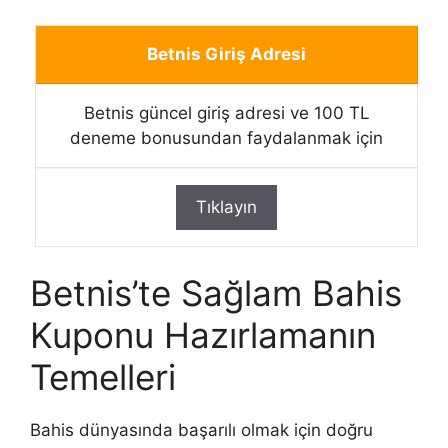
Betnis Giriş Adresi
Betnis güncel giriş adresi ve 100 TL
deneme bonusundan faydalanmak için
Tıklayın
Betnis’te Sağlam Bahis
Kuponu Hazırlamanın
Temelleri
Bahis dünyasında başarılı olmak için doğru