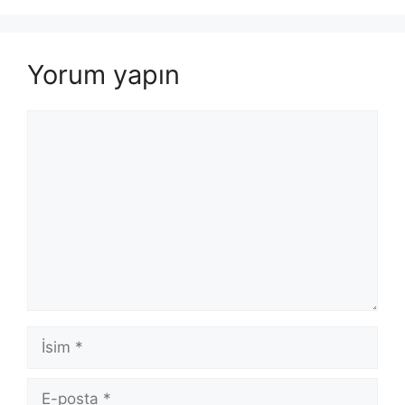
Yorum yapın
Yorum
İsim
E-