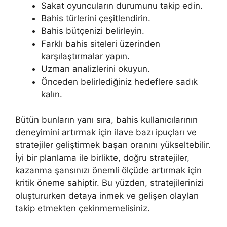
Sakat oyuncuların durumunu takip edin.
Bahis türlerini çeşitlendirin.
Bahis bütçenizi belirleyin.
Farklı bahis siteleri üzerinden
karşılaştırmalar yapın.
Uzman analizlerini okuyun.
Önceden belirlediğiniz hedeflere sadık
kalın.
Bütün bunların yanı sıra, bahis kullanıcılarının
deneyimini artırmak için ilave bazı ipuçları ve
stratejiler geliştirmek başarı oranını yükseltebilir.
İyi bir planlama ile birlikte, doğru stratejiler,
kazanma şansınızı önemli ölçüde artırmak için
kritik öneme sahiptir. Bu yüzden, stratejilerinizi
oluştururken detaya inmek ve gelişen olayları
takip etmekten çekinmemelisiniz.