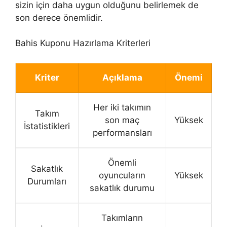
sizin için daha uygun olduğunu belirlemek de
son derece önemlidir.
Bahis Kuponu Hazırlama Kriterleri
Kriter
Açıklama
Önemi
Her iki takımın
Takım
son maç
Yüksek
İstatistikleri
performansları
Önemli
Sakatlık
oyuncuların
Yüksek
Durumları
sakatlık durumu
Takımların