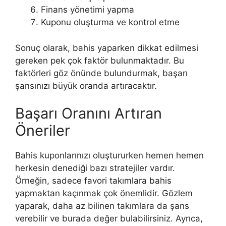
Finans yönetimi yapma
Kuponu oluşturma ve kontrol etme
Sonuç olarak, bahis yaparken dikkat edilmesi
gereken pek çok faktör bulunmaktadır. Bu
faktörleri göz önünde bulundurmak, başarı
şansınızı büyük oranda artıracaktır.
Başarı Oranını Artıran
Öneriler
Bahis kuponlarınızı oluştururken hemen hemen
herkesin denediği bazı stratejiler vardır.
Örneğin, sadece favori takımlara bahis
yapmaktan kaçınmak çok önemlidir. Gözlem
yaparak, daha az bilinen takımlara da şans
verebilir ve burada değer bulabilirsiniz. Ayrıca,