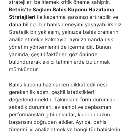
stratejileri belirlemek kritik öneme sahiptir.
Betnis’te Sağlam Bahis Kuponu Hazırlama
Stratejileri
ile kazanma şansınızı artırabilir ve
daha bilinçli bir bahis deneyimi yaşayabilirsiniz.
Stratejik bir yaklaşım, yalnızca bahis oranlarını
analiz etmekle kalmayıp, aynı zamanda risk
yönetim yöntemlerini de içermelidir. Bunun
yanında, çeşitli faktörleri göz önünde
bulundurarak akılcı tahminlerde bulunmak
mümkündür.
Bahis kuponu hazırlarken dikkat edilmesi
gereken ilk adım, çeşitli istatistikleri
değerlendirmektir. Takımların form durumları,
sakatlık durumları, ev sahibi ve deplasman
performansları gibi unsurlar, kuponunuzun
başarısını doğrudan etkiler. Ayrıca, bahis
türlerini iyi analiz etmek ve hangi tür bahislerin