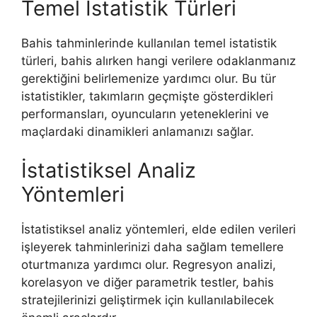
Temel İstatistik Türleri
Bahis tahminlerinde kullanılan temel istatistik
türleri, bahis alırken hangi verilere odaklanmanız
gerektiğini belirlemenize yardımcı olur. Bu tür
istatistikler, takımların geçmişte gösterdikleri
performansları, oyuncuların yeteneklerini ve
maçlardaki dinamikleri anlamanızı sağlar.
İstatistiksel Analiz
Yöntemleri
İstatistiksel analiz yöntemleri, elde edilen verileri
işleyerek tahminlerinizi daha sağlam temellere
oturtmanıza yardımcı olur. Regresyon analizi,
korelasyon ve diğer parametrik testler, bahis
stratejilerinizi geliştirmek için kullanılabilecek