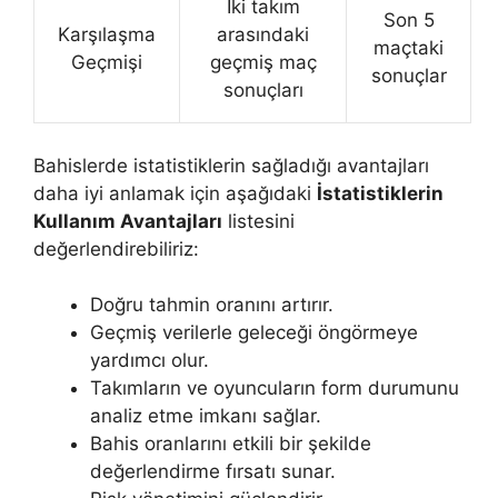
İki takım
Son 5
Karşılaşma
arasındaki
maçtaki
Geçmişi
geçmiş maç
sonuçlar
sonuçları
Bahislerde istatistiklerin sağladığı avantajları
daha iyi anlamak için aşağıdaki
İstatistiklerin
Kullanım Avantajları
listesini
değerlendirebiliriz:
Doğru tahmin oranını artırır.
Geçmiş verilerle geleceği öngörmeye
yardımcı olur.
Takımların ve oyuncuların form durumunu
analiz etme imkanı sağlar.
Bahis oranlarını etkili bir şekilde
değerlendirme fırsatı sunar.