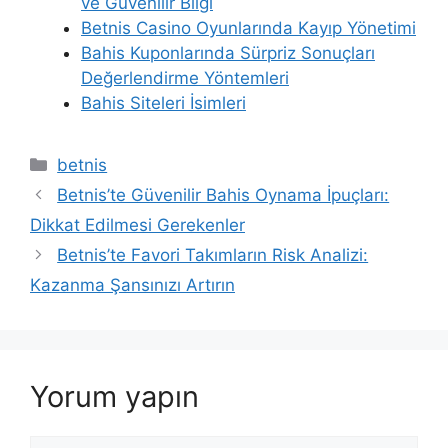
ve Güvenilir Bilgi
Betnis Casino Oyunlarında Kayıp Yönetimi
Bahis Kuponlarında Sürpriz Sonuçları
Değerlendirme Yöntemleri
Bahis Siteleri İsimleri
Kategoriler
betnis
Betnis’te Güvenilir Bahis Oynama İpuçları:
Dikkat Edilmesi Gerekenler
Betnis’te Favori Takımların Risk Analizi:
Kazanma Şansınızı Artırın
Yorum yapın
Yorum