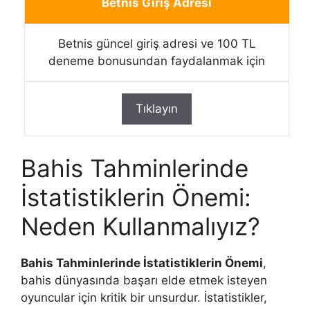
Betnis Giriş Adresi
Betnis güncel giriş adresi ve 100 TL
deneme bonusundan faydalanmak için
Tıklayın
Bahis Tahminlerinde
İstatistiklerin Önemi:
Neden Kullanmalıyız?
Bahis Tahminlerinde İstatistiklerin Önemi
,
bahis dünyasında başarı elde etmek isteyen
oyuncular için kritik bir unsurdur. İstatistikler,