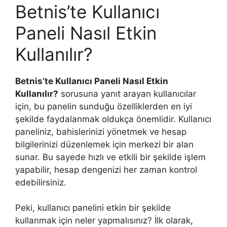
Betnis’te Kullanıcı
Paneli Nasıl Etkin
Kullanılır?
Betnis’te Kullanıcı Paneli Nasıl Etkin
Kullanılır?
sorusuna yanıt arayan kullanıcılar
için, bu panelin sunduğu özelliklerden en iyi
şekilde faydalanmak oldukça önemlidir. Kullanıcı
paneliniz, bahislerinizi yönetmek ve hesap
bilgilerinizi düzenlemek için merkezi bir alan
sunar. Bu sayede hızlı ve etkili bir şekilde işlem
yapabilir, hesap dengenizi her zaman kontrol
edebilirsiniz.
Peki, kullanıcı panelini etkin bir şekilde
kullanmak için neler yapmalısınız? İlk olarak,