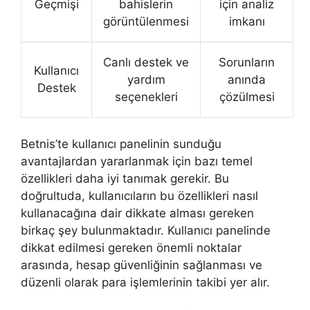
Geçmişi
bahislerin
için analiz
görüntülenmesi
imkanı
Canlı destek ve
Sorunların
Kullanıcı
yardım
anında
Destek
seçenekleri
çözülmesi
Betnis’te kullanıcı panelinin sunduğu
avantajlardan yararlanmak için bazı temel
özellikleri daha iyi tanımak gerekir. Bu
doğrultuda, kullanıcıların bu özellikleri nasıl
kullanacağına dair dikkate alması gereken
birkaç şey bulunmaktadır. Kullanıcı panelinde
dikkat edilmesi gereken önemli noktalar
arasında, hesap güvenliğinin sağlanması ve
düzenli olarak para işlemlerinin takibi yer alır.