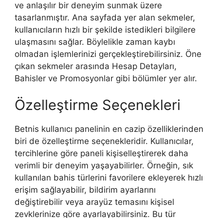
ve anlaşılır bir deneyim sunmak üzere
tasarlanmıştır. Ana sayfada yer alan sekmeler,
kullanıcıların hızlı bir şekilde istedikleri bilgilere
ulaşmasını sağlar. Böylelikle zaman kaybı
olmadan işlemlerinizi gerçekleştirebilirsiniz. Öne
çıkan sekmeler arasında Hesap Detayları,
Bahisler ve Promosyonlar gibi bölümler yer alır.
Özelleştirme Seçenekleri
Betnis kullanıcı panelinin en cazip özelliklerinden
biri de özelleştirme seçenekleridir. Kullanıcılar,
tercihlerine göre paneli kişiselleştirerek daha
verimli bir deneyim yaşayabilirler. Örneğin, sık
kullanılan bahis türlerini favorilere ekleyerek hızlı
erişim sağlayabilir, bildirim ayarlarını
değiştirebilir veya arayüz temasını kişisel
zevklerinize göre ayarlayabilirsiniz. Bu tür