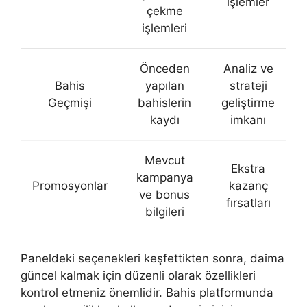
işlemler
çekme
işlemleri
Önceden
Analiz ve
Bahis
yapılan
strateji
Geçmişi
bahislerin
geliştirme
kaydı
imkanı
Mevcut
Ekstra
kampanya
Promosyonlar
kazanç
ve bonus
fırsatları
bilgileri
Paneldeki seçenekleri keşfettikten sonra, daima
güncel kalmak için düzenli olarak özellikleri
kontrol etmeniz önemlidir. Bahis platformunda