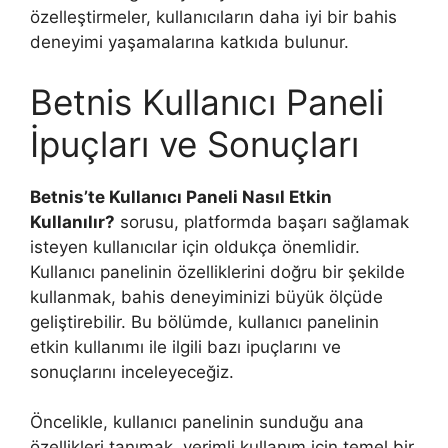
özelleştirmeler, kullanıcıların daha iyi bir bahis
deneyimi yaşamalarına katkıda bulunur.
Betnis Kullanıcı Paneli
İpuçları ve Sonuçları
Betnis’te Kullanıcı Paneli Nasıl Etkin
Kullanılır?
sorusu, platformda başarı sağlamak
isteyen kullanıcılar için oldukça önemlidir.
Kullanıcı panelinin özelliklerini doğru bir şekilde
kullanmak, bahis deneyiminizi büyük ölçüde
geliştirebilir. Bu bölümde, kullanıcı panelinin
etkin kullanımı ile ilgili bazı ipuçlarını ve
sonuçlarını inceleyeceğiz.
Öncelikle, kullanıcı panelinin sunduğu ana
özellikleri tanımak, verimli kullanım için temel bir