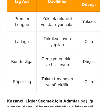
Lig Adı
Özellikler
Düzeyi
Premier
Yüksek rekabet
Yüksek
League
ve star oyuncular
Taktiksel oyun
La Liga
Orta
yapıları
Genç yetenekler
Bundesliga
Düşük
ve hızlı oyun
Takım travmaları
Süper Lig
Orta
ve süreklilik
Kazançlı Ligler Seçmek İçin Adımlar
başlığı
altında, daha iyi kararlar almak için izlenmesi