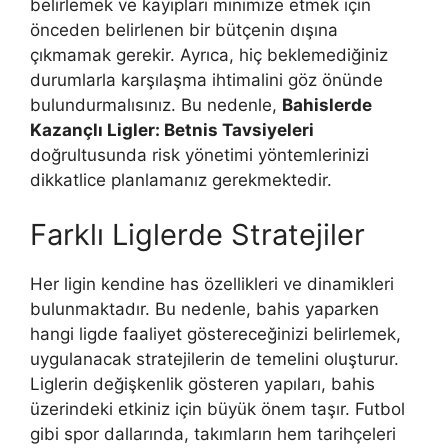
belirlemek ve kayıpları minimize etmek için
önceden belirlenen bir bütçenin dışına
çıkmamak gerekir. Ayrıca, hiç beklemediğiniz
durumlarla karşılaşma ihtimalini göz önünde
bulundurmalısınız. Bu nedenle,
Bahislerde
Kazançlı Ligler: Betnis Tavsiyeleri
doğrultusunda risk yönetimi yöntemlerinizi
dikkatlice planlamanız gerekmektedir.
Farklı Liglerde Stratejiler
Her ligin kendine has özellikleri ve dinamikleri
bulunmaktadır. Bu nedenle, bahis yaparken
hangi ligde faaliyet göstereceğinizi belirlemek,
uygulanacak stratejilerin de temelini oluşturur.
Liglerin değişkenlik gösteren yapıları, bahis
üzerindeki etkiniz için büyük önem taşır. Futbol
gibi spor dallarında, takımların hem tarihçeleri