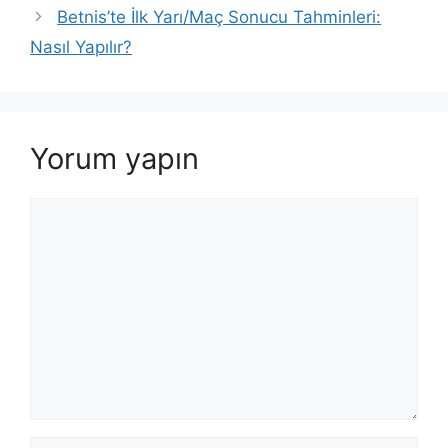
Betnis’te İlk Yarı/Maç Sonucu Tahminleri:
Nasıl Yapılır?
Yorum yapın
Yorum
İsim