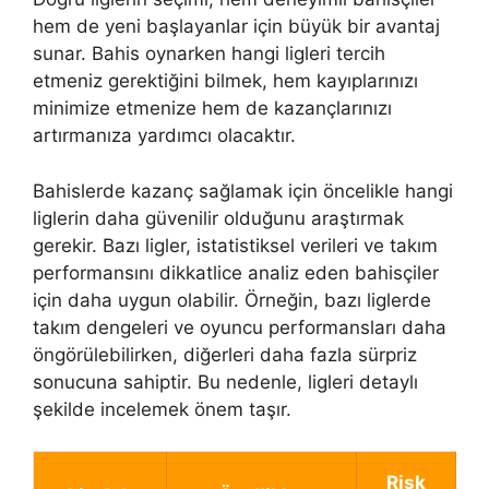
hem de yeni başlayanlar için büyük bir avantaj
sunar. Bahis oynarken hangi ligleri tercih
etmeniz gerektiğini bilmek, hem kayıplarınızı
minimize etmenize hem de kazançlarınızı
artırmanıza yardımcı olacaktır.
Bahislerde kazanç sağlamak için öncelikle hangi
liglerin daha güvenilir olduğunu araştırmak
gerekir. Bazı ligler, istatistiksel verileri ve takım
performansını dikkatlice analiz eden bahisçiler
için daha uygun olabilir. Örneğin, bazı liglerde
takım dengeleri ve oyuncu performansları daha
öngörülebilirken, diğerleri daha fazla sürpriz
sonucuna sahiptir. Bu nedenle, ligleri detaylı
şekilde incelemek önem taşır.
Risk