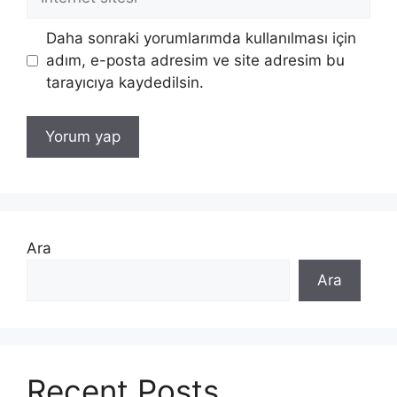
sitesi
Daha sonraki yorumlarımda kullanılması için
adım, e-posta adresim ve site adresim bu
tarayıcıya kaydedilsin.
Ara
Ara
Recent Posts