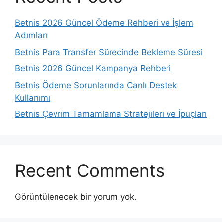
Betnis 2026 Güncel Ödeme Rehberi ve İşlem
Adımları
Betnis Para Transfer Sürecinde Bekleme Süresi
Betnis 2026 Güncel Kampanya Rehberi
Betnis Ödeme Sorunlarında Canlı Destek
Kullanımı
Betnis Çevrim Tamamlama Stratejileri ve İpuçları
Recent Comments
Görüntülenecek bir yorum yok.