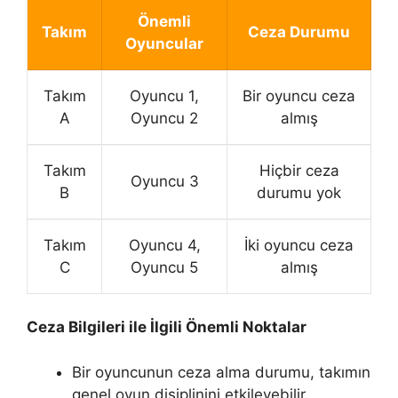
Önemli
Takım
Ceza Durumu
Oyuncular
Takım
Oyuncu 1,
Bir oyuncu ceza
A
Oyuncu 2
almış
Takım
Hiçbir ceza
Oyuncu 3
B
durumu yok
Takım
Oyuncu 4,
İki oyuncu ceza
C
Oyuncu 5
almış
Ceza Bilgileri ile İlgili Önemli Noktalar
Bir oyuncunun ceza alma durumu, takımın
genel oyun disiplinini etkileyebilir.