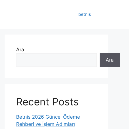
betnis
Ara
Ara
Recent Posts
Betnis 2026 Güncel Ödeme
Rehberi ve İşlem Adımları