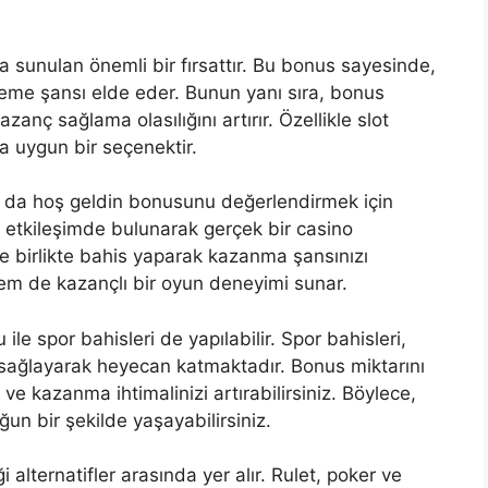
 sunulan önemli bir fırsattır. Bu bonus sayesinde,
neme şansı elde eder. Bunun yanı sıra, bonus
anç sağlama olasılığını artırır. Özellikle slot
a uygun bir seçenektir.
arı da hoş geldin bonusunu değerlendirmek için
e etkileşimde bulunarak gerçek bir casino
ile birlikte bahis yaparak kazanma şansınızı
hem de kazançlı bir oyun deneyimi sunar.
le spor bahisleri de yapılabilir. Spor bahisleri,
j sağlayarak heyecan katmaktadır. Bonus miktarını
ve kazanma ihtimalinizi artırabilirsiniz. Böylece,
un bir şekilde yaşayabilirsiniz.
alternatifler arasında yer alır. Rulet, poker ve