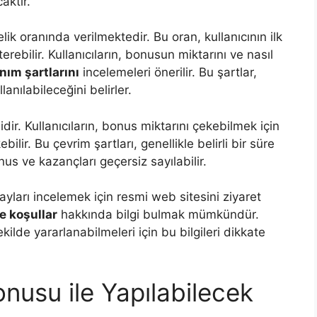
aktır.
lik oranında verilmektedir. Bu oran, kullanıcının ilk
rebilir. Kullanıcıların, bonusun miktarını ve nasıl
nım şartlarını
incelemeleri önerilir. Bu şartlar,
nılabileceğini belirler.
ir. Kullanıcıların, bonus miktarını çekebilmek için
ilir. Bu çevrim şartları, genellikle belirli bir süre
us ve kazançları geçersiz sayılabilir.
ayları incelemek için resmi web sitesini ziyaret
ve koşullar
hakkında bilgi bulmak mümkündür.
ekilde yararlanabilmeleri için bu bilgileri dikkate
nusu ile Yapılabilecek