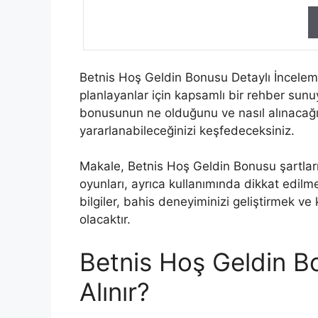
Betnis Hoş Geldin Bonusu Detaylı İncelem
planlayanlar için kapsamlı bir rehber sun
bonusunun ne olduğunu ve nasıl alınacağı
yararlanabileceğinizi keşfedeceksiniz.
Makale, Betnis Hoş Geldin Bonusu şartları 
oyunları, ayrıca kullanımında dikkat edilm
bilgiler, bahis deneyiminizi geliştirmek ve
olacaktır.
Betnis Hoş Geldin B
Alınır?