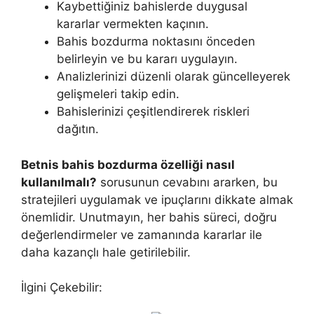
Kaybettiğiniz bahislerde duygusal
kararlar vermekten kaçının.
Bahis bozdurma noktasını önceden
belirleyin ve bu kararı uygulayın.
Analizlerinizi düzenli olarak güncelleyerek
gelişmeleri takip edin.
Bahislerinizi çeşitlendirerek riskleri
dağıtın.
Betnis bahis bozdurma özelliği nasıl
kullanılmalı?
sorusunun cevabını ararken, bu
stratejileri uygulamak ve ipuçlarını dikkate almak
önemlidir. Unutmayın, her bahis süreci, doğru
değerlendirmeler ve zamanında kararlar ile
daha kazançlı hale getirilebilir.
İlgini Çekebilir: