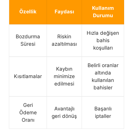
Kullanım
Özellik
Faydası
Durumu
Hızla değişen
Bozdurma
Riskin
bahis
Süresi
azaltılması
koşulları
Belirli oranlar
Kaybın
altında
Kısıtlamalar
minimize
kullanılan
edilmesi
bahisler
Geri
Avantajlı
Başarılı
Ödeme
geri dönüş
iptaller
Oranı