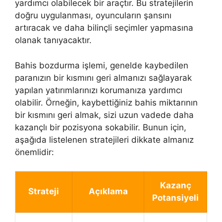
yardımcı olabilecek bir araçtır. Bu stratejilerin
doğru uygulanması, oyuncuların şansını
artıracak ve daha bilinçli seçimler yapmasına
olanak tanıyacaktır.
Bahis bozdurma işlemi, genelde kaybedilen
paranızın bir kısmını geri almanızı sağlayarak
yapılan yatırımlarınızı korumanıza yardımcı
olabilir. Örneğin, kaybettiğiniz bahis miktarının
bir kısmını geri almak, sizi uzun vadede daha
kazançlı bir pozisyona sokabilir. Bunun için,
aşağıda listelenen stratejileri dikkate almanız
önemlidir:
Kazanç
Strateji
Açıklama
Potansiyeli