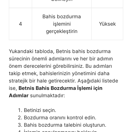
Bahis bozdurma
4
işlemini
Yüksek
gerçekleştirin
Yukarıdaki tabloda, Betnis bahis bozdurma
sürecinin önemli adımlarını ve her bir adımın
önem derecelerini görebilirsiniz. Bu adımları
takip etmek, bahislerinizin yönetimini daha
stratejik bir hale getirecektir. Aşağıdaki listede
ise,
Betnis Bahis Bozdurma İşlemi için
Adımlar
sunulmaktadır:
Betinizi seçin.
Bozdurma oranını kontrol edin.
Bahis bozdurma talebini oluşturun.