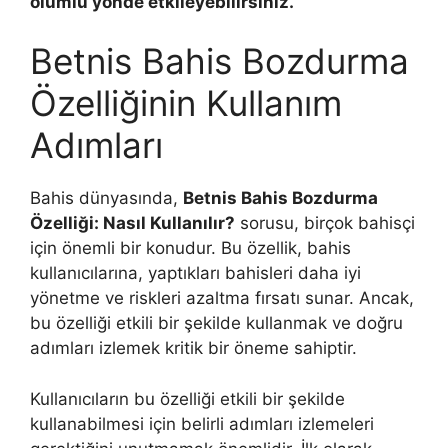
olumlu yönde etkileyebilirsiniz.
Betnis Bahis Bozdurma
Özelliğinin Kullanım
Adımları
Bahis dünyasında,
Betnis Bahis Bozdurma
Özelliği: Nasıl Kullanılır?
sorusu, birçok bahisçi
için önemli bir konudur. Bu özellik, bahis
kullanıcılarına, yaptıkları bahisleri daha iyi
yönetme ve riskleri azaltma fırsatı sunar. Ancak,
bu özelliği etkili bir şekilde kullanmak ve doğru
adımları izlemek kritik bir öneme sahiptir.
Kullanıcıların bu özelliği etkili bir şekilde
kullanabilmesi için belirli adımları izlemeleri