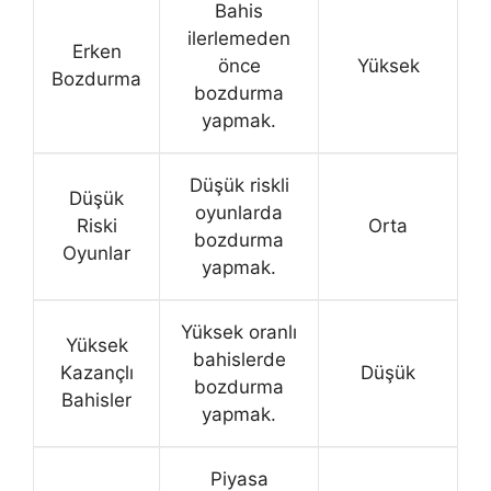
Bahis
ilerlemeden
Erken
önce
Yüksek
Bozdurma
bozdurma
yapmak.
Düşük riskli
Düşük
oyunlarda
Riski
Orta
bozdurma
Oyunlar
yapmak.
Yüksek oranlı
Yüksek
bahislerde
Kazançlı
Düşük
bozdurma
Bahisler
yapmak.
Piyasa