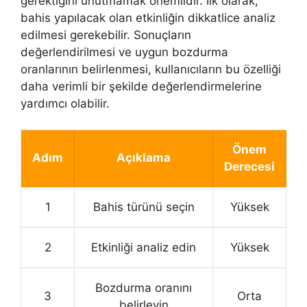
gerektiğini unutmamak önemlidir. İlk olarak,
bahis yapılacak olan etkinliğin dikkatlice analiz
edilmesi gerekebilir. Sonuçların
değerlendirilmesi ve uygun bozdurma
oranlarının belirlenmesi, kullanıcıların bu özelliği
daha verimli bir şekilde değerlendirmelerine
yardımcı olabilir.
Önem
Adım
Açıklama
Derecesi
1
Bahis türünü seçin
Yüksek
2
Etkinliği analiz edin
Yüksek
Bozdurma oranını
3
Orta
belirleyin