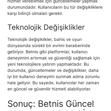
hizmet verebilmek için güncellemeler yapmak
durumundadır. Kullanıcıların bu tür değişikliklere
karşı bilinçli olmaları gerekir.
Teknolojik Değişiklikler
Teknolojik değişiklikler, bahis ve oyun
dünyasında sürekli bir evrimi beraberinde
getiriyor. Betnis gibi platformlar, kullanıcı
deneyimini artırmak ve güvenliği sağlamak için
yeni teknolojilere yatırım yapmaktadır. Bu
durumda, güncellemeler ve değişiklikler, daha
iyi bir kullanıcı deneyimi sunmak adına zorunlu
hale geliyor. Bu sayede, kullanıcılar her zaman
en güncel ve güvenilir hizmeti alabiliyorlar.
Sonuç: Betnis Güncel