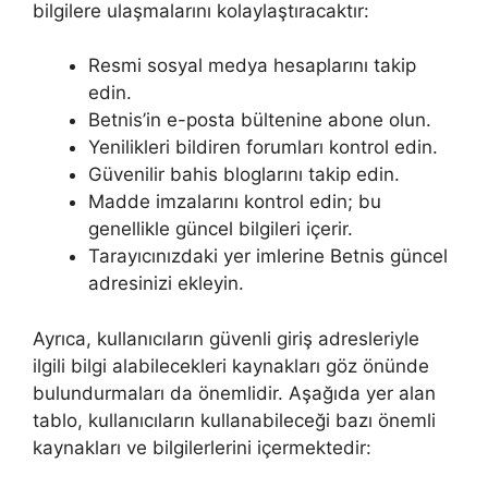
bilgilere ulaşmalarını kolaylaştıracaktır:
Resmi sosyal medya hesaplarını takip
edin.
Betnis’in e-posta bültenine abone olun.
Yenilikleri bildiren forumları kontrol edin.
Güvenilir bahis bloglarını takip edin.
Madde imzalarını kontrol edin; bu
genellikle güncel bilgileri içerir.
Tarayıcınızdaki yer imlerine Betnis güncel
adresinizi ekleyin.
Ayrıca, kullanıcıların güvenli giriş adresleriyle
ilgili bilgi alabilecekleri kaynakları göz önünde
bulundurmaları da önemlidir. Aşağıda yer alan
tablo, kullanıcıların kullanabileceği bazı önemli
kaynakları ve bilgilerlerini içermektedir: