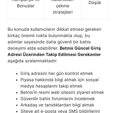
Düşük
Bonuslar
çekme
stratejileri
Bu konuda kullanıcıların dikkat etmesi gereken
birkaç önemli nokta bulunmakta olup, bu
adımlar sayesinde daha güvenli bir bahis
deneyimi elde edebilirler.
Betnis Güncel Giriş
Adresi Üzerinden Takip Edilmesi Gerekenler
aşağıda sıralanmaktadır:
Giriş adresini her gün kontrol etmek
Piyasa hakkında bilgi almak için sosyal
medya hesaplarını takip etmek
Betnis’in resmi web sitesini ziyaret etmek
Güvenilir bahis forumlarını incelemek
Arkadaş ve tanıdıklardan bilgi almak
Siteye ait e-posta veya SMS bildirilerini