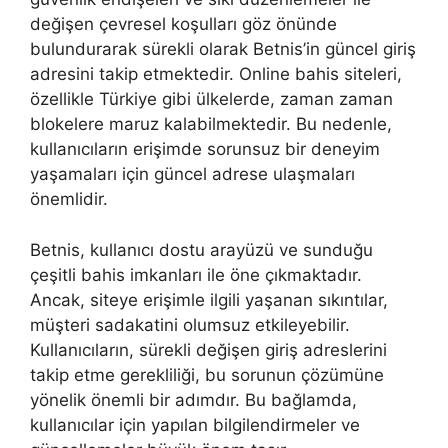
değişen çevresel koşulları göz önünde
bulundurarak sürekli olarak Betnis’in güncel giriş
adresini takip etmektedir. Online bahis siteleri,
özellikle Türkiye gibi ülkelerde, zaman zaman
blokelere maruz kalabilmektedir. Bu nedenle,
kullanıcıların erişimde sorunsuz bir deneyim
yaşamaları için güncel adrese ulaşmaları
önemlidir.
Betnis, kullanıcı dostu arayüzü ve sunduğu
çeşitli bahis imkanları ile öne çıkmaktadır.
Ancak, siteye erişimle ilgili yaşanan sıkıntılar,
müşteri sadakatini olumsuz etkileyebilir.
Kullanıcıların, sürekli değişen giriş adreslerini
takip etme gerekliliği, bu sorunun çözümüne
yönelik önemli bir adımdır. Bu bağlamda,
kullanıcılar için yapılan bilgilendirmeler ve