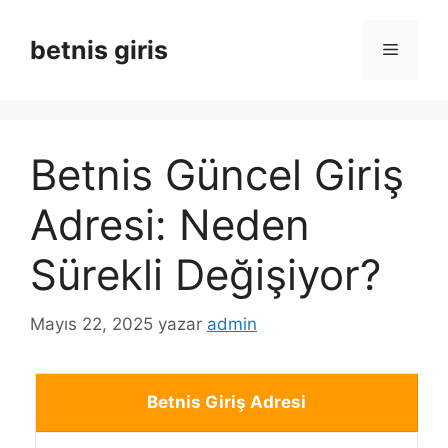
İçeriğe
atla
betnis giris
Menü
Betnis Güncel Giriş
Adresi: Neden
Sürekli Değişiyor?
Mayıs 22, 2025
yazar
admin
Betnis Giriş Adresi