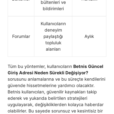
bültenleri ve
bildirimleri
Kullanıcıların
deneyim
Forumlar
paylaştığı
Aylık
topluluk
alanları
Tüm bu yöntemler, kullanıcıların
Betnis Güncel
Giriş Adresi Neden Sürekli Değişiyor?
sorusunu anlamalarına ve bu süreçte kendilerini
güvende hissetmelerine yardımcı olacaktır.
Betnis kullanıcıları, güvenilir kaynakları takip
ederek ve yukarıda belirtilen stratejileri
uygulayarak, değişikliklerden kolayca haberdar
olabilirler. Bu sayede sorunsuz ve kesintisiz bir