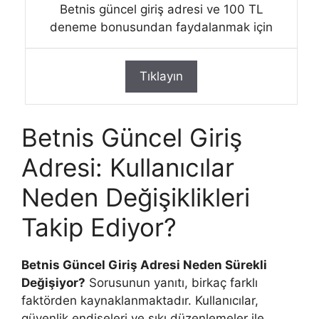
Betnis güncel giriş adresi ve 100 TL
deneme bonusundan faydalanmak için
Tıklayın
Betnis Güncel Giriş
Adresi: Kullanıcılar
Neden Değişiklikleri
Takip Ediyor?
Betnis Güncel Giriş Adresi Neden Sürekli
Değişiyor?
Sorusunun yanıtı, birkaç farklı
faktörden kaynaklanmaktadır. Kullanıcılar,
güvenlik endişeleri ve sıkı düzenlemeler ile