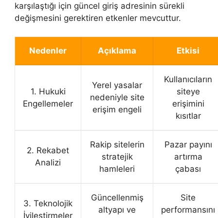
karşılaştığı için güncel giriş adresinin sürekli
değişmesini gerektiren etkenler mevcuttur.
Nedenler
Açıklama
Etkisi
Kullanıcıların
Yerel yasalar
1. Hukuki
siteye
nedeniyle site
Engellemeler
erişimini
erişim engeli
kısıtlar
Rakip sitelerin
Pazar payını
2. Rekabet
stratejik
artırma
Analizi
hamleleri
çabası
Güncellenmiş
Site
3. Teknolojik
altyapı ve
performansını
İyileştirmeler