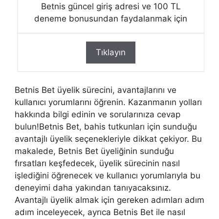
Betnis güncel giriş adresi ve 100 TL
deneme bonusundan faydalanmak için
Tıklayın
Betnis Bet üyelik sürecini, avantajlarını ve
kullanıcı yorumlarını öğrenin. Kazanmanın yolları
hakkında bilgi edinin ve sorularınıza cevap
bulun!Betnis Bet, bahis tutkunları için sunduğu
avantajlı üyelik seçenekleriyle dikkat çekiyor. Bu
makalede, Betnis Bet üyeliğinin sunduğu
fırsatları keşfedecek, üyelik sürecinin nasıl
işlediğini öğrenecek ve kullanıcı yorumlarıyla bu
deneyimi daha yakından tanıyacaksınız.
Avantajlı üyelik almak için gereken adımları adım
adım inceleyecek, ayrıca Betnis Bet ile nasıl