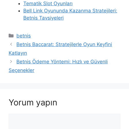
Tematik Slot Oyunları
Bell Link Oyununda Kazanma Stratejileri:
Betnis Tavsiyeleri
Kategoriler
betnis
Betnis Baccarat: Stratejilerle Oyun Keyfini
Katlayın
Betnis Ödeme Yöntemi: Hızlı ve Güvenli
Seçenekler
Yorum yapın
Yorum