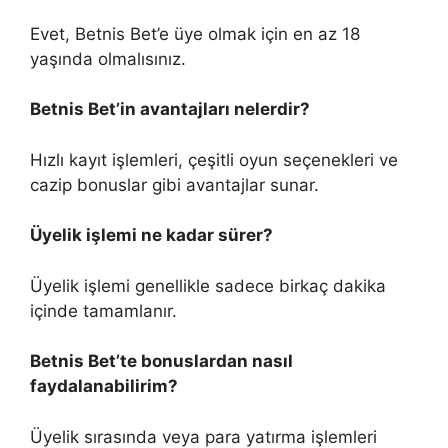
Evet, Betnis Bet’e üye olmak için en az 18
yaşında olmalısınız.
Betnis Bet’in avantajları nelerdir?
Hızlı kayıt işlemleri, çeşitli oyun seçenekleri ve
cazip bonuslar gibi avantajlar sunar.
Üyelik işlemi ne kadar sürer?
Üyelik işlemi genellikle sadece birkaç dakika
içinde tamamlanır.
Betnis Bet’te bonuslardan nasıl
faydalanabilirim?
Üyelik sırasında veya para yatırma işlemleri