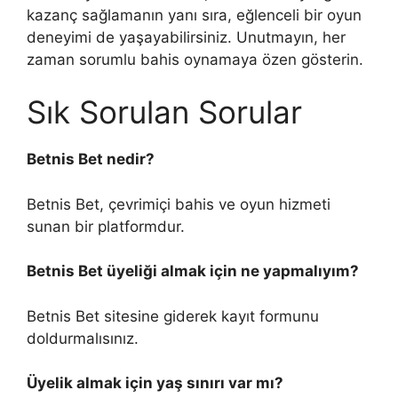
kazanç sağlamanın yanı sıra, eğlenceli bir oyun
deneyimi de yaşayabilirsiniz. Unutmayın, her
zaman sorumlu bahis oynamaya özen gösterin.
Sık Sorulan Sorular
Betnis Bet nedir?
Betnis Bet, çevrimiçi bahis ve oyun hizmeti
sunan bir platformdur.
Betnis Bet üyeliği almak için ne yapmalıyım?
Betnis Bet sitesine giderek kayıt formunu
doldurmalısınız.
Üyelik almak için yaş sınırı var mı?