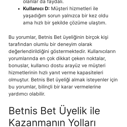
olanlar da faydalı.
Kullanıcı D:
Müşteri hizmetleri ile
yaşadığım sorun yalnızca bir kez oldu
ama hızlı bir şekilde çözüme ulaştım.
Bu yorumlar, Betnis Bet üyeliğinin birçok kişi
tarafından olumlu bir deneyim olarak
değerlendirildiğini göstermektedir. Kullanıcıların
yorumlarında en çok dikkat çeken noktalar,
bonuslar, kullanıcı dostu arayüz ve müşteri
hizmetlerinin hızlı yanıt verme kapasiteleri
olmuştur. Betnis Bet üyeliği almak isteyenler için
bu yorumlar, bilinçli bir karar vermelerine
yardımcı olabilir.
Betnis Bet Üyelik ile
Kazanmanın Yolları