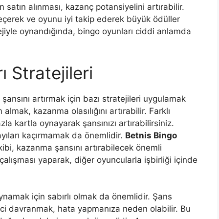
n satın alınması, kazanç potansiyelini artırabilir.
 seçerek ve oyunu iyi takip ederek büyük ödüller
tejiyle oynandığında, bingo oyunları ciddi anlamda
 Stratejileri
nsını artırmak için bazı stratejileri uygulamak
n almak, kazanma olasılığını artırabilir. Farklı
zla kartla oynayarak şansınızı artırabilirsiniz.
ayıları kaçırmamak da önemlidir.
Betnis Bingo
kibi, kazanma şansını artırabilecek önemli
 çalışması yaparak, diğer oyuncularla işbirliği içinde
ynamak için sabırlı olmak da önemlidir. Şans
eleci davranmak, hata yapmanıza neden olabilir. Bu