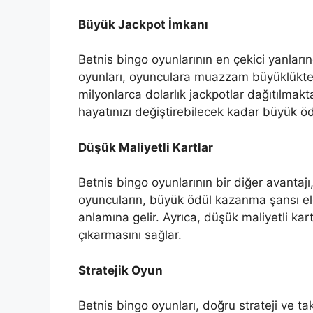
Büyük Jackpot İmkanı
Betnis bingo oyunlarının en çekici yanları
oyunları, oyunculara muazzam büyüklükte öd
milyonlarca dolarlık jackpotlar dağıtılmakt
hayatınızı değiştirebilecek kadar büyük ö
Düşük Maliyetli Kartlar
Betnis bingo oyunlarının bir diğer avantajı
oyuncuların, büyük ödül kazanma şansı el
anlamına gelir. Ayrıca, düşük maliyetli kar
çıkarmasını sağlar.
Stratejik Oyun
Betnis bingo oyunları, doğru strateji ve tak