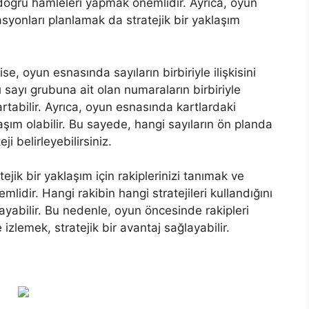
doğru hamleleri yapmak önemlidir. Ayrıca, oyun
syonları planlamak da stratejik bir yaklaşım
se, oyun esnasında sayıların birbiriyle ilişkisini
 sayı grubuna ait olan numaraların birbiriyle
tabilir. Ayrıca, oyun esnasında kartlardaki
aşım olabilir. Bu sayede, hangi sayıların ön planda
i belirleyebilirsiniz.
ejik bir yaklaşım için rakiplerinizi tanımak ve
lidir. Hangi rakibin hangi stratejileri kullandığını
ayabilir. Bu nedenle, oyun öncesinde rakipleri
zlemek, stratejik bir avantaj sağlayabilir.