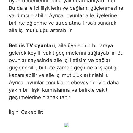
oyun becerilerini daha yakından tanıyabilirler.
Bu da aile içi ilişkilerin ve bağların güçlenmesine
yardımcı olabilir. Ayrıca, oyunlar aile üyelerine
birlikte eğlenme ve stres atma fırsatı sunarak
aile içi mutluluğu artırabilir.
Betnis TV oyunları
, aile üyelerinin bir araya
gelerek keyifli vakit geçirmelerini sağlayabilir. Bu
oyunlar sayesinde aile içi iletişim ve bağlar
güçlenebilir, birlikte zaman geçirme alışkanlığı
kazanılabilir ve aile içi mutluluk artırılabilir.
Ayrıca, oyunlar çocukların ebeveynleriyle daha
yakın bir ilişki kurmalarına ve birlikte vakit
geçirmelerine olanak tanır.
İlgini Çekebilir: