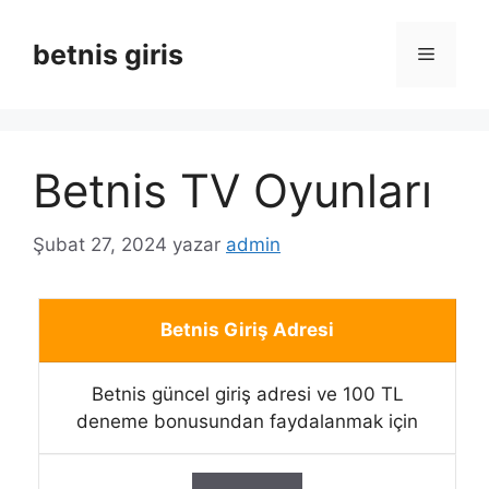
İçeriğe
atla
betnis giris
Menü
Betnis TV Oyunları
Şubat 27, 2024
yazar
admin
Betnis Giriş Adresi
Betnis güncel giriş adresi ve 100 TL
deneme bonusundan faydalanmak için