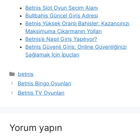
Betnis Slot Oyun Seçim Alanı
Bullbahis Güncel Giriş Adresi
Betnis Yüksek Oranlı Bahisler: Kazancınızı
Maksimuma Çıkarmanın Yolları
Betnis’e Nasıl Giriş Yapılıyor?
Betnis Güvenli Giriş: Online Güvenliğinizi
Sağlamak İçin İpuçları
Kategoriler
betnis
Betnis Bingo Oyunları
Betnis TV Oyunları
Yorum yapın