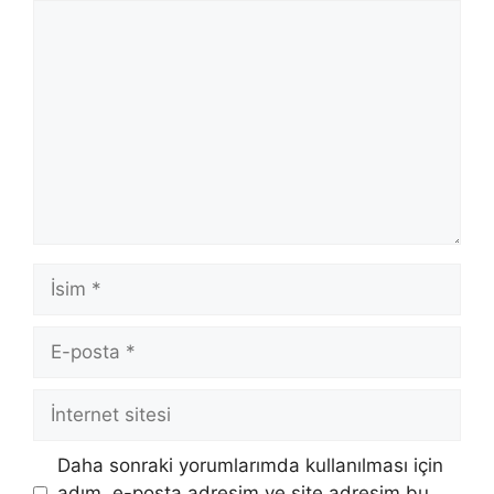
Yorum
İsim
E-
posta
İnternet
sitesi
Daha sonraki yorumlarımda kullanılması için
adım, e-posta adresim ve site adresim bu