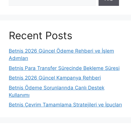
Recent Posts
Betnis 2026 Güncel Ödeme Rehberi ve İşlem
Adımları
Betnis Para Transfer Sürecinde Bekleme Süresi
Betnis 2026 Güncel Kampanya Rehberi
Betnis Ödeme Sorunlarında Canlı Destek
Kullanımı
Betnis Çevrim Tamamlama Stratejileri ve İpuçları