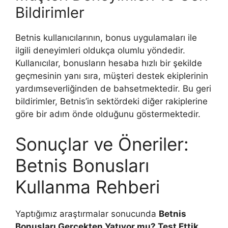
Bildirimler
Betnis kullanıcılarının, bonus uygulamaları ile
ilgili deneyimleri oldukça olumlu yöndedir.
Kullanıcılar, bonusların hesaba hızlı bir şekilde
geçmesinin yanı sıra, müşteri destek ekiplerinin
yardımseverliğinden de bahsetmektedir. Bu geri
bildirimler, Betnis’in sektördeki diğer rakiplerine
göre bir adım önde olduğunu göstermektedir.
Sonuçlar ve Öneriler:
Betnis Bonusları
Kullanma Rehberi
Yaptığımız araştırmalar sonucunda
Betnis
Bonusları Gerçekten Yatıyor mu? Test Ettik