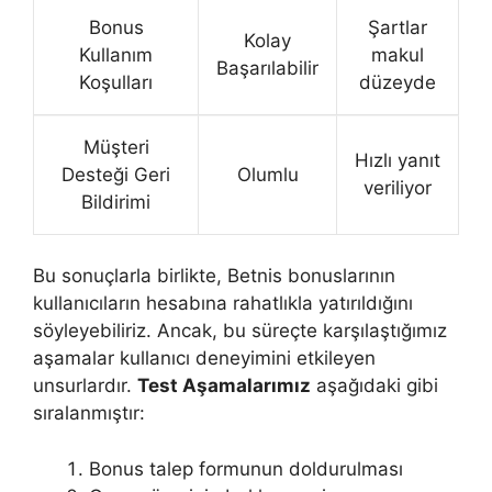
Bonus
Şartlar
Kolay
Kullanım
makul
Başarılabilir
Koşulları
düzeyde
Müşteri
Hızlı yanıt
Desteği Geri
Olumlu
veriliyor
Bildirimi
Bu sonuçlarla birlikte, Betnis bonuslarının
kullanıcıların hesabına rahatlıkla yatırıldığını
söyleyebiliriz. Ancak, bu süreçte karşılaştığımız
aşamalar kullanıcı deneyimini etkileyen
unsurlardır.
Test Aşamalarımız
aşağıdaki gibi
sıralanmıştır:
Bonus talep formunun doldurulması