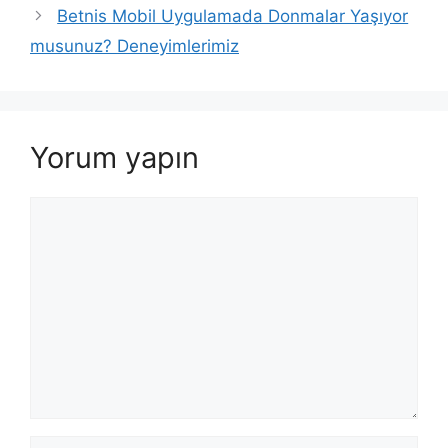
Betnis Mobil Uygulamada Donmalar Yaşıyor
musunuz? Deneyimlerimiz
Yorum yapın
Yorum
İsim