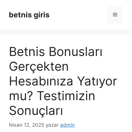
İçeriğe
atla
betnis giris
Menü
Betnis Bonusları
Gerçekten
Hesabınıza Yatıyor
mu? Testimizin
Sonuçları
Nisan 12, 2025
yazar
admin