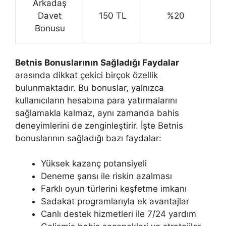
Arkadaş
Davet
150 TL
%20
Bonusu
Betnis Bonuslarının Sağladığı Faydalar
arasında dikkat çekici birçok özellik
bulunmaktadır. Bu bonuslar, yalnızca
kullanıcıların hesabına para yatırmalarını
sağlamakla kalmaz, aynı zamanda bahis
deneyimlerini de zenginleştirir. İşte Betnis
bonuslarının sağladığı bazı faydalar:
Yüksek kazanç potansiyeli
Deneme şansı ile riskin azalması
Farklı oyun türlerini keşfetme imkanı
Sadakat programlarıyla ek avantajlar
Canlı destek hizmetleri ile 7/24 yardım