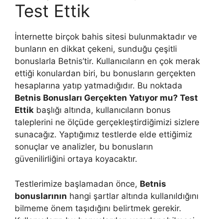
Test Ettik
İnternette birçok bahis sitesi bulunmaktadır ve
bunların en dikkat çekeni, sunduğu çeşitli
bonuslarla Betnis’tir. Kullanıcıların en çok merak
ettiği konulardan biri, bu bonusların gerçekten
hesaplarına yatıp yatmadığıdır. Bu noktada
Betnis Bonusları Gerçekten Yatıyor mu? Test
Ettik
başlığı altında, kullanıcıların bonus
taleplerini ne ölçüde gerçekleştirdiğimizi sizlere
sunacağız. Yaptığımız testlerde elde ettiğimiz
sonuçlar ve analizler, bu bonusların
güvenilirliğini ortaya koyacaktır.
Testlerimize başlamadan önce,
Betnis
bonuslarının
hangi şartlar altında kullanıldığını
bilmeme önem taşıdığını belirtmek gerekir.