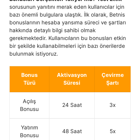
sorusunun yanıtını merak eden kullanıcılar için
bazı önemli bulgulara ulaştık. İlk olarak, Betnis
bonuslarının hesaba yansıma süreci ve şartları
hakkında detaylı bilgi sahibi olmak
gerekmektedir. Kullanıcıların bu bonusları etkin
bir şekilde kullanabilmeleri için bazı önerilerde
bulunmak istiyoruz.
Bonus
Aktivasyon
Çevirme
Türü
Süresi
Şartı
Açılış
24 Saat
3x
Bonusu
Yatırım
48 Saat
5x
Bonusu