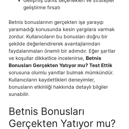
Gelişmiş bahis seçenekleri ve stratejiler
geliştirme fırsatı
Betnis bonuslarının gerçekten işe yarayıp
yaramadığı konusunda kesin yargılara varmak
zordur. Kullanıcıların bu bonusları doğru bir
şekilde değerlendirerek avantajlarından
faydalanmaları önemli bir adımdır. Eğer şartlar
ve koşullar dikkatlice incelenirse,
Betnis
Bonusları Gerçekten Yatıyor mu? Test Ettik
sorusuna olumlu yanıtlar bulmak mümkündür.
Kullanıcıların kaydettikleri deneyimler,
bonusların etkinliği hakkında detaylı bilgiler
sunabilir.
Betnis Bonusları
Gerçekten Yatıyor mu?