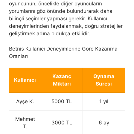
oyuncunun, öncelikle diğer oyuncuların
yorumlarını göz önünde bulundurarak daha
bilinçli seçimler yapması gerekir. Kullanıcı
deneyimlerinden faydalanmak, doğru stratejiler
geliştirmek adına oldukça etkilidir.
Betnis Kullanıcı Deneyimlerine Göre Kazanma
Oranları
Kazanç
Oynama
Kullanıcı
Miktarı
Süresi
Ayşe K.
5000 TL
1 yıl
Mehmet
3000 TL
6 ay
T.