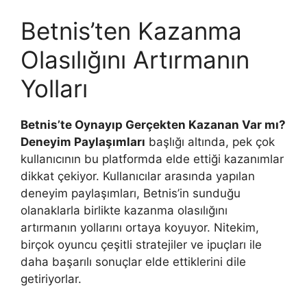
Betnis’ten Kazanma
Olasılığını Artırmanın
Yolları
Betnis’te Oynayıp Gerçekten Kazanan Var mı?
Deneyim Paylaşımları
başlığı altında, pek çok
kullanıcının bu platformda elde ettiği kazanımlar
dikkat çekiyor. Kullanıcılar arasında yapılan
deneyim paylaşımları, Betnis’in sunduğu
olanaklarla birlikte kazanma olasılığını
artırmanın yollarını ortaya koyuyor. Nitekim,
birçok oyuncu çeşitli stratejiler ve ipuçları ile
daha başarılı sonuçlar elde ettiklerini dile
getiriyorlar.