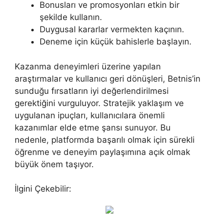
Bonusları ve promosyonları etkin bir
şekilde kullanın.
Duygusal kararlar vermekten kaçının.
Deneme için küçük bahislerle başlayın.
Kazanma deneyimleri üzerine yapılan
araştırmalar ve kullanıcı geri dönüşleri, Betnis’in
sunduğu fırsatların iyi değerlendirilmesi
gerektiğini vurguluyor. Stratejik yaklaşım ve
uygulanan ipuçları, kullanıcılara önemli
kazanımlar elde etme şansı sunuyor. Bu
nedenle, platformda başarılı olmak için sürekli
öğrenme ve deneyim paylaşımına açık olmak
büyük önem taşıyor.
İlgini Çekebilir: