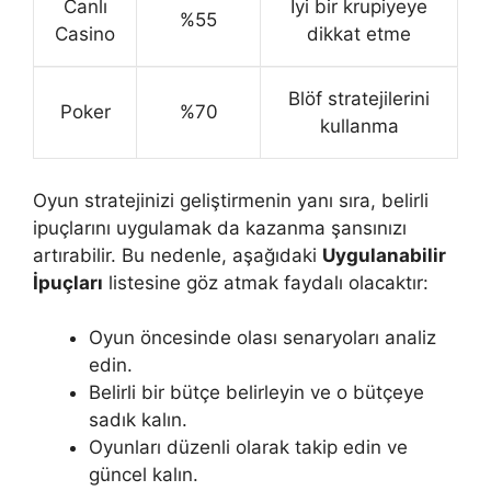
Canlı
İyi bir krupiyeye
%55
Casino
dikkat etme
Blöf stratejilerini
Poker
%70
kullanma
Oyun stratejinizi geliştirmenin yanı sıra, belirli
ipuçlarını uygulamak da kazanma şansınızı
artırabilir. Bu nedenle, aşağıdaki
Uygulanabilir
İpuçları
listesine göz atmak faydalı olacaktır:
Oyun öncesinde olası senaryoları analiz
edin.
Belirli bir bütçe belirleyin ve o bütçeye
sadık kalın.
Oyunları düzenli olarak takip edin ve
güncel kalın.