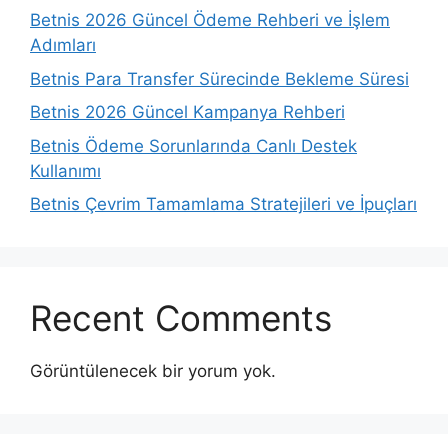
Betnis 2026 Güncel Ödeme Rehberi ve İşlem
Adımları
Betnis Para Transfer Sürecinde Bekleme Süresi
Betnis 2026 Güncel Kampanya Rehberi
Betnis Ödeme Sorunlarında Canlı Destek
Kullanımı
Betnis Çevrim Tamamlama Stratejileri ve İpuçları
Recent Comments
Görüntülenecek bir yorum yok.