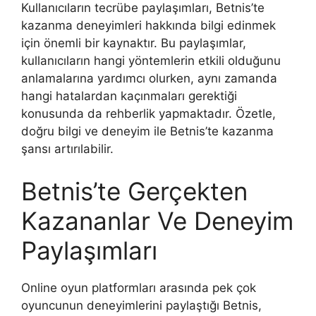
Kullanıcıların tecrübe paylaşımları, Betnis’te
kazanma deneyimleri hakkında bilgi edinmek
için önemli bir kaynaktır. Bu paylaşımlar,
kullanıcıların hangi yöntemlerin etkili olduğunu
anlamalarına yardımcı olurken, aynı zamanda
hangi hatalardan kaçınmaları gerektiği
konusunda da rehberlik yapmaktadır. Özetle,
doğru bilgi ve deneyim ile Betnis’te kazanma
şansı artırılabilir.
Betnis’te Gerçekten
Kazananlar Ve Deneyim
Paylaşımları
Online oyun platformları arasında pek çok
oyuncunun deneyimlerini paylaştığı Betnis,