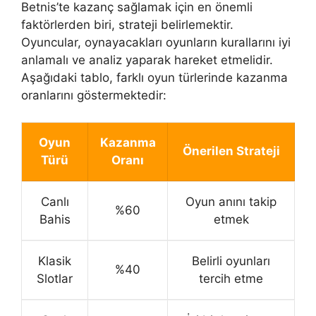
Betnis’te kazanç sağlamak için en önemli
faktörlerden biri, strateji belirlemektir.
Oyuncular, oynayacakları oyunların kurallarını iyi
anlamalı ve analiz yaparak hareket etmelidir.
Aşağıdaki tablo, farklı oyun türlerinde kazanma
oranlarını göstermektedir:
Oyun
Kazanma
Önerilen Strateji
Türü
Oranı
Canlı
Oyun anını takip
%60
Bahis
etmek
Klasik
Belirli oyunları
%40
Slotlar
tercih etme