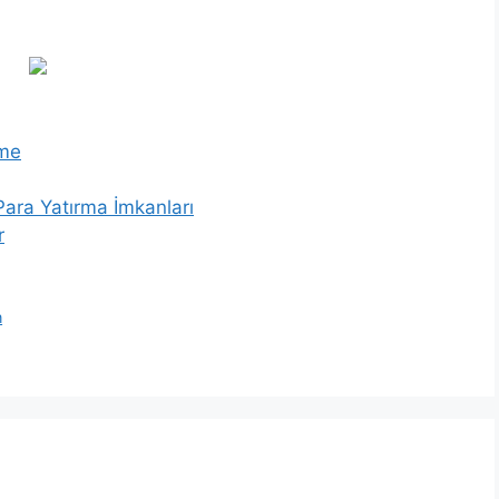
rme
 Para Yatırma İmkanları
r
n