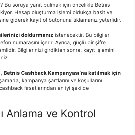
 Bu soruya yanıt bulmak için öncelikle Betnis
kiyor. Hesap oluşturma işlemi oldukça basit ve
esine giderek kayıt ol butonuna tıklamanız yeterlidir.
gilerinizi doldurmanız
istenecektir. Bu bilgiler
fon numarasını içerir. Ayrıca, güçlü bir şifre
lidir. Bilgilerinizi girdikten sonra, kayıt işlemini
niz.
a,
Betnis Cashback Kampanyası’na katılmak için
şamada, kampanya şartlarını ve koşullarını
cashback fırsatlarından en iyi şekilde
ı Anlama ve Kontrol