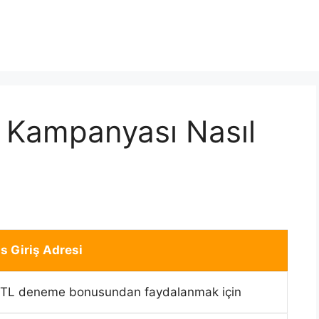
 Kampanyası Nasıl
s Giriş Adresi
00 TL deneme bonusundan faydalanmak için