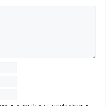
 için adım, e-posta adresim ve site adresim bu