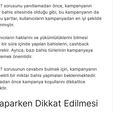
ır? sorusunu yanıtlamadan önce, kampanyanın
r bahis sitesinde olduğu gibi, bu kampanyanın da
 Bu şartlar, kullanıcıların kampanyadan en iyi şekilde
mıştır.
cıların haklarını ve yükümlülüklerini bilmesi
li bir süre içinde yapılan bahislerin, cashback
ekir. Ayrıca, bazı bahis türlerinin kampanyaya
elemek önemlidir.
r? sorusunun cevabını bulmak için, kampanyanın
 belirli bir miktar bahis yapmaları beklenmektedir.
pmadan önce kampanya koşullarını dikkatlice
tir.
 Yaparken Dikkat Edilmesi