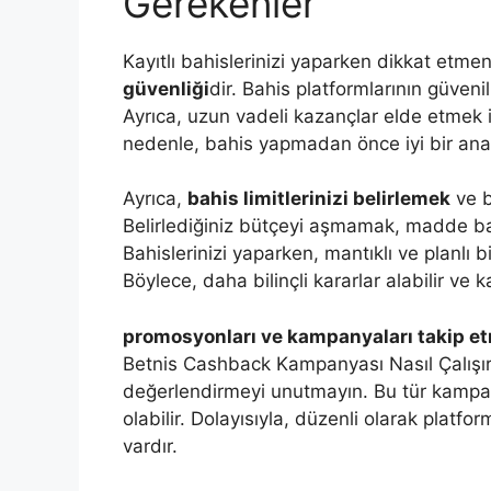
Gerekenler
Kayıtlı bahislerinizi yaparken dikkat etme
güvenliği
dir. Bahis platformlarının güvenil
Ayrıca, uzun vadeli kazançlar elde etmek i
nedenle, bahis yapmadan önce iyi bir anal
Ayrıca,
bahis limitlerinizi belirlemek
ve b
Belirlediğiniz bütçeyi aşmamak, madde ba
Bahislerinizi yaparken, mantıklı ve planlı
Böylece, daha bilinçli kararlar alabilir ve ka
promosyonları ve kampanyaları takip e
Betnis Cashback Kampanyası Nasıl Çalışır?
değerlendirmeyi unutmayın. Bu tür kampany
olabilir. Dolayısıyla, düzenli olarak plat
vardır.