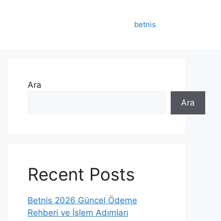
betnis
Ara
Ara
Recent Posts
Betnis 2026 Güncel Ödeme
Rehberi ve İşlem Adımları