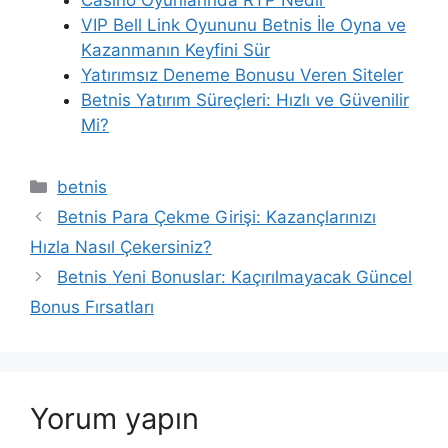
VIP Bell Link Oyununu Betnis İle Oyna ve
Kazanmanın Keyfini Sür
Yatırımsız Deneme Bonusu Veren Siteler
Betnis Yatırım Süreçleri: Hızlı ve Güvenilir
Mi?
Kategoriler
betnis
Betnis Para Çekme Girişi: Kazançlarınızı
Hızla Nasıl Çekersiniz?
Betnis Yeni Bonuslar: Kaçırılmayacak Güncel
Bonus Fırsatları
Yorum yapın