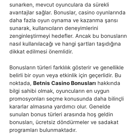
sunarken, mevcut oyunculara da sürekli
avantajlar sağlar. Bonuslar, casino oyunlarında
daha fazla oyun oynama ve kazanma şansı
sunarak, kullanıcıların deneyimlerini
zenginleştirmeyi hedefler. Ancak bu bonusların
nasıl kullanılacağı ve hangi şartları taşıdığına
dikkat edilmesi önemlidir.
Bonusların türleri farklılık gösterir ve genellikle
belirli bir oyun veya etkinlik için geçerlidir. Bu
noktada,
Betnis Casino Bonusları
hakkında
bilgi sahibi olmak, oyuncuların en uygun
promosyonları seçme konusunda daha bilinçli
kararlar almasına yardımcı olur. Genelde
sunulan bonus türleri arasında hoş geldin
bonusları, ücretsiz döndürmeler ve sadakat
programları bulunmaktadır.