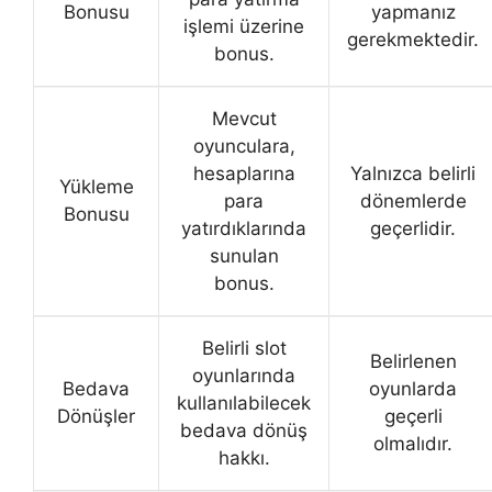
Bonusu
yapmanız
işlemi üzerine
gerekmektedir.
bonus.
Mevcut
oyunculara,
hesaplarına
Yalnızca belirli
Yükleme
para
dönemlerde
Bonusu
yatırdıklarında
geçerlidir.
sunulan
bonus.
Belirli slot
Belirlenen
oyunlarında
Bedava
oyunlarda
kullanılabilecek
Dönüşler
geçerli
bedava dönüş
olmalıdır.
hakkı.