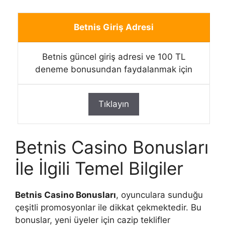
Betnis Giriş Adresi
Betnis güncel giriş adresi ve 100 TL
deneme bonusundan faydalanmak için
Tıklayın
Betnis Casino Bonusları
İle İlgili Temel Bilgiler
Betnis Casino Bonusları
, oyunculara sunduğu
çeşitli promosyonlar ile dikkat çekmektedir. Bu
bonuslar, yeni üyeler için cazip teklifler