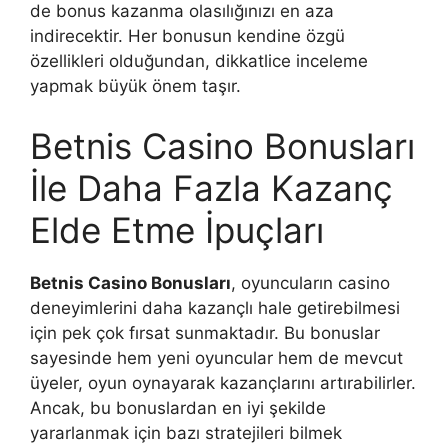
de bonus kazanma olasılığınızı en aza
indirecektir. Her bonusun kendine özgü
özellikleri olduğundan, dikkatlice inceleme
yapmak büyük önem taşır.
Betnis Casino Bonusları
İle Daha Fazla Kazanç
Elde Etme İpuçları
Betnis Casino Bonusları
, oyuncuların casino
deneyimlerini daha kazançlı hale getirebilmesi
için pek çok fırsat sunmaktadır. Bu bonuslar
sayesinde hem yeni oyuncular hem de mevcut
üyeler, oyun oynayarak kazançlarını artırabilirler.
Ancak, bu bonuslardan en iyi şekilde
yararlanmak için bazı stratejileri bilmek