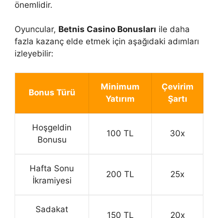
önemlidir.
Oyuncular,
Betnis Casino Bonusları
ile daha
fazla kazanç elde etmek için aşağıdaki adımları
izleyebilir:
Minimum
Çevirim
Bonus Türü
Yatırım
Şartı
Hoşgeldin
100 TL
30x
Bonusu
Hafta Sonu
200 TL
25x
İkramiyesi
Sadakat
150 TL
20x