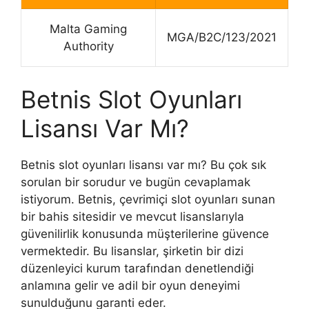
Malta Gaming
MGA/B2C/123/2021
Authority
Betnis Slot Oyunları
Lisansı Var Mı?
Betnis slot oyunları lisansı var mı? Bu çok sık
sorulan bir sorudur ve bugün cevaplamak
istiyorum. Betnis, çevrimiçi slot oyunları sunan
bir bahis sitesidir ve mevcut lisanslarıyla
güvenilirlik konusunda müşterilerine güvence
vermektedir. Bu lisanslar, şirketin bir dizi
düzenleyici kurum tarafından denetlendiği
anlamına gelir ve adil bir oyun deneyimi
sunulduğunu garanti eder.