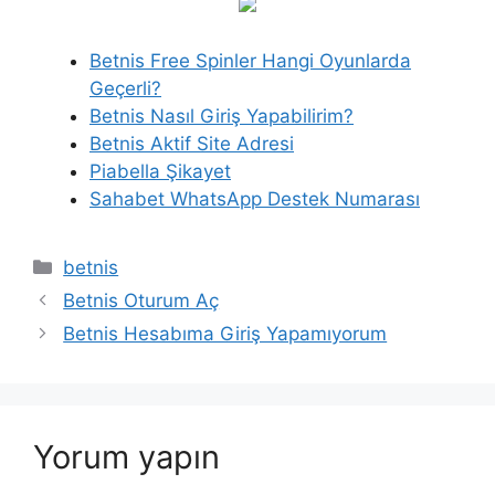
Betnis Free Spinler Hangi Oyunlarda
Geçerli?
Betnis Nasıl Giriş Yapabilirim?
Betnis Aktif Site Adresi
Piabella Şikayet
Sahabet WhatsApp Destek Numarası
Kategoriler
betnis
Betnis Oturum Aç
Betnis Hesabıma Giriş Yapamıyorum
Yorum yapın