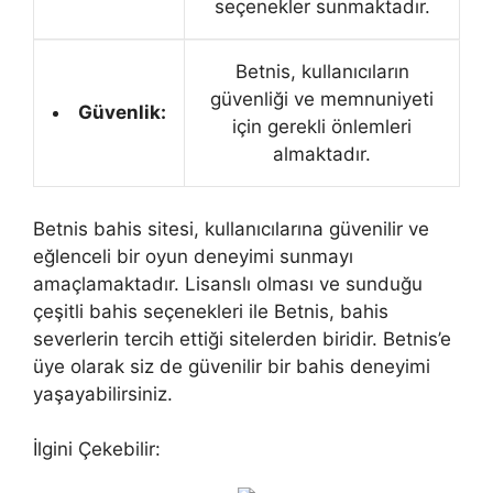
seçenekler sunmaktadır.
Betnis, kullanıcıların
güvenliği ve memnuniyeti
Güvenlik:
için gerekli önlemleri
almaktadır.
Betnis bahis sitesi, kullanıcılarına güvenilir ve
eğlenceli bir oyun deneyimi sunmayı
amaçlamaktadır. Lisanslı olması ve sunduğu
çeşitli bahis seçenekleri ile Betnis, bahis
severlerin tercih ettiği sitelerden biridir. Betnis’e
üye olarak siz de güvenilir bir bahis deneyimi
yaşayabilirsiniz.
İlgini Çekebilir: