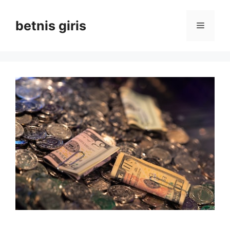
İçeriğe
atla
betnis giris
Menü