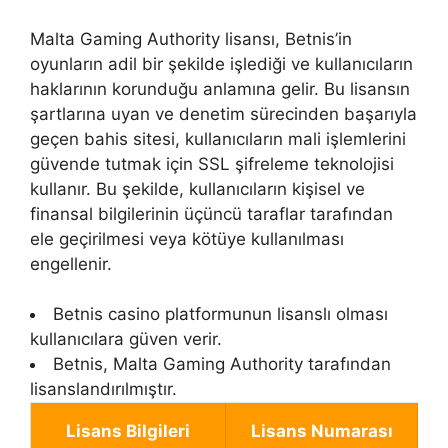
Malta Gaming Authority lisansı, Betnis’in
oyunların adil bir şekilde işlediği ve kullanıcıların
haklarının korunduğu anlamına gelir. Bu lisansın
şartlarına uyan ve denetim sürecinden başarıyla
geçen bahis sitesi, kullanıcıların mali işlemlerini
güvende tutmak için SSL şifreleme teknolojisi
kullanır. Bu şekilde, kullanıcıların kişisel ve
finansal bilgilerinin üçüncü taraflar tarafından
ele geçirilmesi veya kötüye kullanılması
engellenir.
Betnis casino platformunun lisanslı olması
kullanıcılara güven verir.
Betnis, Malta Gaming Authority tarafından
lisanslandırılmıştır.
Lisans Bilgileri
Lisans Numarası