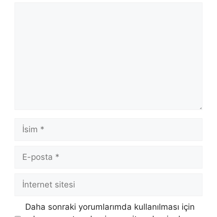
Yorum
İsim
E-
posta
İnternet
sitesi
Daha sonraki yorumlarımda kullanılması için