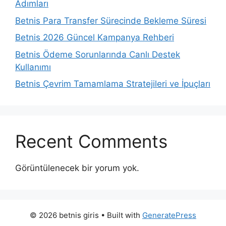
Adımları
Betnis Para Transfer Sürecinde Bekleme Süresi
Betnis 2026 Güncel Kampanya Rehberi
Betnis Ödeme Sorunlarında Canlı Destek
Kullanımı
Betnis Çevrim Tamamlama Stratejileri ve İpuçları
Recent Comments
Görüntülenecek bir yorum yok.
© 2026 betnis giris
• Built with
GeneratePress