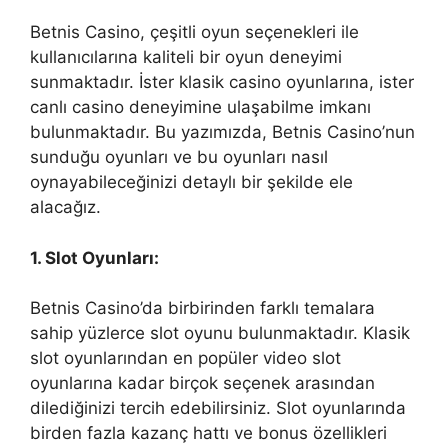
Betnis Casino, çeşitli oyun seçenekleri ile
kullanıcılarına kaliteli bir oyun deneyimi
sunmaktadır. İster klasik casino oyunlarına, ister
canlı casino deneyimine ulaşabilme imkanı
bulunmaktadır. Bu yazımızda, Betnis Casino’nun
sunduğu oyunları ve bu oyunları nasıl
oynayabileceğinizi detaylı bir şekilde ele
alacağız.
1. Slot Oyunları:
Betnis Casino’da birbirinden farklı temalara
sahip yüzlerce slot oyunu bulunmaktadır. Klasik
slot oyunlarından en popüler video slot
oyunlarına kadar birçok seçenek arasından
dilediğinizi tercih edebilirsiniz. Slot oyunlarında
birden fazla kazanç hattı ve bonus özellikleri