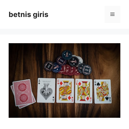
İçeriğe
atla
betnis giris
Menü