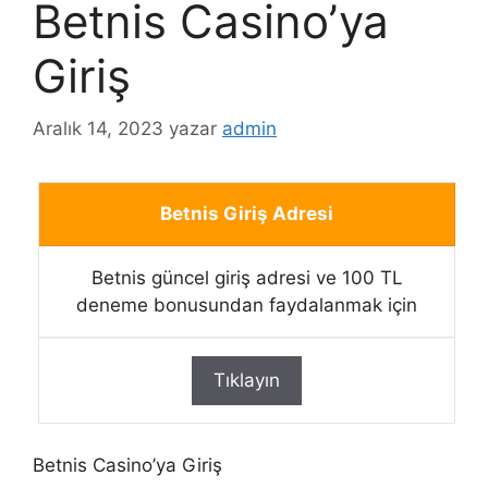
Betnis Casino’ya
Giriş
Aralık 14, 2023
yazar
admin
Betnis Giriş Adresi
Betnis güncel giriş adresi ve 100 TL
deneme bonusundan faydalanmak için
Tıklayın
Betnis Casino’ya Giriş