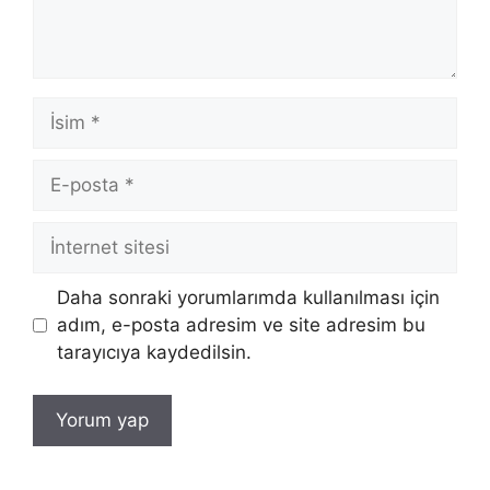
İsim
E-
posta
İnternet
sitesi
Daha sonraki yorumlarımda kullanılması için
adım, e-posta adresim ve site adresim bu
tarayıcıya kaydedilsin.