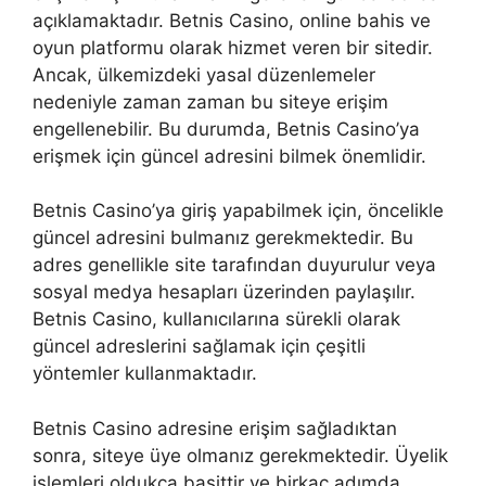
açıklamaktadır. Betnis Casino, online bahis ve
oyun platformu olarak hizmet veren bir sitedir.
Ancak, ülkemizdeki yasal düzenlemeler
nedeniyle zaman zaman bu siteye erişim
engellenebilir. Bu durumda, Betnis Casino’ya
erişmek için güncel adresini bilmek önemlidir.
Betnis Casino’ya giriş yapabilmek için, öncelikle
güncel adresini bulmanız gerekmektedir. Bu
adres genellikle site tarafından duyurulur veya
sosyal medya hesapları üzerinden paylaşılır.
Betnis Casino, kullanıcılarına sürekli olarak
güncel adreslerini sağlamak için çeşitli
yöntemler kullanmaktadır.
Betnis Casino adresine erişim sağladıktan
sonra, siteye üye olmanız gerekmektedir. Üyelik
işlemleri oldukça basittir ve birkaç adımda