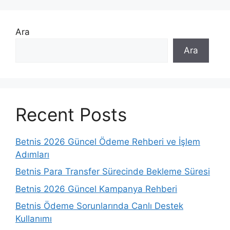
Ara
Ara
Recent Posts
Betnis 2026 Güncel Ödeme Rehberi ve İşlem
Adımları
Betnis Para Transfer Sürecinde Bekleme Süresi
Betnis 2026 Güncel Kampanya Rehberi
Betnis Ödeme Sorunlarında Canlı Destek
Kullanımı