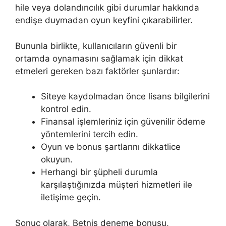
hile veya dolandırıcılık gibi durumlar hakkında
endişe duymadan oyun keyfini çıkarabilirler.
Bununla birlikte, kullanıcıların güvenli bir
ortamda oynamasını sağlamak için dikkat
etmeleri gereken bazı faktörler şunlardır:
Siteye kaydolmadan önce lisans bilgilerini
kontrol edin.
Finansal işlemleriniz için güvenilir ödeme
yöntemlerini tercih edin.
Oyun ve bonus şartlarını dikkatlice
okuyun.
Herhangi bir şüpheli durumla
karşılaştığınızda müşteri hizmetleri ile
iletişime geçin.
Sonuç olarak, Betnis deneme bonusu,