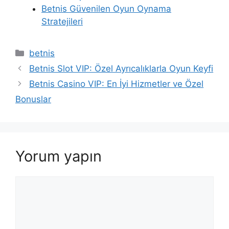
Betnis Güvenilen Oyun Oynama
Stratejileri
Kategoriler
betnis
Betnis Slot VIP: Özel Ayrıcalıklarla Oyun Keyfi
Betnis Casino VIP: En İyi Hizmetler ve Özel
Bonuslar
Yorum yapın
Yorum