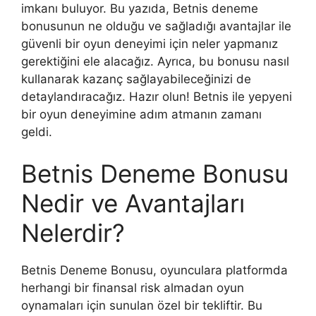
imkanı buluyor. Bu yazıda, Betnis deneme
bonusunun ne olduğu ve sağladığı avantajlar ile
güvenli bir oyun deneyimi için neler yapmanız
gerektiğini ele alacağız. Ayrıca, bu bonusu nasıl
kullanarak kazanç sağlayabileceğinizi de
detaylandıracağız. Hazır olun! Betnis ile yepyeni
bir oyun deneyimine adım atmanın zamanı
geldi.
Betnis Deneme Bonusu
Nedir ve Avantajları
Nelerdir?
Betnis Deneme Bonusu, oyunculara platformda
herhangi bir finansal risk almadan oyun
oynamaları için sunulan özel bir tekliftir. Bu