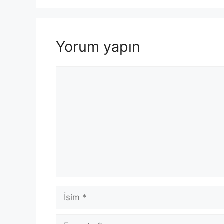
Yorum yapın
Yorum
İsim
E-