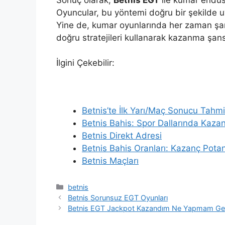
Oyuncular, bu yöntemi doğru bir şekilde u
Yine de, kumar oyunlarında her zaman şa
doğru stratejileri kullanarak kazanma şan
İlgini Çekebilir:
Betnis’te İlk Yarı/Maç Sonucu Tahminl
Betnis Bahis: Spor Dallarında Kazanç
Betnis Direkt Adresi
Betnis Bahis Oranları: Kazanç Potans
Betnis Maçları
Kategoriler
betnis
Betnis Sorunsuz EGT Oyunları
Betnis EGT Jackpot Kazandım Ne Yapmam Ger