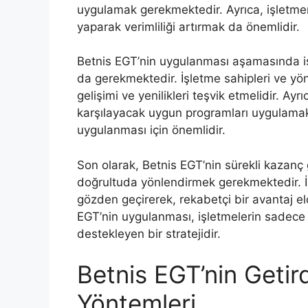
uygulamak gerekmektedir. Ayrıca, işletmen
yaparak verimliliği artırmak da önemlidir.
Betnis EGT’nin uygulanması aşamasında işle
da gerekmektedir. İşletme sahipleri ve yönet
gelişimi ve yenilikleri teşvik etmelidir. Ayrı
karşılayacak uygun programları uygulamak 
uygulanması için önemlidir.
Son olarak, Betnis EGT’nin sürekli kazanç 
doğrultuda yönlendirmek gerekmektedir. İşl
gözden geçirerek, rekabetçi bir avantaj el
EGT’nin uygulanması, işletmelerin sadece k
destekleyen bir stratejidir.
Betnis EGT’nin Getir
Yöntemleri