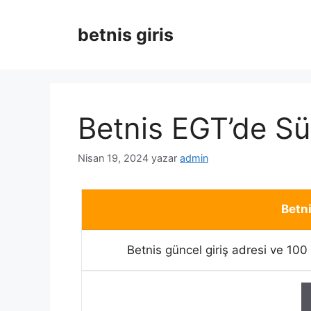
İçeriğe
atla
betnis giris
Betnis EGT’de Sü
Nisan 19, 2024
yazar
admin
Betni
Betnis güncel giriş adresi ve 1