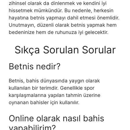
zihinsel olarak da dinlenmek ve kendini iyi
hissetmek mümkündür. Bu nedenle, herkesin
hayatına betnis yapmayı dahil etmesi önemlidir.
Unutmayın, düzenli olarak betnis yapmak hem
bedeninize hem de ruhunuza iyi gelecektir.
Sıkça Sorulan Sorular
Betnis nedir?
Betnis, bahis dünyasında yaygın olarak
kullanılan bir terimdir. Genellikle spor
karşılaşmalarına yapılan tahmin üzerine
oynanan bahisler için kullanılır.
Online olarak nasıl bahis
yapabilirim?