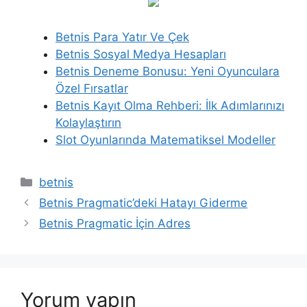
Betnis Para Yatır Ve Çek
Betnis Sosyal Medya Hesapları
Betnis Deneme Bonusu: Yeni Oyunculara
Özel Fırsatlar
Betnis Kayıt Olma Rehberi: İlk Adımlarınızı
Kolaylaştırın
Slot Oyunlarında Matematiksel Modeller
Kategoriler
betnis
Betnis Pragmatic’deki Hatayı Giderme
Betnis Pragmatic İçin Adres
Yorum yapın