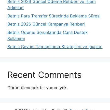
Betnis 2026 Güncel Ödeme Rehberi ve İşlem
Adımları
Betnis Para Transfer Sürecinde Bekleme Süresi
Betnis 2026 Güncel Kampanya Rehberi
Betnis Ödeme Sorunlarında Canlı Destek
Kullanımı
Betnis Çevrim Tamamlama Stratejileri ve İpuçları
Recent Comments
Görüntülenecek bir yorum yok.