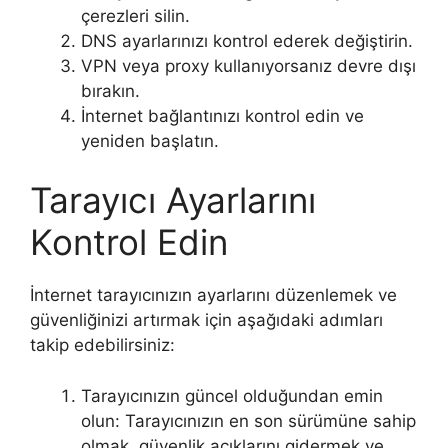
çerezleri silin.
DNS ayarlarınızı kontrol ederek değiştirin.
VPN veya proxy kullanıyorsanız devre dışı
bırakın.
İnternet bağlantınızı kontrol edin ve
yeniden başlatın.
Tarayıcı Ayarlarını
Kontrol Edin
İnternet tarayıcınızın ayarlarını düzenlemek ve
güvenliğinizi artırmak için aşağıdaki adımları
takip edebilirsiniz:
Tarayıcınızın güncel olduğundan emin
olun: Tarayıcınızın en son sürümüne sahip
olmak, güvenlik açıklarını gidermek ve