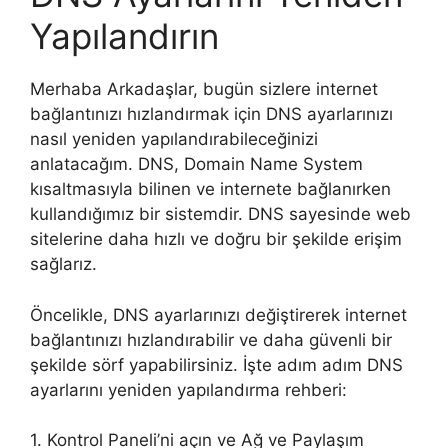
Yapılandırın
Merhaba Arkadaşlar, bugün sizlere internet
bağlantınızı hızlandırmak için DNS ayarlarınızı
nasıl yeniden yapılandırabileceğinizi
anlatacağım. DNS, Domain Name System
kısaltmasıyla bilinen ve internete bağlanırken
kullandığımız bir sistemdir. DNS sayesinde web
sitelerine daha hızlı ve doğru bir şekilde erişim
sağlarız.
Öncelikle, DNS ayarlarınızı değiştirerek internet
bağlantınızı hızlandırabilir ve daha güvenli bir
şekilde sörf yapabilirsiniz. İşte adım adım DNS
ayarlarını yeniden yapılandırma rehberi:
1. Kontrol Paneli’ni açın ve Ağ ve Paylaşım