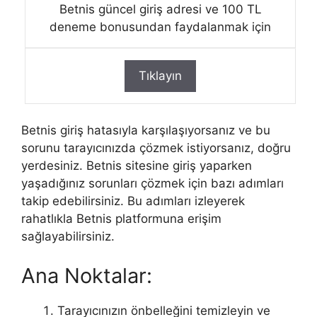
Betnis güncel giriş adresi ve 100 TL
deneme bonusundan faydalanmak için
Tıklayın
Betnis giriş hatasıyla karşılaşıyorsanız ve bu
sorunu tarayıcınızda çözmek istiyorsanız, doğru
yerdesiniz. Betnis sitesine giriş yaparken
yaşadığınız sorunları çözmek için bazı adımları
takip edebilirsiniz. Bu adımları izleyerek
rahatlıkla Betnis platformuna erişim
sağlayabilirsiniz.
Ana Noktalar:
Tarayıcınızın önbelleğini temizleyin ve