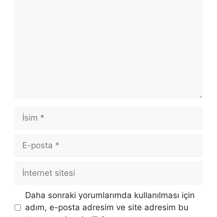
İsim
E-
posta
İnternet
sitesi
Daha sonraki yorumlarımda kullanılması için
adım, e-posta adresim ve site adresim bu