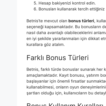
Hesap bakiyenizi kontrol edin.
Bonusları kullanarak tercih ettiğiniz
Betnis’te mevcut olan
bonus türleri
, kull
seçeneği kapsamaktadır. Bu bonusların det
nasıl daha avantajlı olabileceklerini anlam
en iyi şekilde yararlanmaları için dikkat 
kurallara göz atalım.
Farklı Bonus Türleri
Betnis, farklı türde bonuslar sunarak her k
amaçlamaktadır. Kayıt bonusu, yatırım bon
başlayanlar için önemli fırsatlar sunmaktadı
kullanabilmesi, onların oyun deneyimlerini
şartları olduğu için, kullanıcıların bu detayl
Bonus Kullanım Kuralları