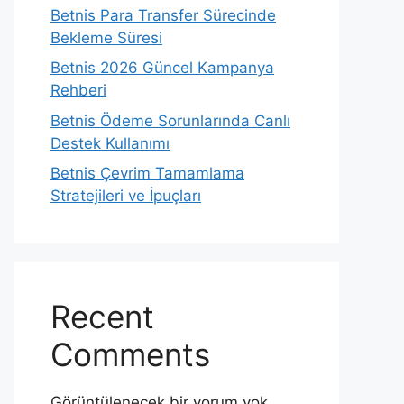
Betnis Para Transfer Sürecinde
Bekleme Süresi
Betnis 2026 Güncel Kampanya
Rehberi
Betnis Ödeme Sorunlarında Canlı
Destek Kullanımı
Betnis Çevrim Tamamlama
Stratejileri ve İpuçları
Recent
Comments
Görüntülenecek bir yorum yok.