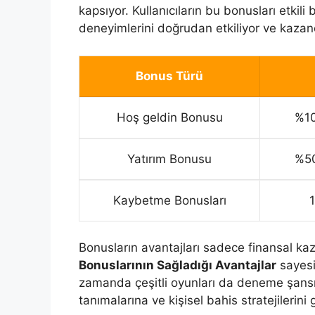
kapsıyor. Kullanıcıların bu bonusları etkili
deneyimlerini doğrudan etkiliyor ve kazançl
Bonus Türü
Hoş geldin Bonusu
%10
Yatırım Bonusu
%50
Kaybetme Bonusları
Bonusların avantajları sadece finansal kazan
Bonuslarının Sağladığı Avantajlar
sayesi
zamanda çeşitli oyunları da deneme şansı 
tanımalarına ve kişisel bahis stratejilerini 