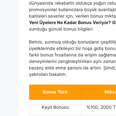
dünyasında rekabetin oldukça yoğun old
promosyonlar kullanıcılara büyük avantajla
bahisleri severler için, verilen bonus mikt
Yeni Üyelere Ne Kadar Bonus Veriyor? G
sunduğu güncel bonus bilgileri.
Betnis, sunmuş olduğu bonusların çeşitliliği
üyeliklerinde etkileyici bir hoşa gidiş bonus
farklı bonus fırsatlarına da erişim sağlama
deneyimlerini zenginleştirirken aynı zam
kazanç elde etme şansını da artırır. Şimd
yakından bakalım.
Bonus Türü
Mikt
Kayıt Bonusu
%100, 2000 T