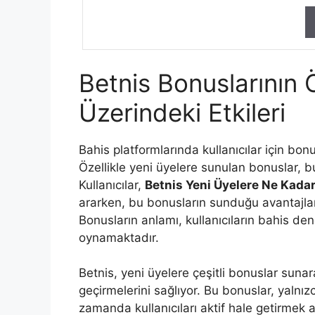
Betnis Bonuslarının 
Üzerindeki Etkileri
Bahis platformlarında kullanıcılar için bon
Özellikle yeni üyelere sunulan bonuslar, bu
Kullanıcılar,
Betnis Yeni Üyelere Ne Kada
ararken, bu bonusların sunduğu avantajları 
Bonusların anlamı, kullanıcıların bahis dene
oynamaktadır.
Betnis, yeni üyelere çeşitli bonuslar sun
geçirmelerini sağlıyor. Bu bonuslar, yalnız
zamanda kullanıcıları aktif hale getirmek