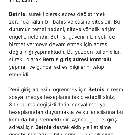
Betnis
, sürekli olarak adres değiştirmek
zorunda kalan bir bahis ve casino sitesidir. Bu
durumun temel nedeni, siteye yönelik erişim
engellemeleridir. Betnis, güvenilir bir şekilde
hizmet vermeye devam etmek için adres
değişikliği yapmaktadır. Bu yüzden kullanıcılar,
sürekli olarak
Betnis giriş adresi kontrolü
yapmalı ve güncel adres bilgilerini takip
etmelidir.
Yeni giriş adresini öğrenmek için
Betnis
’in resmi
sosyal medya hesaplarını takip edebilirsiniz.
Site, adres değişikliklerini sosyal medya
hesaplarından duyurmakta ve kullanıcılarına bu
konuda bilgi vermektedir. Ayrıca, güncel giriş
adresi için
Betnis
destek ekibiyle iletişime
geçebilir ve adres bilgilerini öğrenebilirsiniz.