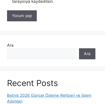
tarayıcıya kaydedilsin.
Ara
Ara
Recent Posts
Betnis 2026 Güncel Ödeme Rehberi ve İşlem
Adımları