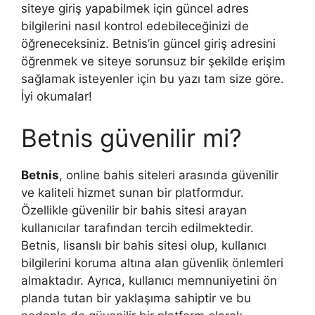
siteye giriş yapabilmek için güncel adres
bilgilerini nasıl kontrol edebileceğinizi de
öğreneceksiniz. Betnis’in güncel giriş adresini
öğrenmek ve siteye sorunsuz bir şekilde erişim
sağlamak isteyenler için bu yazı tam size göre.
İyi okumalar!
Betnis güvenilir mi?
Betnis
, online bahis siteleri arasında güvenilir
ve kaliteli hizmet sunan bir platformdur.
Özellikle güvenilir bir bahis sitesi arayan
kullanıcılar tarafından tercih edilmektedir.
Betnis, lisanslı bir bahis sitesi olup, kullanıcı
bilgilerini koruma altına alan güvenlik önlemleri
almaktadır. Ayrıca, kullanıcı memnuniyetini ön
planda tutan bir yaklaşıma sahiptir ve bu