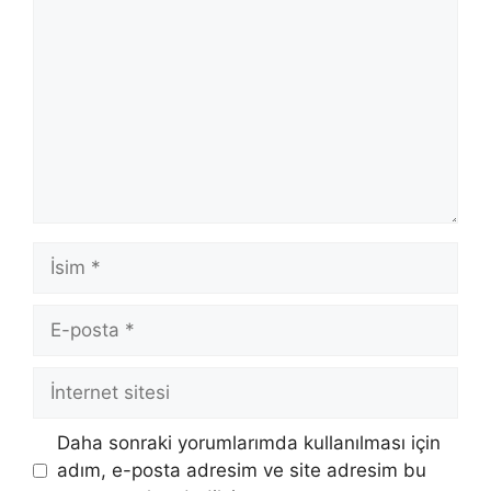
İsim
E-
posta
İnternet
sitesi
Daha sonraki yorumlarımda kullanılması için
adım, e-posta adresim ve site adresim bu