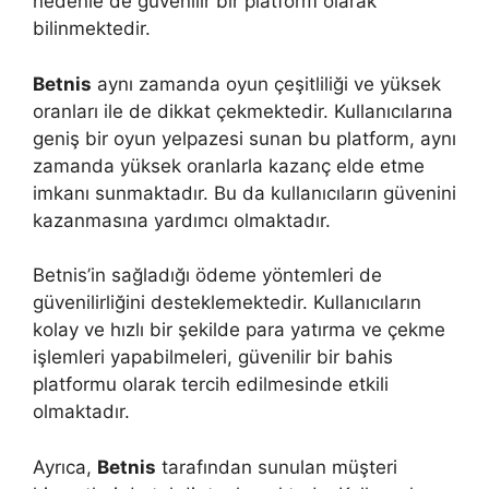
nedenle de güvenilir bir platform olarak
bilinmektedir.
Betnis
aynı zamanda oyun çeşitliliği ve yüksek
oranları ile de dikkat çekmektedir. Kullanıcılarına
geniş bir oyun yelpazesi sunan bu platform, aynı
zamanda yüksek oranlarla kazanç elde etme
imkanı sunmaktadır. Bu da kullanıcıların güvenini
kazanmasına yardımcı olmaktadır.
Betnis’in sağladığı ödeme yöntemleri de
güvenilirliğini desteklemektedir. Kullanıcıların
kolay ve hızlı bir şekilde para yatırma ve çekme
işlemleri yapabilmeleri, güvenilir bir bahis
platformu olarak tercih edilmesinde etkili
olmaktadır.
Ayrıca,
Betnis
tarafından sunulan müşteri