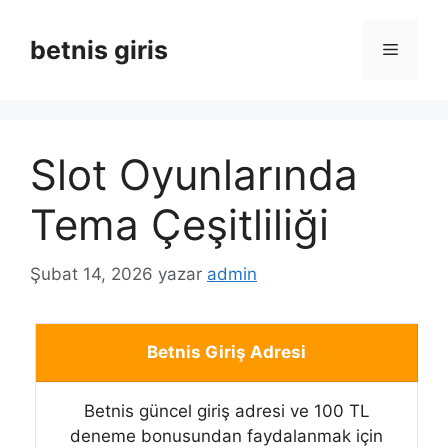
İçeriğe
atla
betnis giris
Menü
Slot Oyunlarında
Tema Çeşitliliği
Şubat 14, 2026
yazar
admin
Betnis Giriş Adresi
Betnis güncel giriş adresi ve 100 TL
deneme bonusundan faydalanmak için