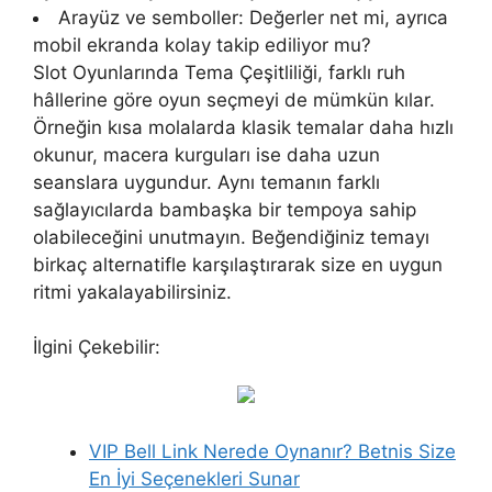
Arayüz ve semboller: Değerler net mi, ayrıca
mobil ekranda kolay takip ediliyor mu?
Slot Oyunlarında Tema Çeşitliliği, farklı ruh
hâllerine göre oyun seçmeyi de mümkün kılar.
Örneğin kısa molalarda klasik temalar daha hızlı
okunur, macera kurguları ise daha uzun
seanslara uygundur. Aynı temanın farklı
sağlayıcılarda bambaşka bir tempoya sahip
olabileceğini unutmayın. Beğendiğiniz temayı
birkaç alternatifle karşılaştırarak size en uygun
ritmi yakalayabilirsiniz.
İlgini Çekebilir:
VIP Bell Link Nerede Oynanır? Betnis Size
En İyi Seçenekleri Sunar