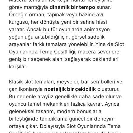
görev mantığıyla
dinamik bir tempo
sunar.
Örneğin orman, tapınak veya hazine avı
kurgusu, her dönüşte yeni bir sahne hissi
yaratır. Ancak bu tür oyunlarda animasyon
yoğunluğu artabildiği için, görsel sadelik
arayanlar farklı temalara yönelebilir. Yine de Slot
Oyunlarında Tema Çeşitliliği, macera severlere
geniş bir seçenek alanı sağlayarak beklentileri
karşılar.
Klasik slot temaları, meyveler, bar sembolleri ve
çan ikonlarıyla
nostaljik bir çekicilik
oluşturur.
Bu nedenle arayüz genellikle daha sade olur ve
oyuncu temel mekanikleri hızlıca kavrar. Ayrıca
geleneksel tasarım, modern bonuslarla
birleştiğinde tanıdık ama güncel bir deneyim
ortaya çıkar. Dolayısıyla Slot Oyunlarında Tema