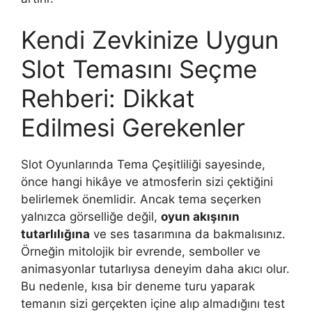
Kendi Zevkinize Uygun
Slot Temasını Seçme
Rehberi: Dikkat
Edilmesi Gerekenler
Slot Oyunlarında Tema Çeşitliliği sayesinde,
önce hangi hikâye ve atmosferin sizi çektiğini
belirlemek önemlidir. Ancak tema seçerken
yalnızca görselliğe değil,
oyun akışının
tutarlılığına
ve ses tasarımına da bakmalısınız.
Örneğin mitolojik bir evrende, semboller ve
animasyonlar tutarlıysa deneyim daha akıcı olur.
Bu nedenle, kısa bir deneme turu yaparak
temanın sizi gerçekten içine alıp almadığını test