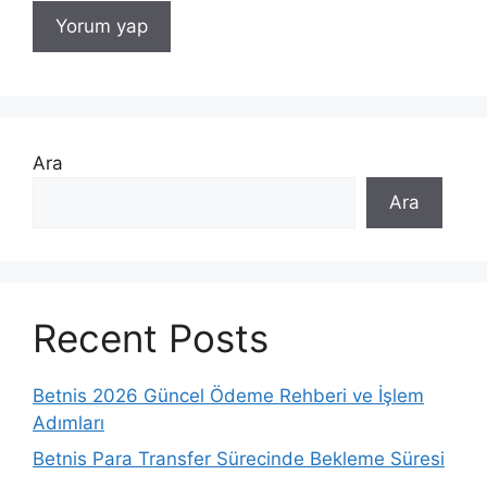
Ara
Ara
Recent Posts
Betnis 2026 Güncel Ödeme Rehberi ve İşlem
Adımları
Betnis Para Transfer Sürecinde Bekleme Süresi