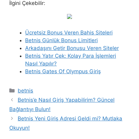
İlgini Çekebilir:
Ücretsiz Bonus Veren Bahis Siteleri
Betnis Günlük Bonus Limitleri
Arkadaşını Getir Bonusu Veren Siteler
Betnis Yatır Çek: Kolay Para İşlemleri
Nasıl Yapılır?
Betnis Gates Of Olympus Giriş
Kategoriler
betnis
Betnis’e Nasıl Giriş Yapabilirim? Güncel
Bağlantıyı Bulun!
Betnis Yeni Giriş Adresi Geldi mi? Mutlaka
Okuyun!