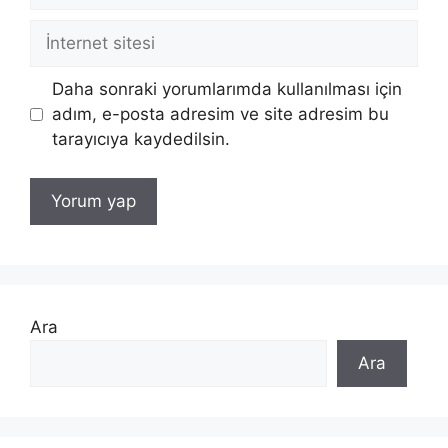
İnternet
sitesi
Daha sonraki yorumlarımda kullanılması için
adım, e-posta adresim ve site adresim bu
tarayıcıya kaydedilsin.
Ara
Ara