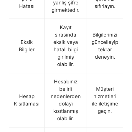
yanlış şifre
Hatası
sıfırlayın.
girmektedir.
Kayıt
sırasında
Bilgilerinizi
Eksik
eksik veya
güncelleyip
Bilgiler
hatalı bilgi
tekrar
girilmiş
deneyin.
olabilir.
Hesabınız
belirli
Müşteri
Hesap
nedenlerden
hizmetleri
Kısıtlaması
dolayı
ile iletişime
kısıtlanmış
geçin.
olabilir.