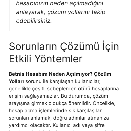
hesabınızın neden açılmadığını
anlayarak, çözüm yollarını takip
edebilirsiniz.
Sorunların Çözümü İçin
Etkili Yöntemler
Betnis Hesabım Neden Açılmıyor? Çözüm
Yolları
sorunu ile karşılaşan kullanıcılar,
genellikle çeşitli sebeplerden ötürü hesaplarına
erişim sağlayamazlar. Bu durumda, çözüm
arayışına girmek oldukça önemlidir. Öncelikle,
hesap açma işlemlerinde sık karşılaşılan
sorunları anlamak, doğru adımlar atmanıza
yardımcı olacaktır. Kullanıcı adı veya şifre