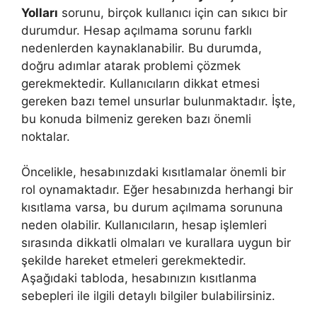
Yolları
sorunu, birçok kullanıcı için can sıkıcı bir
durumdur. Hesap açılmama sorunu farklı
nedenlerden kaynaklanabilir. Bu durumda,
doğru adımlar atarak problemi çözmek
gerekmektedir. Kullanıcıların dikkat etmesi
gereken bazı temel unsurlar bulunmaktadır. İşte,
bu konuda bilmeniz gereken bazı önemli
noktalar.
Öncelikle, hesabınızdaki kısıtlamalar önemli bir
rol oynamaktadır. Eğer hesabınızda herhangi bir
kısıtlama varsa, bu durum açılmama sorununa
neden olabilir. Kullanıcıların, hesap işlemleri
sırasında dikkatli olmaları ve kurallara uygun bir
şekilde hareket etmeleri gerekmektedir.
Aşağıdaki tabloda, hesabınızın kısıtlanma
sebepleri ile ilgili detaylı bilgiler bulabilirsiniz.