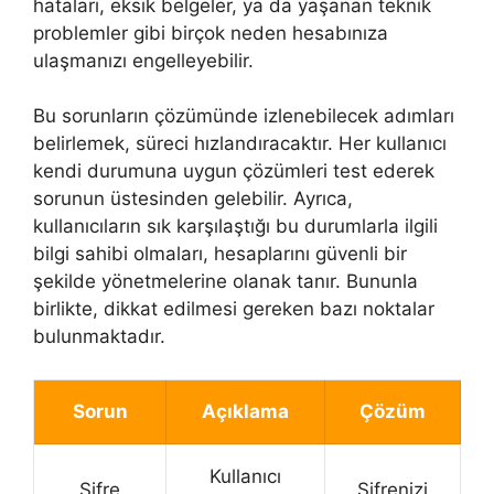
hataları, eksik belgeler, ya da yaşanan teknik
problemler gibi birçok neden hesabınıza
ulaşmanızı engelleyebilir.
Bu sorunların çözümünde izlenebilecek adımları
belirlemek, süreci hızlandıracaktır. Her kullanıcı
kendi durumuna uygun çözümleri test ederek
sorunun üstesinden gelebilir. Ayrıca,
kullanıcıların sık karşılaştığı bu durumlarla ilgili
bilgi sahibi olmaları, hesaplarını güvenli bir
şekilde yönetmelerine olanak tanır. Bununla
birlikte, dikkat edilmesi gereken bazı noktalar
bulunmaktadır.
Sorun
Açıklama
Çözüm
Kullanıcı
Şifre
Şifrenizi