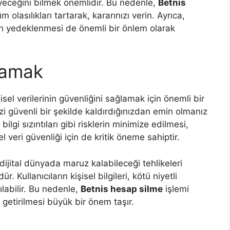
meyeceğini bilmek önemlidir. Bu nedenle,
Betnis
lasılıkları tartarak, kararınızı verin. Ayrıca,
rin yedeklenmesi de önemli bir önlem olarak
lamak
şisel verilerinin güvenliğini sağlamak için önemli bir
izi güvenli bir şekilde kaldırdığınızdan emin olmanız
 bilgi sızıntıları gibi risklerin minimize edilmesi,
l veri güvenliği için de kritik öneme sahiptir.
 dijital dünyada maruz kalabileceği tehlikeleri
Kullanıcıların kişisel bilgileri, kötü niyetli
ılabilir. Bu nedenle,
Betnis hesap silme
işlemi
 getirilmesi büyük bir önem taşır.