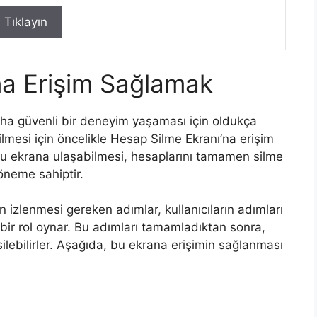
Tıklayın
na Erişim Sağlamak
daha güvenli bir deneyim yaşaması için oldukça
ilmesi için öncelikle Hesap Silme Ekranı’na erişim
bu ekrana ulaşabilmesi, hesaplarını tamamen silme
öneme sahiptir.
 izlenmesi gereken adımlar, kullanıcıların adımları
k bir rol oynar. Bu adımları tamamladıktan sonra,
 silebilirler. Aşağıda, bu ekrana erişimin sağlanması