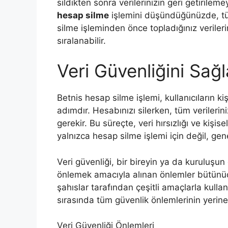
sildikten sonra verilerinizin geri getirile
hesap silme
işlemini düşündüğünüzde, tüm o
silme işleminden önce topladığınız verile
sıralanabilir.
Veri Güvenliğini Sağ
Betnis hesap silme işlemi, kullanıcıların ki
adımdır. Hesabınızı silerken, tüm verilerin
gerekir. Bu süreçte, veri hırsızlığı ve kişisel
yalnızca hesap silme işlemi için değil, gene
Veri güvenliği, bir bireyin ya da kuruluşun
önlemek amacıyla alınan önlemler bütünüdür. 
şahıslar tarafından çeşitli amaçlarla kullan
sırasında tüm güvenlik önlemlerinin yerine
Veri Güvenliği Önlemleri