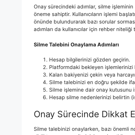
Onay sürecindeki adımlar, silme işleminin ba
öneme sahiptir. Kullanıcıların işlemi başl
önünde bulundurarak bazı sorular sorması
adımları da kullanıcılar için rehber niteliği
Silme Talebini Onaylama Adımları
Hesap bilgilerinizi gözden geçirin.
Platformdaki bekleyen işlemlerinizi 
Kalan bakiyenizi çekin veya harcayı
Silme talebinizi en doğru şekilde if
Silme işlemine dair onay kutusunu i
Hesap silme nedenlerinizi belirtin (i
Onay Sürecinde Dikkat E
Silme talebinizi onaylarken, bazı önemli no