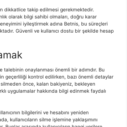
n dikkatlice takip edilmesi gerekmektedir.
nlık olarak bilgi sahibi olmaları, doğru karar
eneyimini iyileştirmek adına Betnis, bu süreçleri
ktadır. Güvenli ve kullanıcı dostu bir şekilde hesap
lamak
me talebinin onaylanması önemli bir adımdır. Bu
in geçerliliği kontrol edilirken, bazı önemli detaylar
 silmeden önce, kalan bakiyeniz, bekleyen
arklı uygulamalar hakkında bilgi edinmek faydalı
anıcının bilgilerini ve hesabını yeniden
, kullanıcıların silme işlemine yaklaşımını
. Bunlar arasında kullanıcıların hangi verilere