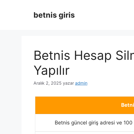
İçeriğe
atla
betnis giris
Betnis Hesap Sil
Yapılır
Aralık 2, 2025
yazar
admin
Betni
Betnis güncel giriş adresi ve 1