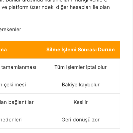
 ve platform üzerindeki diğer hesapları ile olan
erekenler
ama
Silme İşlemi Sonrası Durum
in tamamlanması
Tüm işlemler iptal olur
n çekilmesi
Bakiye kaybolur
lan bağlantılar
Kesilir
nedenleri
Geri dönüşü zor