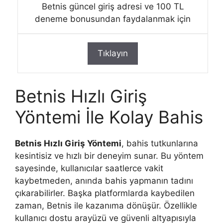
Betnis güncel giriş adresi ve 100 TL
deneme bonusundan faydalanmak için
Tıklayın
Betnis Hızlı Giriş
Yöntemi İle Kolay Bahis
Betnis Hızlı Giriş Yöntemi
, bahis tutkunlarına
kesintisiz ve hızlı bir deneyim sunar. Bu yöntem
sayesinde, kullanıcılar saatlerce vakit
kaybetmeden, anında bahis yapmanın tadını
çıkarabilirler. Başka platformlarda kaybedilen
zaman, Betnis ile kazanıma dönüşür. Özellikle
kullanıcı dostu arayüzü ve güvenli altyapısıyla