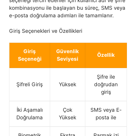
seçeneği tercih edenler için kullanıcı adı ve şifre
kombinasyonu ile başlayan bu süreç, SMS veya
e-posta doğrulama adımları ile tamamlanır.
Giriş Seçenekleri ve Özellikleri
Giriş
Güvenlik
Özellik
Seçeneği
Seviyesi
Şifre ile
Şifreli Giriş
Yüksek
doğrudan
giriş
İki Aşamalı
Çok
SMS veya E-
Doğrulama
Yüksek
posta ile
Biometrik
Ekstra
Parmak izi