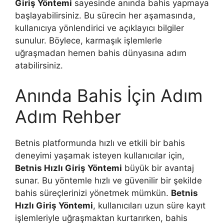
Giriş Yöntemi
sayesinde anında bahis yapmaya
başlayabilirsiniz. Bu sürecin her aşamasında,
kullanıcıya yönlendirici ve açıklayıcı bilgiler
sunulur. Böylece, karmaşık işlemlerle
uğraşmadan hemen bahis dünyasına adım
atabilirsiniz.
Anında Bahis İçin Adım
Adım Rehber
Betnis platformunda hızlı ve etkili bir bahis
deneyimi yaşamak isteyen kullanıcılar için,
Betnis Hızlı Giriş Yöntemi
büyük bir avantaj
sunar. Bu yöntemle hızlı ve güvenilir bir şekilde
bahis süreçlerinizi yönetmek mümkün.
Betnis
Hızlı Giriş Yöntemi
, kullanıcıları uzun süre kayıt
işlemleriyle uğraşmaktan kurtarırken, bahis