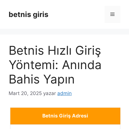
İçeriğe
atla
betnis giris
Menü
Betnis Hızlı Giriş
Yöntemi: Anında
Bahis Yapın
Mart 20, 2025
yazar
admin
Betnis Giriş Adresi