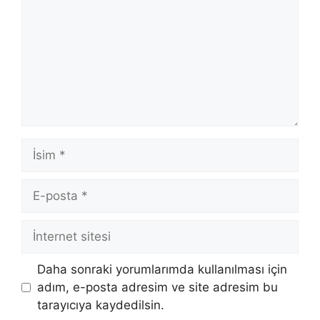
İsim
E-
posta
İnternet
sitesi
Daha sonraki yorumlarımda kullanılması için
adım, e-posta adresim ve site adresim bu
tarayıcıya kaydedilsin.