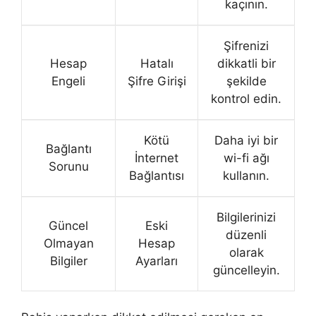
kaçının.
Şifrenizi
Hesap
Hatalı
dikkatli bir
Engeli
Şifre Girişi
şekilde
kontrol edin.
Kötü
Daha iyi bir
Bağlantı
İnternet
wi-fi ağı
Sorunu
Bağlantısı
kullanın.
Bilgilerinizi
Güncel
Eski
düzenli
Olmayan
Hesap
olarak
Bilgiler
Ayarları
güncelleyin.