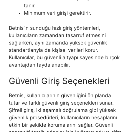
tanır.
Minimum veri girişi gerektirir.
Betnis’in sunduğu hızlı giriş yöntemleri,
kullanıcıların zamandan tasarruf etmesini
sağlarken, aynı zamanda yüksek güvenlik
standartlarıyla da kişisel verileri korur.
Kullanıcılar, bu güvenli altyapı sayesinde birçok
avantajdan faydalanabilir.
Güvenli Giriş Seçenekleri
Betnis, kullanıcılarının güvenliğini ön planda
tutar ve farklı güvenli giriş seçenekleri sunar.
Şifreli giriş, iki aşamalı doğrulama gibi yüksek
güvenlik prosedürleri, kullanıcıların hesaplarını
etkin bir şekilde korumalarını sağlar. Güvenli