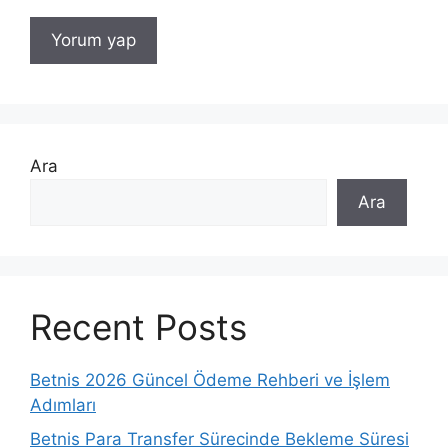
Ara
Ara
Recent Posts
Betnis 2026 Güncel Ödeme Rehberi ve İşlem
Adımları
Betnis Para Transfer Sürecinde Bekleme Süresi