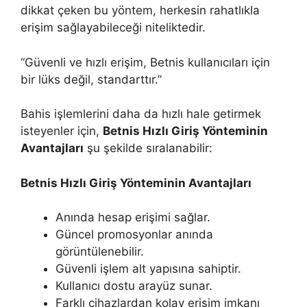
dikkat çeken bu yöntem, herkesin rahatlıkla
erişim sağlayabileceği niteliktedir.
“Güvenli ve hızlı erişim, Betnis kullanıcıları için
bir lüks değil, standarttır.”
Bahis işlemlerini daha da hızlı hale getirmek
isteyenler için,
Betnis Hızlı Giriş Yönteminin
Avantajları
şu şekilde sıralanabilir:
Betnis Hızlı Giriş Yönteminin Avantajları
Anında hesap erişimi sağlar.
Güncel promosyonlar anında
görüntülenebilir.
Güvenli işlem alt yapısına sahiptir.
Kullanıcı dostu arayüz sunar.
Farklı cihazlardan kolay erişim imkanı