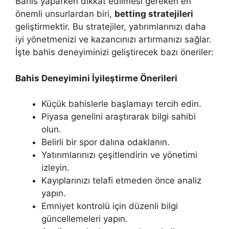
Bahis yaparken dikkat edilmesi gereken en
önemli unsurlardan biri,
betting stratejileri
geliştirmektir. Bu stratejiler, yatırımlarınızı daha
iyi yönetmenizi ve kazancınızı artırmanızı sağlar.
İşte bahis deneyiminizi geliştirecek bazı öneriler:
Bahis Deneyimini İyileştirme Önerileri
Küçük bahislerle başlamayı tercih edin.
Piyasa genelini araştırarak bilgi sahibi
olun.
Belirli bir spor dalına odaklanın.
Yatırımlarınızı çeşitlendirin ve yönetimi
izleyin.
Kayıplarınızı telafi etmeden önce analiz
yapın.
Emniyet kontrolü için düzenli bilgi
güncellemeleri yapın.