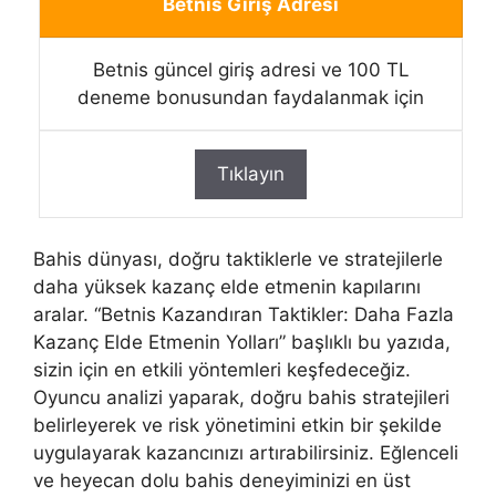
Betnis Giriş Adresi
Betnis güncel giriş adresi ve 100 TL
deneme bonusundan faydalanmak için
Tıklayın
Bahis dünyası, doğru taktiklerle ve stratejilerle
daha yüksek kazanç elde etmenin kapılarını
aralar. “Betnis Kazandıran Taktikler: Daha Fazla
Kazanç Elde Etmenin Yolları” başlıklı bu yazıda,
sizin için en etkili yöntemleri keşfedeceğiz.
Oyuncu analizi yaparak, doğru bahis stratejileri
belirleyerek ve risk yönetimini etkin bir şekilde
uygulayarak kazancınızı artırabilirsiniz. Eğlenceli
ve heyecan dolu bahis deneyiminizi en üst