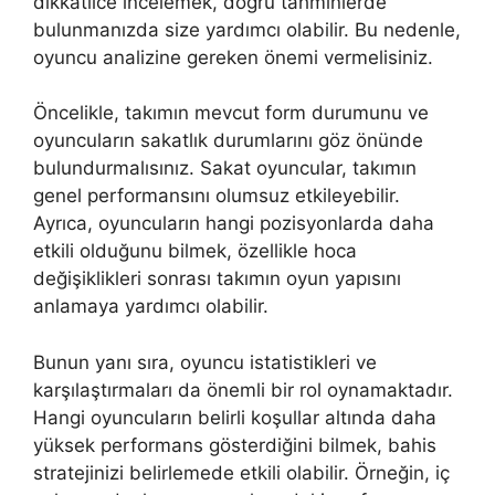
dikkatlice incelemek, doğru tahminlerde
bulunmanızda size yardımcı olabilir. Bu nedenle,
oyuncu analizine gereken önemi vermelisiniz.
Öncelikle, takımın mevcut form durumunu ve
oyuncuların sakatlık durumlarını göz önünde
bulundurmalısınız. Sakat oyuncular, takımın
genel performansını olumsuz etkileyebilir.
Ayrıca, oyuncuların hangi pozisyonlarda daha
etkili olduğunu bilmek, özellikle hoca
değişiklikleri sonrası takımın oyun yapısını
anlamaya yardımcı olabilir.
Bunun yanı sıra, oyuncu istatistikleri ve
karşılaştırmaları da önemli bir rol oynamaktadır.
Hangi oyuncuların belirli koşullar altında daha
yüksek performans gösterdiğini bilmek, bahis
stratejinizi belirlemede etkili olabilir. Örneğin, iç