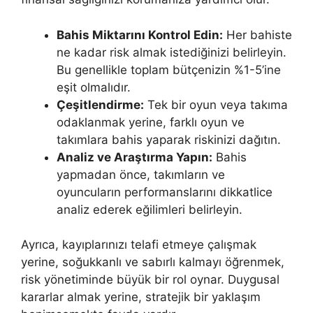
Bahis Miktarını Kontrol Edin:
Her bahiste
ne kadar risk almak istediğinizi belirleyin.
Bu genellikle toplam bütçenizin %1-5’ine
eşit olmalıdır.
Çeşitlendirme:
Tek bir oyun veya takıma
odaklanmak yerine, farklı oyun ve
takımlara bahis yaparak riskinizi dağıtın.
Analiz ve Araştırma Yapın:
Bahis
yapmadan önce, takımların ve
oyuncuların performanslarını dikkatlice
analiz ederek eğilimleri belirleyin.
Ayrıca, kayıplarınızı telafi etmeye çalışmak
yerine, soğukkanlı ve sabırlı kalmayı öğrenmek,
risk yönetiminde büyük bir rol oynar. Duygusal
kararlar almak yerine, stratejik bir yaklaşım