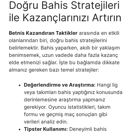
Doğru Bahis Stratejileri
ile Kazançlarınızı Artırın
Betnis Kazandıran Taktikler
arasında en etkili
olanlarından biri, doğru bahis stratejilerini
belirlemektir. Bahis yaparken, akıllı bir yaklaşım
benimsemek, uzun vadede daha fazla kazanç
elde etmenizi sağlar. İşte bu bağlamda dikkate
almanız gereken bazı temel stratejiler:
Değerlendirme ve Araştırma:
Hangi lig
veya takımları bahis yaptığınız konusunda
derinlemesine araştırma yapmanız
gerekiyor. Oyuncu istatistikleri, takım
formu ve geçmiş maç sonuçları gibi
verileri analiz edin.
Tipster Kullanımı:
Deneyimli bahis