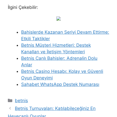
İlgini Çekebilir:
Bahislerde Kazanan Seriyi Devam Ettirme:
Etkili Taktikler
Betnis Müşteri Hizmetleri: Destek
Kanalları ve İletişim Yöntemleri
Betnis Canlı Bahisler: Adrenalin Dolu
Anlar
Betnis Casino Hesabı: Kolay ve Güvenli
Oyun Deneyimi
Sahabet WhatsApp Destek Numarası
Kategoriler
betnis
Betnis Turnuvaları: Katılabileceğiniz En
Heyecanlı Oyunlar