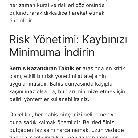
her zaman kural ve riskleri göz önünde
bulundurarak dikkatlice hareket etmek
önemlidir.
Risk Yönetimi: Kaybınızı
Minimuma İndirin
Betnis Kazandıran Taktikler
arasında en kritik
olanı, etkili bir risk yönetimi stratejisinin
uygulanmasıdır. Bahis dünyasında kayıplar
kaçınılmaz olsa da, bunları minimize etmek için
belirli yöntemler kullanabilirsiniz.
Öncelikle, her bahis bütçenizi belirlemek ve
buna sadık kalmak önemlidir. Belirlediğiniz
bütçeden fazlasını harcamamak, uzun vadede
finansal sağlığınızı korumanıza yardımcı olur.