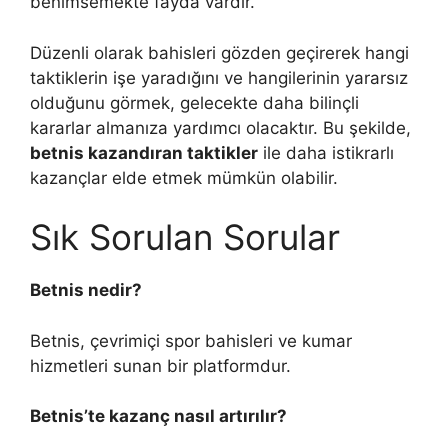
benimsemekte fayda vardır.
Düzenli olarak bahisleri gözden geçirerek hangi
taktiklerin işe yaradığını ve hangilerinin yararsız
olduğunu görmek, gelecekte daha bilinçli
kararlar almanıza yardımcı olacaktır. Bu şekilde,
betnis kazandıran taktikler
ile daha istikrarlı
kazançlar elde etmek mümkün olabilir.
Sık Sorulan Sorular
Betnis nedir?
Betnis, çevrimiçi spor bahisleri ve kumar
hizmetleri sunan bir platformdur.
Betnis’te kazanç nasıl artırılır?