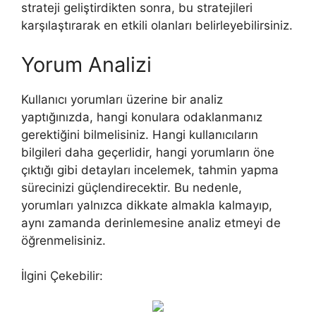
strateji geliştirdikten sonra, bu stratejileri
karşılaştırarak en etkili olanları belirleyebilirsiniz.
Yorum Analizi
Kullanıcı yorumları üzerine bir analiz
yaptığınızda, hangi konulara odaklanmanız
gerektiğini bilmelisiniz. Hangi kullanıcıların
bilgileri daha geçerlidir, hangi yorumların öne
çıktığı gibi detayları incelemek, tahmin yapma
sürecinizi güçlendirecektir. Bu nedenle,
yorumları yalnızca dikkate almakla kalmayıp,
aynı zamanda derinlemesine analiz etmeyi de
öğrenmelisiniz.
İlgini Çekebilir: