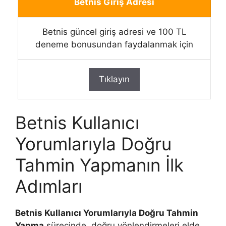
Betnis Giriş Adresi
Betnis güncel giriş adresi ve 100 TL
deneme bonusundan faydalanmak için
Tıklayın
Betnis Kullanıcı
Yorumlarıyla Doğru
Tahmin Yapmanın İlk
Adımları
Betnis Kullanıcı Yorumlarıyla Doğru Tahmin
Yapma
sürecinde, doğru yönlendirmeleri elde