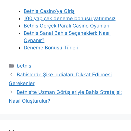
Betnis Casino’ya Giriş
100 yap çek deneme bonusu yatırımsız
Betnis Gerçek Paralı Casino Oyunları
Betnis Sanal Bahis Seçenekleri: Nasıl
Oynanır?
Deneme Bonusu Türleri
Kategoriler
betnis
Bahislerde Şike İddiaları: Dikkat Edilmesi
Gerekenler
Betnis’te Uzman Görüşleriyle Bahis Stratejisi:
Nasıl Oluşturulur?