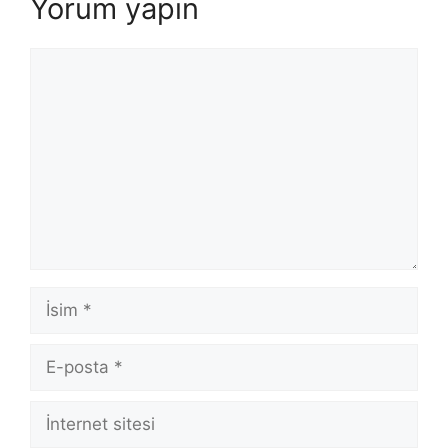
Yorum yapın
Yorum
İsim
E-
posta
İnternet
sitesi