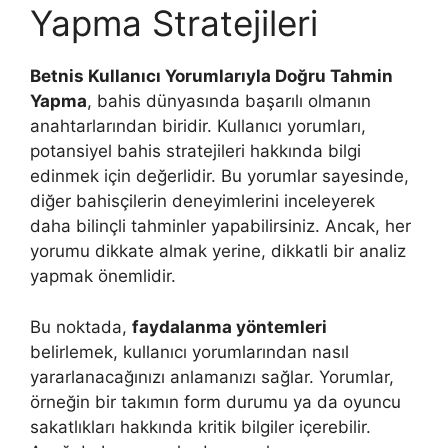
Yapma Stratejileri
Betnis Kullanıcı Yorumlarıyla Doğru Tahmin
Yapma
, bahis dünyasında başarılı olmanın
anahtarlarından biridir. Kullanıcı yorumları,
potansiyel bahis stratejileri hakkında bilgi
edinmek için değerlidir. Bu yorumlar sayesinde,
diğer bahisçilerin deneyimlerini inceleyerek
daha bilinçli tahminler yapabilirsiniz. Ancak, her
yorumu dikkate almak yerine, dikkatli bir analiz
yapmak önemlidir.
Bu noktada,
faydalanma yöntemleri
belirlemek, kullanıcı yorumlarından nasıl
yararlanacağınızı anlamanızı sağlar. Yorumlar,
örneğin bir takımın form durumu ya da oyuncu
sakatlıkları hakkında kritik bilgiler içerebilir.