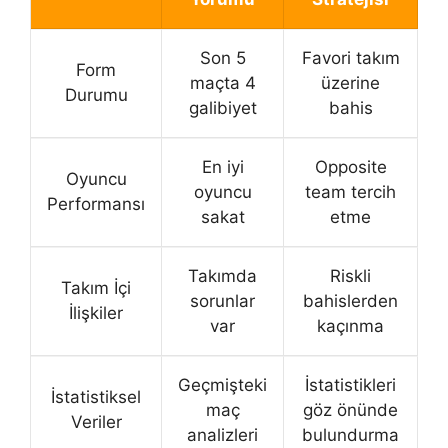
Son 5
Favori takım
Form
maçta 4
üzerine
Durumu
galibiyet
bahis
En iyi
Opposite
Oyuncu
oyuncu
team tercih
Performansı
sakat
etme
Takımda
Riskli
Takım İçi
sorunlar
bahislerden
İlişkiler
var
kaçınma
Geçmişteki
İstatistikleri
İstatistiksel
maç
göz önünde
Veriler
analizleri
bulundurma