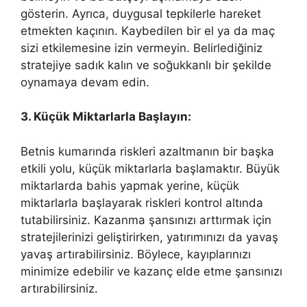
gösterin. Ayrıca, duygusal tepkilerle hareket
etmekten kaçının. Kaybedilen bir el ya da maç
sizi etkilemesine izin vermeyin. Belirlediğiniz
stratejiye sadık kalın ve soğukkanlı bir şekilde
oynamaya devam edin.
3. Küçük Miktarlarla Başlayın:
Betnis kumarında riskleri azaltmanın bir başka
etkili yolu, küçük miktarlarla başlamaktır. Büyük
miktarlarda bahis yapmak yerine, küçük
miktarlarla başlayarak riskleri kontrol altında
tutabilirsiniz. Kazanma şansınızı arttırmak için
stratejilerinizi geliştirirken, yatırımınızı da yavaş
yavaş artırabilirsiniz. Böylece, kayıplarınızı
minimize edebilir ve kazanç elde etme şansınızı
artırabilirsiniz.