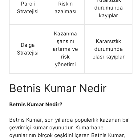
Tutarsızlık
Paroli
Riskin
durumunda
Stratejisi
azalması
kayıplar
Kazanma
şansını
Kararsızlık
Dalga
artırma ve
durumunda
Stratejisi
risk
olası kayıplar
yönetimi
Betnis Kumar Nedir
Betnis Kumar Nedir?
Betnis Kumar, son yıllarda popülerlik kazanan bir
çevrimiçi kumar oyunudur. Kumarhane
oyunlarının birçok çeşidini içeren Betnis Kumar,