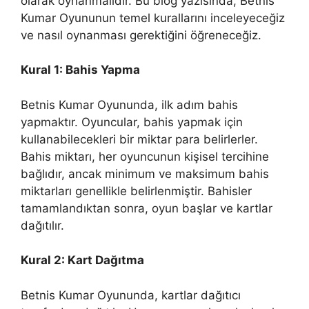
olarak oynanmalıdır. Bu blog yazısında, Betnis
Kumar Oyununun temel kurallarını inceleyeceğiz
ve nasıl oynanması gerektiğini öğreneceğiz.
Kural 1: Bahis Yapma
Betnis Kumar Oyununda, ilk adım bahis
yapmaktır. Oyuncular, bahis yapmak için
kullanabilecekleri bir miktar para belirlerler.
Bahis miktarı, her oyuncunun kişisel tercihine
bağlıdır, ancak minimum ve maksimum bahis
miktarları genellikle belirlenmiştir. Bahisler
tamamlandıktan sonra, oyun başlar ve kartlar
dağıtılır.
Kural 2: Kart Dağıtma
Betnis Kumar Oyununda, kartlar dağıtıcı