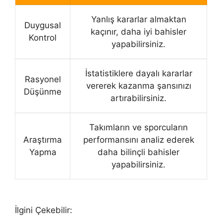
Yanlış kararlar almaktan
Duygusal
kaçınır, daha iyi bahisler
Kontrol
yapabilirsiniz.
İstatistiklere dayalı kararlar
Rasyonel
vererek kazanma şansınızı
Düşünme
artırabilirsiniz.
Takımların ve sporcuların
Araştırma
performansını analiz ederek
Yapma
daha bilinçli bahisler
yapabilirsiniz.
İlgini Çekebilir: