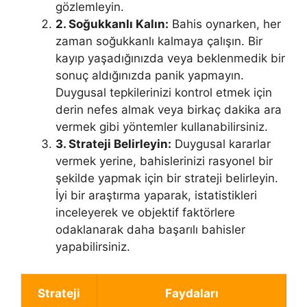
gözlemleyin.
2. Soğukkanlı Kalın:
Bahis oynarken, her
zaman soğukkanlı kalmaya çalışın. Bir
kayıp yaşadığınızda veya beklenmedik bir
sonuç aldığınızda panik yapmayın.
Duygusal tepkilerinizi kontrol etmek için
derin nefes almak veya birkaç dakika ara
vermek gibi yöntemler kullanabilirsiniz.
3. Strateji Belirleyin:
Duygusal kararlar
vermek yerine, bahislerinizi rasyonel bir
şekilde yapmak için bir strateji belirleyin.
İyi bir araştırma yaparak, istatistikleri
inceleyerek ve objektif faktörlere
odaklanarak daha başarılı bahisler
yapabilirsiniz.
Strateji
Faydaları