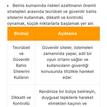
Betnis kumarında riskleri azaltmanın önemli
stratejileri arasında tecrübeli ve güvenilir bahis
sitelerini kullanmak, dikkatli ve kontrollü
oynamak, küçük miktarlarla başlamak yer alır.
Strateji
Açıklama
Tecrübeli
Güvenilir siteler, ödemeleri
ve
zamanında yapar, adil bir
Güvenilir
oyun ortamı sağlar ve
Bahis
kullanıcıların güvenliği
Sitelerini
konusunda titizlikle hareket
Kullanın
eder.
Kendinize bir bütçe belirleyin,
Dikkatli ve
duygusal tepkilerle hareket
Kontrollü
etmekten kaçının ve