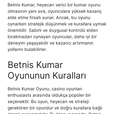
Betnis Kumar, heyecan verici bir kumar oyunu
olmasının yanı sıra, oyunculara yüksek kazanç
elde etme fırsatı sunar. Ancak, bu oyunu
oynarken stratejik düşünmek ve kurallara uymak
önemlidir. Sabırlı ve duygusal kontrolü elden
bırakmadan oynayan oyuncular, daha iyi bir
deneyim yaşayabilir ve kazancı artırmanın
yollarını bulabilirler.
Betnis Kumar
Oyununun Kuralları
Betnis Kumar Oyunu, casino oyunları
enthusiasts arasında oldukça popüler bir
seçenektir. Bu oyun, heyecan ve strateji
gerektiren bir oyundur ve doğru kurallara bağlı