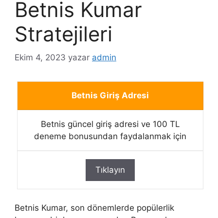
Betnis Kumar
Stratejileri
Ekim 4, 2023
yazar
admin
Betnis Giriş Adresi
Betnis güncel giriş adresi ve 100 TL
deneme bonusundan faydalanmak için
Tıklayın
Betnis Kumar, son dönemlerde popülerlik