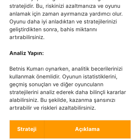
stratejidir. Bu, riskinizi azaltmanıza ve oyunu
anlamak için zaman ayırmanıza yardımcı olur.
Oyunu daha iyi anladıktan ve stratejilerinizi
geliştirdikten sonra, bahis miktarını
artırabilirsiniz.
Analiz Yapın:
Betnis Kumarı oynarken, analitik becerilerinizi
kullanmak önemlidir. Oyunun istatistiklerini,
geçmiş sonuçları ve diğer oyuncuların
stratejilerini analiz ederek daha bilinçli kararlar
alabilirsiniz. Bu şekilde, kazanma şansınızı
artırabilir ve riskleri azaltabilirsiniz.
Strateji
Açıklama