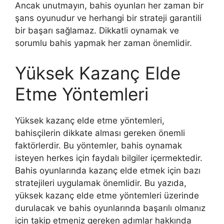
Ancak unutmayın, bahis oyunları her zaman bir
şans oyunudur ve herhangi bir strateji garantili
bir başarı sağlamaz. Dikkatli oynamak ve
sorumlu bahis yapmak her zaman önemlidir.
Yüksek Kazanç Elde
Etme Yöntemleri
Yüksek kazanç elde etme yöntemleri,
bahisçilerin dikkate alması gereken önemli
faktörlerdir. Bu yöntemler, bahis oynamak
isteyen herkes için faydalı bilgiler içermektedir.
Bahis oyunlarında kazanç elde etmek için bazı
stratejileri uygulamak önemlidir. Bu yazıda,
yüksek kazanç elde etme yöntemleri üzerinde
durulacak ve bahis oyunlarında başarılı olmanız
için takip etmeniz gereken adımlar hakkında