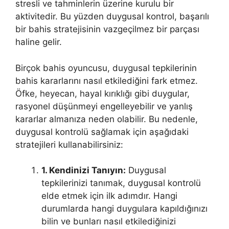
stresli ve tahminlerin üzerine kurulu bir
aktivitedir. Bu yüzden duygusal kontrol, başarılı
bir bahis stratejisinin vazgeçilmez bir parçası
haline gelir.
Birçok bahis oyuncusu, duygusal tepkilerinin
bahis kararlarını nasıl etkilediğini fark etmez.
Öfke, heyecan, hayal kırıklığı gibi duygular,
rasyonel düşünmeyi engelleyebilir ve yanlış
kararlar almanıza neden olabilir. Bu nedenle,
duygusal kontrolü sağlamak için aşağıdaki
stratejileri kullanabilirsiniz:
1. Kendinizi Tanıyın:
Duygusal
tepkilerinizi tanımak, duygusal kontrolü
elde etmek için ilk adımdır. Hangi
durumlarda hangi duygulara kapıldığınızı
bilin ve bunları nasıl etkilediğinizi