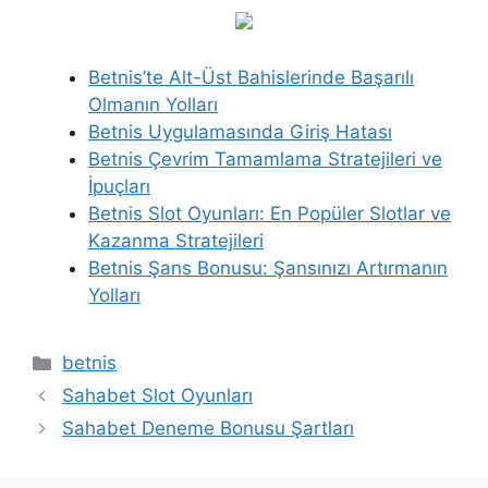
Betnis’te Alt-Üst Bahislerinde Başarılı
Olmanın Yolları
Betnis Uygulamasında Giriş Hatası
Betnis Çevrim Tamamlama Stratejileri ve
İpuçları
Betnis Slot Oyunları: En Popüler Slotlar ve
Kazanma Stratejileri
Betnis Şans Bonusu: Şansınızı Artırmanın
Yolları
Kategoriler
betnis
Sahabet Slot Oyunları
Sahabet Deneme Bonusu Şartları