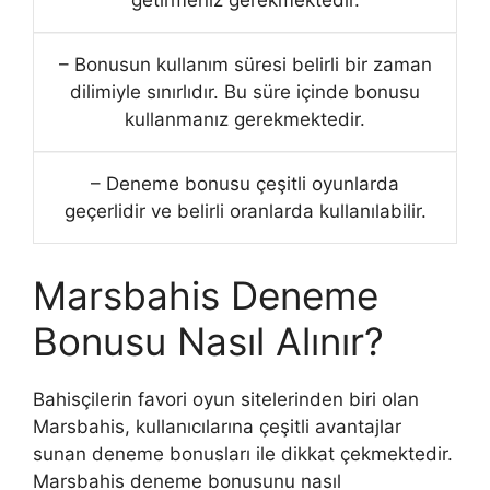
getirmeniz gerekmektedir.
– Bonusun kullanım süresi belirli bir zaman
dilimiyle sınırlıdır. Bu süre içinde bonusu
kullanmanız gerekmektedir.
– Deneme bonusu çeşitli oyunlarda
geçerlidir ve belirli oranlarda kullanılabilir.
Marsbahis Deneme
Bonusu Nasıl Alınır?
Bahisçilerin favori oyun sitelerinden biri olan
Marsbahis, kullanıcılarına çeşitli avantajlar
sunan deneme bonusları ile dikkat çekmektedir.
Marsbahis deneme bonusunu nasıl