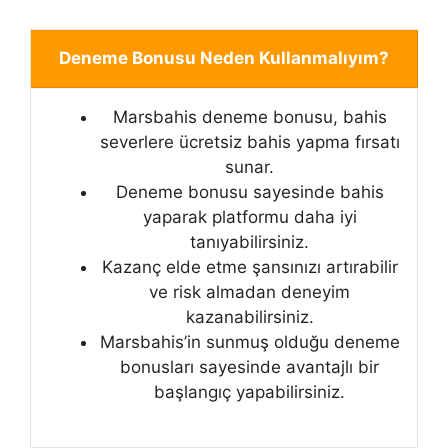
Deneme Bonusu Neden Kullanmalıyım?
Marsbahis deneme bonusu, bahis
severlere ücretsiz bahis yapma fırsatı
sunar.
Deneme bonusu sayesinde bahis
yaparak platformu daha iyi
tanıyabilirsiniz.
Kazanç elde etme şansınızı artırabilir
ve risk almadan deneyim
kazanabilirsiniz.
Marsbahis’in sunmuş olduğu deneme
bonusları sayesinde avantajlı bir
başlangıç yapabilirsiniz.