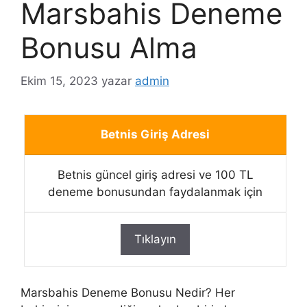
Marsbahis Deneme
Bonusu Alma
Ekim 15, 2023
yazar
admin
Betnis Giriş Adresi
Betnis güncel giriş adresi ve 100 TL
deneme bonusundan faydalanmak için
Tıklayın
Marsbahis Deneme Bonusu Nedir? Her