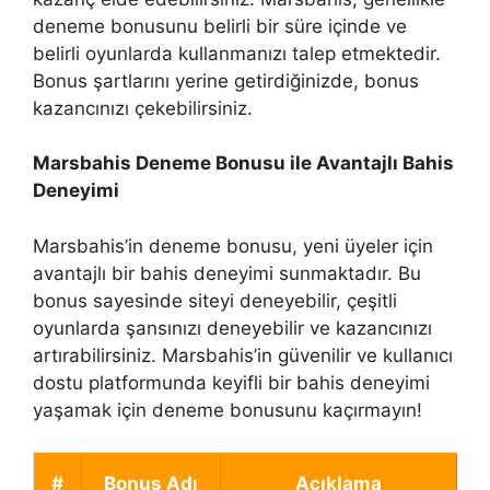
deneme bonusunu belirli bir süre içinde ve
belirli oyunlarda kullanmanızı talep etmektedir.
Bonus şartlarını yerine getirdiğinizde, bonus
kazancınızı çekebilirsiniz.
Marsbahis Deneme Bonusu ile Avantajlı Bahis
Deneyimi
Marsbahis’in deneme bonusu, yeni üyeler için
avantajlı bir bahis deneyimi sunmaktadır. Bu
bonus sayesinde siteyi deneyebilir, çeşitli
oyunlarda şansınızı deneyebilir ve kazancınızı
artırabilirsiniz. Marsbahis’in güvenilir ve kullanıcı
dostu platformunda keyifli bir bahis deneyimi
yaşamak için deneme bonusunu kaçırmayın!
#
Bonus Adı
Açıklama