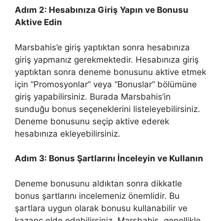
Adım 2: Hesabınıza Giriş Yapın ve Bonusu
Aktive Edin
Marsbahis’e giriş yaptıktan sonra hesabınıza
giriş yapmanız gerekmektedir. Hesabınıza giriş
yaptıktan sonra deneme bonusunu aktive etmek
için “Promosyonlar” veya “Bonuslar” bölümüne
giriş yapabilirsiniz. Burada Marsbahis’in
sunduğu bonus seçeneklerini listeleyebilirsiniz.
Deneme bonusunu seçip aktive ederek
hesabınıza ekleyebilirsiniz.
Adım 3: Bonus Şartlarını İnceleyin ve Kullanın
Deneme bonusunu aldıktan sonra dikkatle
bonus şartlarını incelemeniz önemlidir. Bu
şartlara uygun olarak bonusu kullanabilir ve
kazanç elde edebilirsiniz. Marsbahis, genellikle