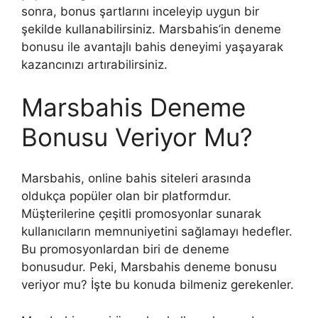
sonra, bonus şartlarını inceleyip uygun bir
şekilde kullanabilirsiniz. Marsbahis’in deneme
bonusu ile avantajlı bahis deneyimi yaşayarak
kazancınızı artırabilirsiniz.
Marsbahis Deneme
Bonusu Veriyor Mu?
Marsbahis, online bahis siteleri arasında
oldukça popüler olan bir platformdur.
Müşterilerine çeşitli promosyonlar sunarak
kullanıcıların memnuniyetini sağlamayı hedefler.
Bu promosyonlardan biri de deneme
bonusudur. Peki, Marsbahis deneme bonusu
veriyor mu? İşte bu konuda bilmeniz gerekenler.