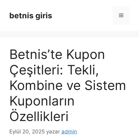
İçeriğe
atla
betnis giris
Menü
Betnis’te Kupon
Çeşitleri: Tekli,
Kombine ve Sistem
Kuponların
Özellikleri
Eylül 20, 2025
yazar
admin