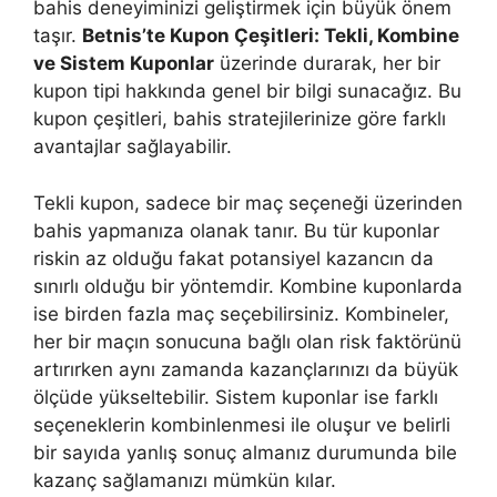
bahis deneyiminizi geliştirmek için büyük önem
taşır.
Betnis’te Kupon Çeşitleri: Tekli, Kombine
ve Sistem Kuponlar
üzerinde durarak, her bir
kupon tipi hakkında genel bir bilgi sunacağız. Bu
kupon çeşitleri, bahis stratejilerinize göre farklı
avantajlar sağlayabilir.
Tekli kupon, sadece bir maç seçeneği üzerinden
bahis yapmanıza olanak tanır. Bu tür kuponlar
riskin az olduğu fakat potansiyel kazancın da
sınırlı olduğu bir yöntemdir. Kombine kuponlarda
ise birden fazla maç seçebilirsiniz. Kombineler,
her bir maçın sonucuna bağlı olan risk faktörünü
artırırken aynı zamanda kazançlarınızı da büyük
ölçüde yükseltebilir. Sistem kuponlar ise farklı
seçeneklerin kombinlenmesi ile oluşur ve belirli
bir sayıda yanlış sonuç almanız durumunda bile
kazanç sağlamanızı mümkün kılar.