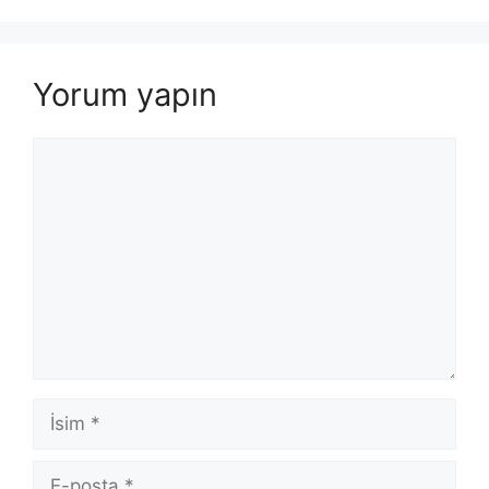
Yorum yapın
Yorum
İsim
E-