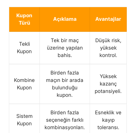
Kupon
Açıklama
Avantajlar
Türü
Tek bir maç
Düşük risk,
Tekli
üzerine yapılan
yüksek
Kupon
bahis.
kontrol.
Birden fazla
Yüksek
Kombine
maçın bir arada
kazanç
Kupon
bulunduğu
potansiyeli.
kupon.
Birden fazla
Esneklik ve
Sistem
seçeneğin farklı
kayıp
Kupon
kombinasyonları.
toleransı.