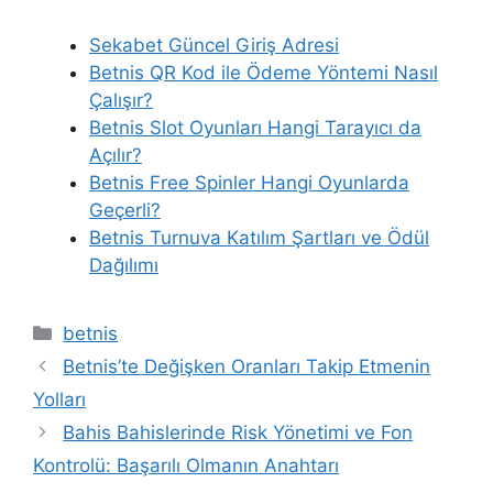
Sekabet Güncel Giriş Adresi
Betnis QR Kod ile Ödeme Yöntemi Nasıl
Çalışır?
Betnis Slot Oyunları Hangi Tarayıcı da
Açılır?
Betnis Free Spinler Hangi Oyunlarda
Geçerli?
Betnis Turnuva Katılım Şartları ve Ödül
Dağılımı
Kategoriler
betnis
Betnis’te Değişken Oranları Takip Etmenin
Yolları
Bahis Bahislerinde Risk Yönetimi ve Fon
Kontrolü: Başarılı Olmanın Anahtarı