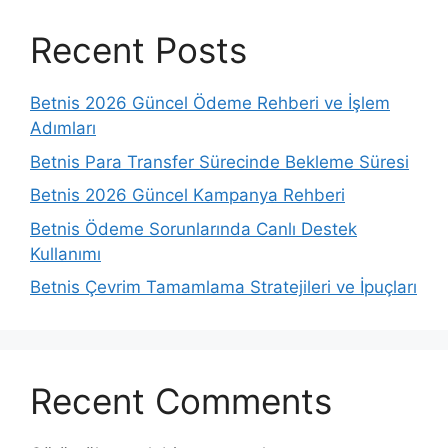
Recent Posts
Betnis 2026 Güncel Ödeme Rehberi ve İşlem
Adımları
Betnis Para Transfer Sürecinde Bekleme Süresi
Betnis 2026 Güncel Kampanya Rehberi
Betnis Ödeme Sorunlarında Canlı Destek
Kullanımı
Betnis Çevrim Tamamlama Stratejileri ve İpuçları
Recent Comments