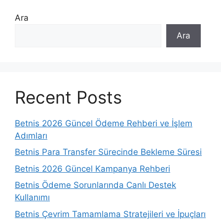
Ara
Ara
Recent Posts
Betnis 2026 Güncel Ödeme Rehberi ve İşlem
Adımları
Betnis Para Transfer Sürecinde Bekleme Süresi
Betnis 2026 Güncel Kampanya Rehberi
Betnis Ödeme Sorunlarında Canlı Destek
Kullanımı
Betnis Çevrim Tamamlama Stratejileri ve İpuçları