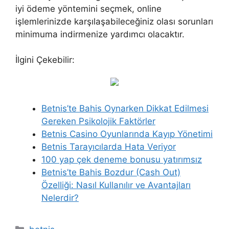
iyi ödeme yöntemini seçmek, online
işlemlerinizde karşılaşabileceğiniz olası sorunları
minimuma indirmenize yardımcı olacaktır.
İlgini Çekebilir:
Betnis’te Bahis Oynarken Dikkat Edilmesi
Gereken Psikolojik Faktörler
Betnis Casino Oyunlarında Kayıp Yönetimi
Betnis Tarayıcılarda Hata Veriyor
100 yap çek deneme bonusu yatırımsız
Betnis’te Bahis Bozdur (Cash Out)
Özelliği: Nasıl Kullanılır ve Avantajları
Nelerdir?
Kategoriler