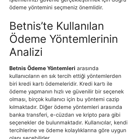
ödeme yöntemini seçmeniz önemlidir.
Betnis’te Kullanılan
Ödeme Yöntemlerinin
Analizi
Betnis Ödeme Yöntemleri
arasında
kullanıcıların en sık tercih ettiği yöntemlerden
biri kredi kartı ödemeleridir. Kredi kartı ile
ödeme yapmanın hızlı ve güvenilir bir seçenek
olması, birçok kullanıcı için bu yöntemi cazip
kılmaktadır. Diğer ödeme yöntemleri arasında
banka transferi, e-cüzdan ve kripto para gibi
seçenekler de bulunmaktadır. Kullanıcılar, kendi
tercihlerine ve ödeme kolaylıklarına göre uygun
olanı seçebilirler.