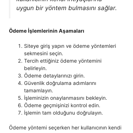
uygun bir yöntem bulmasını sağlar.
Ödeme İşlemlerinin Aşamaları
Siteye giriş yapın ve ödeme yöntemleri
sekmesini seçin.
Tercih ettiğiniz ödeme yöntemini
belirleyin.
Ödeme detaylarınızı girin.
Güvenlik doğrulama adımlarını
tamamlayın.
İşleminizin onaylanmasını bekleyin.
Ödeme geçmişinizi kontrol edin.
İşlemin tam olduğunu doğrulayın.
Ödeme yöntemi seçerken her kullanıcının kendi