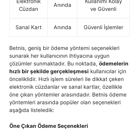
Elektronik
Kullanımı Kolay
Anında
Cüzdan
ve Güvenli
Sanal Kart
Anında
Güvenli İşlemler
Betnis, geniş bir ödeme yöntemi seçenekleri
sunarak her kullanıcının ihtiyacına uygun
çözümler sunmaktadır. Bu noktada,
ödemelerin
hızlı bir şekilde gerçekleşmesi
kullanıcılar için
önceliklidir. Hızlı işlem süreleri ile dikkat çeken
elektronik cüzdanlar ve sanal kartlar, özellikle
öne çıkan yöntemler arasındadır. Betnis ödeme
yöntemleri arasında popüler olan seçenekleri
aşağıda listeledik:
Öne Çıkan Ödeme Seçenekleri