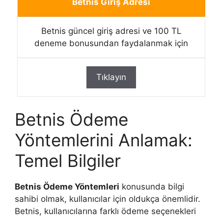
Betnis Giriş Adresi
Betnis güncel giriş adresi ve 100 TL
deneme bonusundan faydalanmak için
Tıklayın
Betnis Ödeme
Yöntemlerini Anlamak:
Temel Bilgiler
Betnis Ödeme Yöntemleri
konusunda bilgi
sahibi olmak, kullanıcılar için oldukça önemlidir.
Betnis, kullanıcılarına farklı ödeme seçenekleri