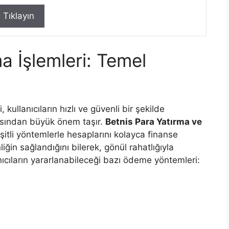
Tıklayın
a İşlemleri: Temel
kullanıcıların hızlı ve güvenli bir şekilde
çısından büyük önem taşır.
Betnis Para Yatırma ve
eşitli yöntemlerle hesaplarını kolayca finanse
liğin sağlandığını bilerek, gönül rahatlığıyla
anıcıların yararlanabileceği bazı ödeme yöntemleri: