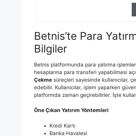
Betnis’te Para Yatırm
Bilgiler
Betnis platformunda para yatırma işlemleri, 
hesaplarına para transferi yapabilmesi a
Çekme
süreçleri sayesinde kullanıcılar, ç
edebilir. Kullanıcılar, işlem yaparken güven
platformda zaman geçirebilirler. İşte kull
Öne Çıkan Yatırım Yöntemleri
Kredi Kartı
Banka Havalesi