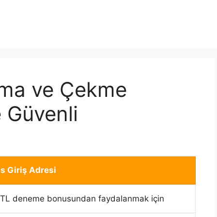
ırma ve Çekme
e Güvenli
s Giriş Adresi
00 TL deneme bonusundan faydalanmak için