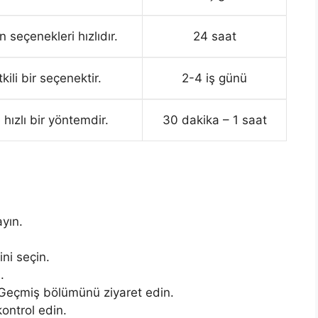
n seçenekleri hızlıdır.
24 saat
tkili bir seçenektir.
2-4 iş günü
hızlı bir yöntemdir.
30 dakika – 1 saat
yın.
ni seçin.
.
 Geçmiş bölümünü ziyaret edin.
ontrol edin.