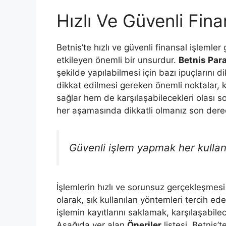
Hızlı Ve Güvenli Finan
Betnis’te hızlı ve güvenli finansal işlemle
etkileyen önemli bir unsurdur.
Betnis Par
şekilde yapılabilmesi için bazı ipuçlarını 
dikkat edilmesi gereken önemli noktalar, 
sağlar hem de karşılaşabilecekleri olası so
her aşamasında dikkatli olmanız son dere
Güvenli işlem yapmak her kullanıc
İşlemlerin hızlı ve sorunsuz gerçekleşmesi a
olarak, sık kullanılan yöntemleri tercih eder
işlemin kayıtlarını saklamak, karşılaşabile
Aşağıda yer alan
Öneriler
listesi, Betnis