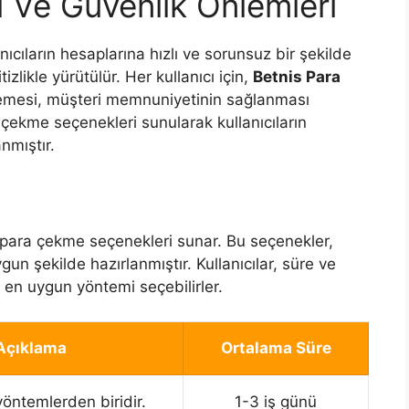
 Ve Güvenlik Önlemleri
nıcıların hesaplarına hızlı ve sorunsuz bir şekilde
zlikle yürütülür. Her kullanıcı için,
Betnis Para
lemesi, müşteri memnuniyetinin sağlanması
a çekme seçenekleri sunularak kullanıcıların
nmıştır.
e para çekme seçenekleri sunar. Bu seçenekler,
ygun şekilde hazırlanmıştır. Kullanıcılar, süre ve
e en uygun yöntemi seçebilirler.
Açıklama
Ortalama Süre
yöntemlerden biridir.
1-3 iş günü