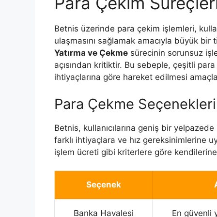
Para Çekim Süreçleri
Betnis üzerinde para çekim işlemleri, kulla
ulaşmasını sağlamak amacıyla büyük bir titi
Yatırma ve Çekme
sürecinin sorunsuz iş
açısından kritiktir. Bu sebeple, çeşitli par
ihtiyaçlarına göre hareket edilmesi amaçla
Para Çekme Seçenekleri
Betnis, kullanıcılarına geniş bir yelpazed
farklı ihtiyaçlara ve hız gereksinimlerine u
işlem ücreti gibi kriterlere göre kendilerin
Seçenek
Banka Havalesi
En güvenli 