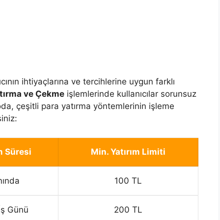
nın ihtiyaçlarına ve tercihlerine uygun farklı
atırma ve Çekme
işlemlerinde kullanıcılar sorunsuz
oda, çeşitli para yatırma yöntemlerinin işleme
iniz:
m Süresi
Min. Yatırım Limiti
nında
100 TL
İş Günü
200 TL