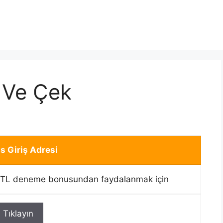
r Ve Çek
s Giriş Adresi
00 TL deneme bonusundan faydalanmak için
Tıklayın