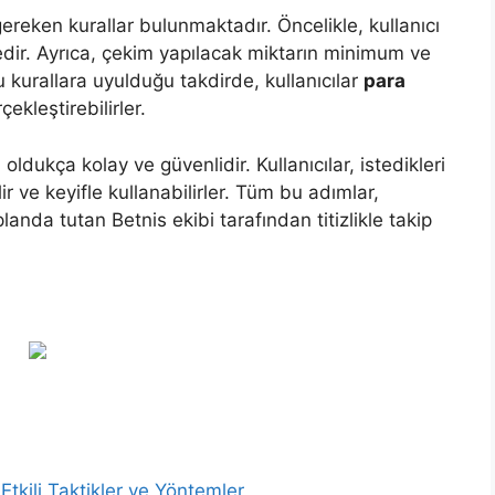
reken kurallar bulunmaktadır. Öncelikle, kullanıcı
ir. Ayrıca, çekim yapılacak miktarın minimum ve
u kurallara uyulduğu takdirde, kullanıcılar
para
ekleştirebilirler.
 oldukça kolay ve güvenlidir. Kullanıcılar, istedikleri
 ve keyifle kullanabilirler. Tüm bu adımlar,
landa tutan Betnis ekibi tarafından titizlikle takip
tkili Taktikler ve Yöntemler