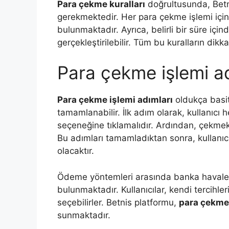
Para çekme kuralları
doğrultusunda, Betni
gerekmektedir. Her para çekme işlemi içi
bulunmaktadır. Ayrıca, belirli bir süre içi
gerçekleştirilebilir. Tüm bu kuralların di
Para çekme işlemi ad
Para çekme işlemi adımları
oldukça basit
tamamlanabilir. İlk adım olarak, kullanıc
seçeneğine tıklamalıdır. Ardından, çekmek
Bu adımları tamamladıktan sonra, kullanı
olacaktır.
Ödeme yöntemleri arasında banka havalesi,
bulunmaktadır. Kullanıcılar, kendi tercih
seçebilirler. Betnis platformu,
para çekme
sunmaktadır.