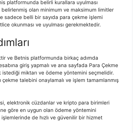
s platformunda belirli kurallara uyulması
n belirlenmiş olan minimum ve maksimum limitler
nde sadece belli bir sayıda para çekme işlemi
kkatlice okunması ve uyulması gerekmektedir.
ımları
tir ve Betnis platformunda birkaç adımda
ı hesabına giriş yapmalı ve ana sayfada Para Çekme
 istediği miktarı ve ödeme yöntemini seçmelidir.
cı çekme talebini onaylamalı ve işlem tamamlanmış
 elektronik cüzdanlar ve kripto para birimleri
lerine göre en uygun olan ödeme yöntemini
işlemlerinde de hızlı ve güvenilir bir hizmet