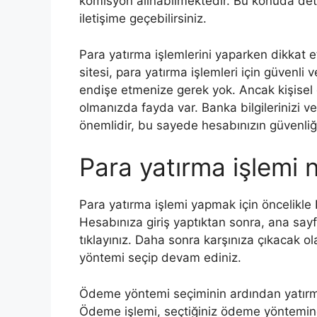
komisyon alınabilmektedir. Bu konuda detayl
iletişime geçebilirsiniz.
Para yatırma işlemlerini yaparken dikkat 
sitesi, para yatırma işlemleri için güvenli
endişe etmenize gerek yok. Ancak kişisel o
olmanızda fayda var. Banka bilgilerinizi ve
önemlidir, bu sayede hesabınızın güvenliğ
Para yatırma işlemi na
Para yatırma işlemi yapmak için öncelikle
Hesabınıza giriş yaptıktan sonra, ana say
tıklayınız. Daha sonra karşınıza çıkacak 
yöntemi seçip devam ediniz.
Ödeme yöntemi seçiminin ardından yatırmak 
Ödeme işlemi, seçtiğiniz ödeme yöntemine 