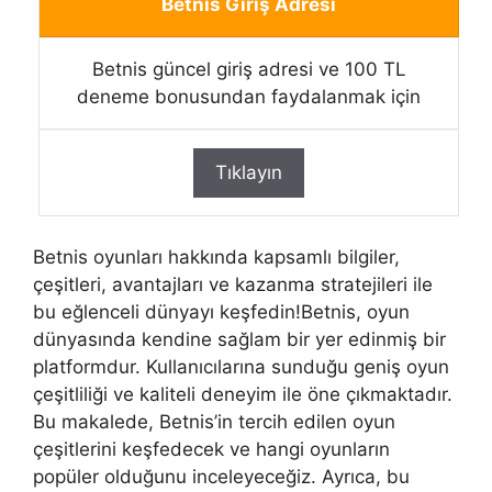
Betnis Giriş Adresi
Betnis güncel giriş adresi ve 100 TL
deneme bonusundan faydalanmak için
Tıklayın
Betnis oyunları hakkında kapsamlı bilgiler,
çeşitleri, avantajları ve kazanma stratejileri ile
bu eğlenceli dünyayı keşfedin!Betnis, oyun
dünyasında kendine sağlam bir yer edinmiş bir
platformdur. Kullanıcılarına sunduğu geniş oyun
çeşitliliği ve kaliteli deneyim ile öne çıkmaktadır.
Bu makalede, Betnis’in tercih edilen oyun
çeşitlerini keşfedecek ve hangi oyunların
popüler olduğunu inceleyeceğiz. Ayrıca, bu