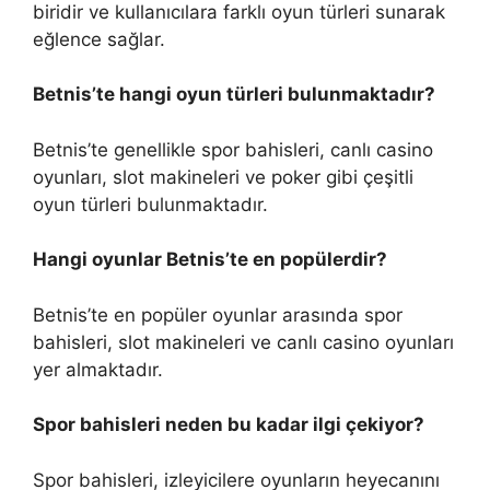
biridir ve kullanıcılara farklı oyun türleri sunarak
eğlence sağlar.
Betnis’te hangi oyun türleri bulunmaktadır?
Betnis’te genellikle spor bahisleri, canlı casino
oyunları, slot makineleri ve poker gibi çeşitli
oyun türleri bulunmaktadır.
Hangi oyunlar Betnis’te en popülerdir?
Betnis’te en popüler oyunlar arasında spor
bahisleri, slot makineleri ve canlı casino oyunları
yer almaktadır.
Spor bahisleri neden bu kadar ilgi çekiyor?
Spor bahisleri, izleyicilere oyunların heyecanını