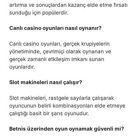
artırma ve sonuçlardan kazanç elde etme fırsatı
sunduğu için popülerdir.
Canlı casino oyunları nasıl oynanır?
Canlı casino oyunları, gerçek krupiyelerin
yönetiminde, çevrimiçi olarak oynanan ve
gerçek zamanlı etkileşim imkanı sunan
oyunlardır.
Slot makineleri nasıl çalışır?
Slot makineleri, rastgele sayılarla çalışarak
oyuncunun belirli kombinasyonları elde etmeye
çalıştığı basit bir şans oyunudur.
Betnis üzerinden oyun oynamak güvenli mi?