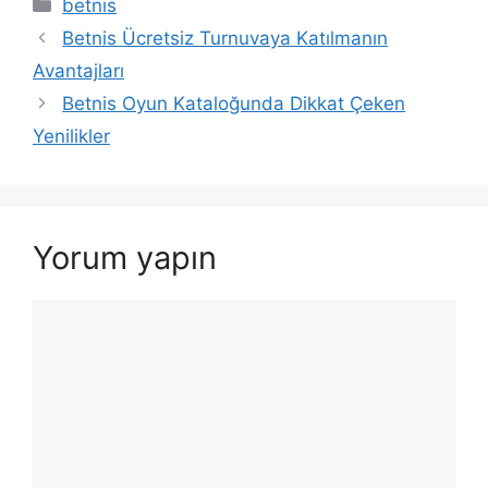
Kategoriler
betnis
Betnis Ücretsiz Turnuvaya Katılmanın
Avantajları
Betnis Oyun Kataloğunda Dikkat Çeken
Yenilikler
Yorum yapın
Yorum