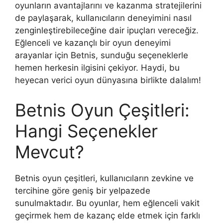
oyunların avantajlarını ve kazanma stratejilerini
de paylaşarak, kullanıcıların deneyimini nasıl
zenginleştirebileceğine dair ipuçları vereceğiz.
Eğlenceli ve kazançlı bir oyun deneyimi
arayanlar için Betnis, sunduğu seçeneklerle
hemen herkesin ilgisini çekiyor. Haydi, bu
heyecan verici oyun dünyasına birlikte dalalım!
Betnis Oyun Çeşitleri:
Hangi Seçenekler
Mevcut?
Betnis oyun çeşitleri, kullanıcıların zevkine ve
tercihine göre geniş bir yelpazede
sunulmaktadır. Bu oyunlar, hem eğlenceli vakit
geçirmek hem de kazanç elde etmek için farklı