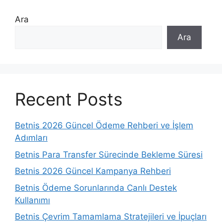
Ara
Ara
Recent Posts
Betnis 2026 Güncel Ödeme Rehberi ve İşlem
Adımları
Betnis Para Transfer Sürecinde Bekleme Süresi
Betnis 2026 Güncel Kampanya Rehberi
Betnis Ödeme Sorunlarında Canlı Destek
Kullanımı
Betnis Çevrim Tamamlama Stratejileri ve İpuçları