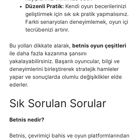
Düzenli Pratik:
Kendi oyun becerilerinizi
geliştirmek için sık sık pratik yapmalısınız.
Farklı senaryoları deneyimlemek, oyun içi
tecrübenizi artırır.
Bu yolları dikkate alarak,
betnis oyun çeşitleri
ile daha fazla kazanma şansını
yakalayabilirsiniz. Başarılı oyuncular, bilgi ve
deneyimlerini birleştirerek stratejik hamleler
yapar ve sonuçlarda olumlu değişiklikler elde
ederler.
Sık Sorulan Sorular
Betnis nedir?
Betnis, çevrimiçi bahis ve oyun platformlarından