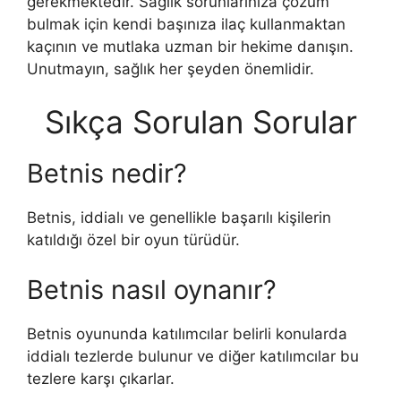
gerekmektedir. Sağlık sorunlarınıza çözüm
bulmak için kendi başınıza ilaç kullanmaktan
kaçının ve mutlaka uzman bir hekime danışın.
Unutmayın, sağlık her şeyden önemlidir.
Sıkça Sorulan Sorular
Betnis nedir?
Betnis, iddialı ve genellikle başarılı kişilerin
katıldığı özel bir oyun türüdür.
Betnis nasıl oynanır?
Betnis oyununda katılımcılar belirli konularda
iddialı tezlerde bulunur ve diğer katılımcılar bu
tezlere karşı çıkarlar.