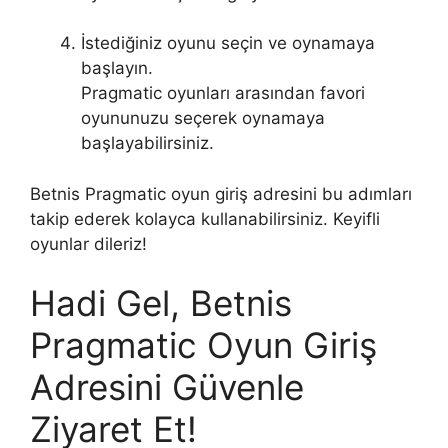
İstediğiniz oyunu seçin ve oynamaya
başlayın.
Pragmatic oyunları arasından favori
oyununuzu seçerek oynamaya
başlayabilirsiniz.
Betnis Pragmatic oyun giriş adresini bu adımları
takip ederek kolayca kullanabilirsiniz. Keyifli
oyunlar dileriz!
Hadi Gel, Betnis
Pragmatic Oyun Giriş
Adresini Güvenle
Ziyaret Et!