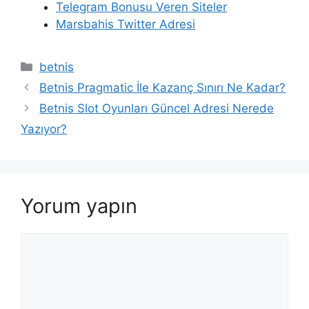
Telegram Bonusu Veren Siteler
Marsbahis Twitter Adresi
Kategoriler
betnis
Betnis Pragmatic İle Kazanç Sınırı Ne Kadar?
Betnis Slot Oyunları Güncel Adresi Nerede
Yazıyor?
Yorum yapın
Yorum