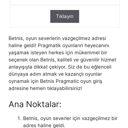
Tıklayın
Betnis, oyun severlerin vazgeçilmez adresi
haline geldi! Pragmatik oyunların heyecanını
yaşamak isteyen herkes için mükemmel bir
seçenek olan Betnis, kaliteli ve güvenilir hizmet
anlayışıyla dikkat çekiyor. Siz de bu eğlenceli
dünyaya adım atmak ve kazançlı oyunlar
oynamak için Betnis Pragmatic oyun giriş
adresine hemen tıklayabilirsiniz!
Ana Noktalar:
Betnis, oyun severler için vazgeçilmez bir
adres haline geldi.