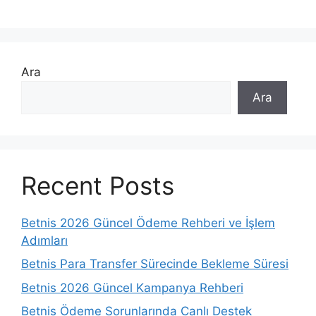
Ara
Ara
Recent Posts
Betnis 2026 Güncel Ödeme Rehberi ve İşlem
Adımları
Betnis Para Transfer Sürecinde Bekleme Süresi
Betnis 2026 Güncel Kampanya Rehberi
Betnis Ödeme Sorunlarında Canlı Destek