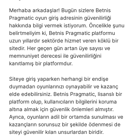
Merhaba arkadaşlar! Bugün sizlere Betnis
Pragmatic oyun giriş adresinin güvenilirliği
hakkında bilgi vermek istiyorum. Öncelikle şunu
belirtmeliyim ki, Betnis Pragmatic platformu
uzun yıllardır sektörde hizmet veren köklü bir
sitedir. Her geçen gün artan üye sayısı ve
memnuniyet derecesi ile güvenilirliğini
kanıtlamış bir platformdur.
Siteye giriş yaparken herhangi bir endişe
duymadan oyunlarınızı oynayabilir ve kazanç
elde edebilirsiniz. Betnis Pragmatic, lisanslı bir
platform olup, kullanıcıların bilgilerini koruma
altına almak için güvenlik önlemleri almıştır.
Ayrıca, oyunların adil bir ortamda sunulması ve
kazançların sorunsuz bir şekilde ödenmesi de
siteyi güvenilir kılan unsurlardan biridir.