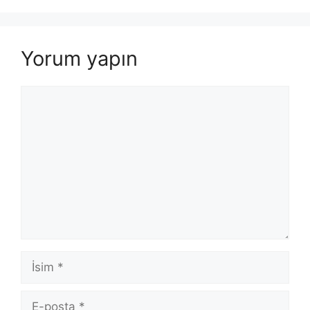
Yorum yapın
Yorum
İsim
E-