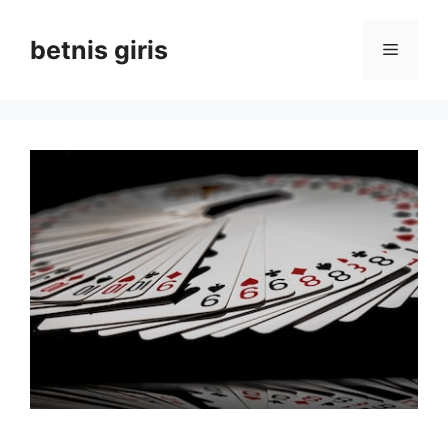
İçeriğe
atla
betnis giris
Menü