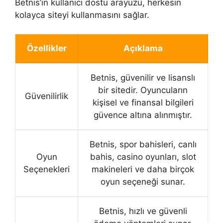
Betnis’in kullanıcı dostu arayüzü, herkesin
kolayca siteyi kullanmasını sağlar.
Özellikler
Açıklama
Betnis, güvenilir ve lisanslı
bir sitedir. Oyuncuların
Güvenilirlik
kişisel ve finansal bilgileri
güvence altına alınmıştır.
Betnis, spor bahisleri, canlı
Oyun
bahis, casino oyunları, slot
Seçenekleri
makineleri ve daha birçok
oyun seçeneği sunar.
Betnis, hızlı ve güvenli