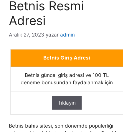
Betnis Resmi
Adresi
Aralık 27, 2023
yazar
admin
Betnis Giriş Adresi
Betnis güncel giriş adresi ve 100 TL
deneme bonusundan faydalanmak için
Tıklayın
Betnis bahis sitesi, son dönemde popülerliği