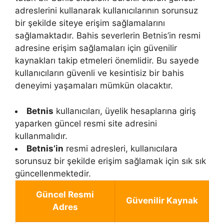
adreslerini kullanarak kullanıcılarının sorunsuz
bir şekilde siteye erişim sağlamalarını
sağlamaktadır. Bahis severlerin Betnis’in resmi
adresine erişim sağlamaları için güvenilir
kaynakları takip etmeleri önemlidir. Bu sayede
kullanıcıların güvenli ve kesintisiz bir bahis
deneyimi yaşamaları mümkün olacaktır.
Betnis
kullanıcıları, üyelik hesaplarına giriş
yaparken güncel resmi site adresini
kullanmalıdır.
Betnis’in
resmi adresleri, kullanıcılara
sorunsuz bir şekilde erişim sağlamak için sık sık
güncellenmektedir.
Güncel Resmi
Güvenilir Kaynak
Adres