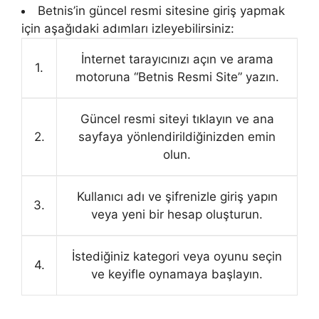
Betnis’in güncel resmi sitesine giriş yapmak
için aşağıdaki adımları izleyebilirsiniz:
İnternet tarayıcınızı açın ve arama
1.
motoruna “Betnis Resmi Site” yazın.
Güncel resmi siteyi tıklayın ve ana
2.
sayfaya yönlendirildiğinizden emin
olun.
Kullanıcı adı ve şifrenizle giriş yapın
3.
veya yeni bir hesap oluşturun.
İstediğiniz kategori veya oyunu seçin
4.
ve keyifle oynamaya başlayın.