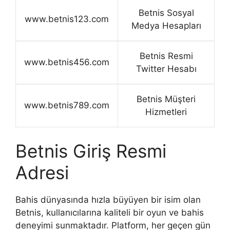
Betnis Sosyal
www.betnis123.com
Medya Hesapları
Betnis Resmi
www.betnis456.com
Twitter Hesabı
Betnis Müşteri
www.betnis789.com
Hizmetleri
Betnis Giriş Resmi
Adresi
Bahis dünyasında hızla büyüyen bir isim olan
Betnis, kullanıcılarına kaliteli bir oyun ve bahis
deneyimi sunmaktadır. Platform, her geçen gün