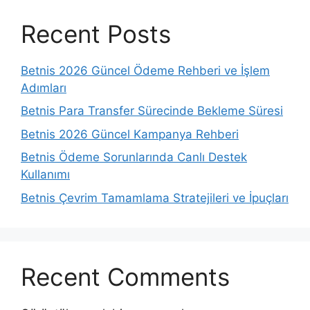
Recent Posts
Betnis 2026 Güncel Ödeme Rehberi ve İşlem
Adımları
Betnis Para Transfer Sürecinde Bekleme Süresi
Betnis 2026 Güncel Kampanya Rehberi
Betnis Ödeme Sorunlarında Canlı Destek
Kullanımı
Betnis Çevrim Tamamlama Stratejileri ve İpuçları
Recent Comments