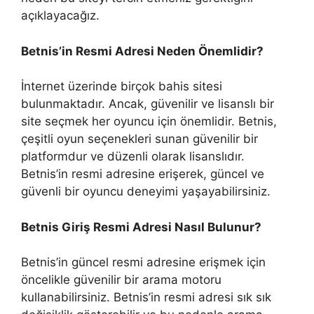
açıklayacağız.
Betnis’in Resmi Adresi Neden Önemlidir?
İnternet üzerinde birçok bahis sitesi
bulunmaktadır. Ancak, güvenilir ve lisanslı bir
site seçmek her oyuncu için önemlidir. Betnis,
çeşitli oyun seçenekleri sunan güvenilir bir
platformdur ve düzenli olarak lisanslıdır.
Betnis’in resmi adresine erişerek, güncel ve
güvenli bir oyuncu deneyimi yaşayabilirsiniz.
Betnis Giriş Resmi Adresi Nasıl Bulunur?
Betnis’in güncel resmi adresine erişmek için
öncelikle güvenilir bir arama motoru
kullanabilirsiniz. Betnis’in resmi adresi sık sık