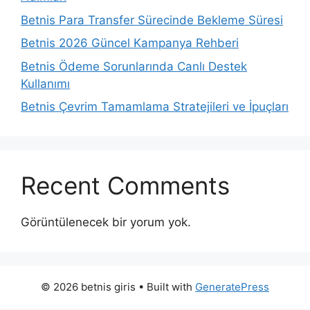
Betnis Para Transfer Sürecinde Bekleme Süresi
Betnis 2026 Güncel Kampanya Rehberi
Betnis Ödeme Sorunlarında Canlı Destek
Kullanımı
Betnis Çevrim Tamamlama Stratejileri ve İpuçları
Recent Comments
Görüntülenecek bir yorum yok.
© 2026 betnis giris
• Built with
GeneratePress