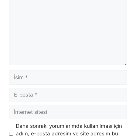
Yorum
İsim
E-
posta
İnternet
sitesi
Daha sonraki yorumlarımda kullanılması için
adım, e-posta adresim ve site adresim bu