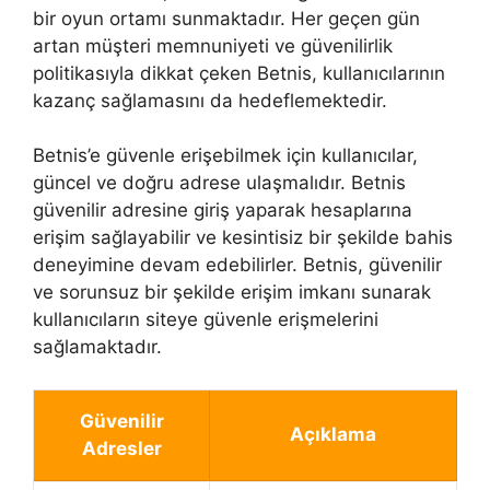
bir oyun ortamı sunmaktadır. Her geçen gün
artan müşteri memnuniyeti ve güvenilirlik
politikasıyla dikkat çeken Betnis, kullanıcılarının
kazanç sağlamasını da hedeflemektedir.
Betnis’e güvenle erişebilmek için kullanıcılar,
güncel ve doğru adrese ulaşmalıdır. Betnis
güvenilir adresine giriş yaparak hesaplarına
erişim sağlayabilir ve kesintisiz bir şekilde bahis
deneyimine devam edebilirler. Betnis, güvenilir
ve sorunsuz bir şekilde erişim imkanı sunarak
kullanıcıların siteye güvenle erişmelerini
sağlamaktadır.
Güvenilir
Açıklama
Adresler