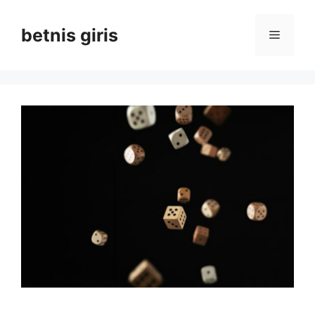
İçeriğe
atla
betnis giris
Menü