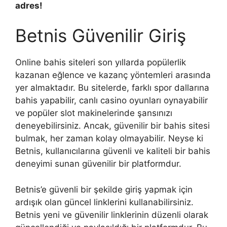
adres!
Betnis Güvenilir Giriş
Online bahis siteleri son yıllarda popülerlik
kazanan eğlence ve kazanç yöntemleri arasında
yer almaktadır. Bu sitelerde, farklı spor dallarına
bahis yapabilir, canlı casino oyunları oynayabilir
ve popüler slot makinelerinde şansınızı
deneyebilirsiniz. Ancak, güvenilir bir bahis sitesi
bulmak, her zaman kolay olmayabilir. Neyse ki
Betnis, kullanıcılarına güvenli ve kaliteli bir bahis
deneyimi sunan güvenilir bir platformdur.
Betnis’e güvenli bir şekilde giriş yapmak için
ardışık olan güncel linklerini kullanabilirsiniz.
Betnis yeni ve güvenilir linklerinin düzenli olarak