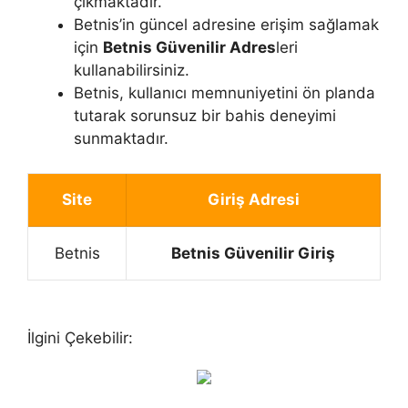
çıkmaktadır.
Betnis’in güncel adresine erişim sağlamak
için
Betnis Güvenilir Adres
leri
kullanabilirsiniz.
Betnis, kullanıcı memnuniyetini ön planda
tutarak sorunsuz bir bahis deneyimi
sunmaktadır.
Site
Giriş Adresi
Betnis
Betnis Güvenilir Giriş
İlgini Çekebilir: