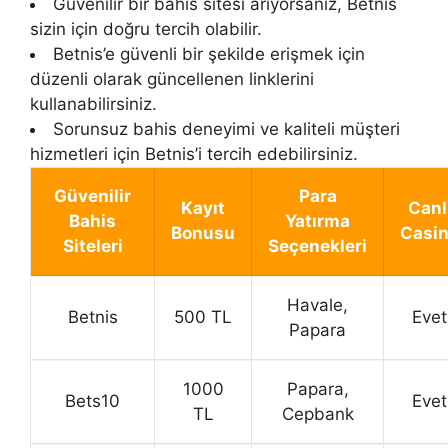
Güvenilir bir bahis sitesi arıyorsanız, Betnis
sizin için doğru tercih olabilir.
Betnis’e güvenli bir şekilde erişmek için
düzenli olarak güncellenen linklerini
kullanabilirsiniz.
Sorunsuz bahis deneyimi ve kaliteli müşteri
hizmetleri için Betnis’i tercih edebilirsiniz.
Güvenilir
Para
Kayıt
Canl
Bahis
Yatırma
Bonusu
Casi
Siteleri
Seçenekleri
Havale,
Betnis
500 TL
Evet
Papara
1000
Papara,
Bets10
Evet
TL
Cepbank