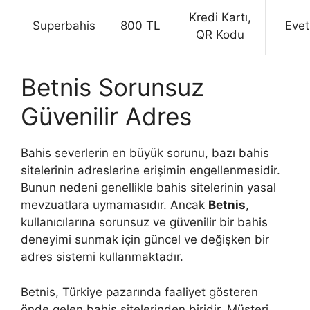
Kredi Kartı,
Superbahis
800 TL
Evet
QR Kodu
Betnis Sorunsuz
Güvenilir Adres
Bahis severlerin en büyük sorunu, bazı bahis
sitelerinin adreslerine erişimin engellenmesidir.
Bunun nedeni genellikle bahis sitelerinin yasal
mevzuatlara uymamasıdır. Ancak
Betnis
,
kullanıcılarına sorunsuz ve güvenilir bir bahis
deneyimi sunmak için güncel ve değişken bir
adres sistemi kullanmaktadır.
Betnis, Türkiye pazarında faaliyet gösteren
önde gelen bahis sitelerinden biridir. Müşteri