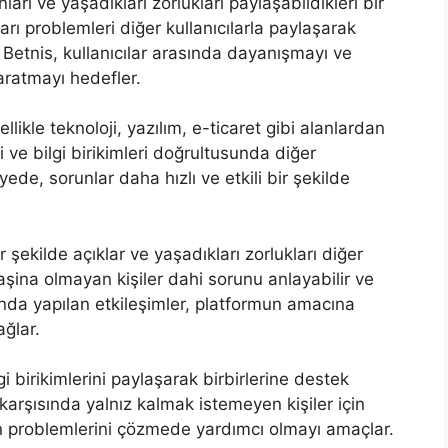
ları ve yaşadıkları zorlukları paylaşabildikleri bir
ları problemleri diğer kullanıcılarla paylaşarak
 Betnis, kullanıcılar arasında dayanışmayı ve
aratmayı hedefler.
likle teknoloji, yazılım, e-ticaret gibi alanlardan
i ve bilgi birikimleri doğrultusunda diğer
yede, sorunlar daha hızlı ve etkili bir şekilde
ir şekilde açıklar ve yaşadıkları zorlukları diğer
aşina olmayan kişiler dahi sorunu anlayabilir ve
sında yapılan etkileşimler, platformun amacına
ğlar.
gi birikimlerini paylaşarak birbirlerine destek
karşısında yalnız kalmak istemeyen kişiler için
arın problemlerini çözmede yardımcı olmayı amaçlar.