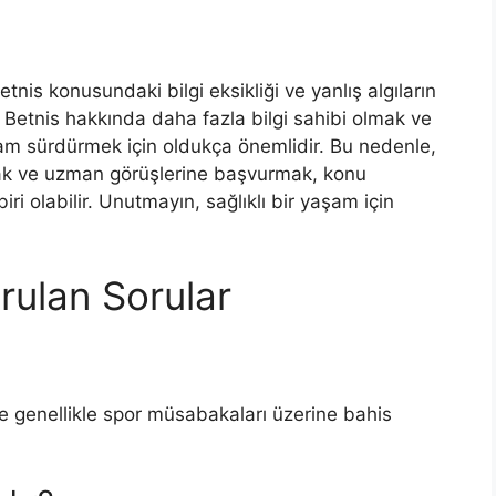
nis konusundaki bilgi eksikliği ve yanlış algıların
. Betnis hakkında daha fazla bilgi sahibi olmak ve
şam sürdürmek için oldukça önemlidir. Bu nedenle,
pmak ve uzman görüşlerine başvurmak, konu
ri olabilir. Unutmayın, sağlıklı bir yaşam için
rulan Sorular
ve genellikle spor müsabakaları üzerine bahis