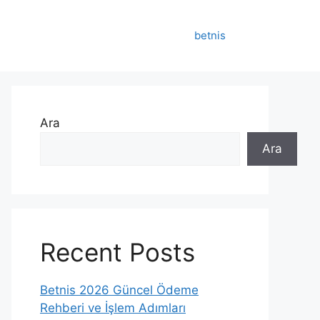
betnis
Ara
Ara
Recent Posts
Betnis 2026 Güncel Ödeme
Rehberi ve İşlem Adımları