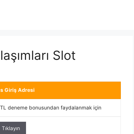
aşımları Slot
s Giriş Adresi
00 TL deneme bonusundan faydalanmak için
Tıklayın