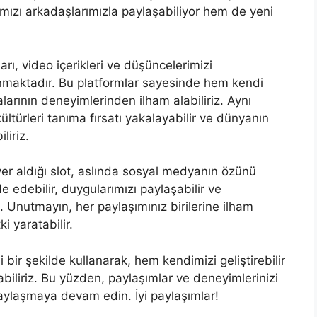
mızı arkadaşlarımızla paylaşabiliyor hem de yeni
ı, video içerikleri ve düşüncelerimizi
unmaktadır. Bu platformlar sayesinde hem kendi
arının deneyimlerinden ilham alabiliriz. Aynı
ltürleri tanıma fırsatı yakalayabilir ve dünyanın
liriz.
yer aldığı slot, aslında sosyal medyanın özünü
e edebilir, duygularımızı paylaşabilir ve
z. Unutmayın, her paylaşımınız birilerine ilham
i yaratabilir.
 bir şekilde kullanarak, hem kendimizi geliştirebilir
iliriz. Bu yüzden, paylaşımlar ve deneyimlerinizi
paylaşmaya devam edin. İyi paylaşımlar!