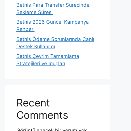
Betnis Para Transfer Sürecinde
Bekleme Süresi
Betnis 2026 Güncel Kampanya
Rehberi
Betnis Ödeme Sorunlarında Canlı
Destek Kullanımı
Betnis Çevrim Tamamlama
Stratejileri ve İpuçları
Recent
Comments
Görüntülenecek bir yorum yok.