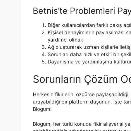
Betnis’te Problemleri Pa
Diğer kullanıcılardan farklı bakış aç
Kişisel deneyimlerin paylaşılması s
yardımcı olmak
Ağ oluşturarak uzman kişilerle ilet
Sorunları daha hızlı ve etkili bir 
Dayanışma ve yardımlaşma kültürünü
Sorunların Çözüm Oda
Herkesin fikirlerini özgürce paylaşabildiği,
arayabildiği bir platform düşünün. İşte 
Blogum!
Blogum, her türlü konuda fikir alışverişi y