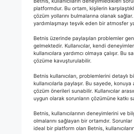
Betnis, kullanıcıların deneyimledikleri sorun
platformdur. Bu ortam, kişilerin karşılaştık
çözüm yollarını bulmalarına olanak sağlar.
yardımlaşmayı teşvik eden bir atmosfer y
Betnis üzerinde paylaşılan problemler genel
gelmektedir. Kullanıcılar, kendi deneyimler
kullanıcılara yardımcı olmaya çalışır. Bu sa
çözüme kavuşturulabilir.
Betnis kullanıcıları, problemlerini detaylı b
kullanıcılarla paylaşır. Bu sayede, konuya 
çözüm önerileri sunabilir. Kullanıcılar ara
uygun olarak sorunların çözümüne katkı sa
Betnis, kullanıcılarının deneyimlerini ve bil
olmalarını sağlayan bir ortamdır. Sorunlar 
ideal bir platform olan Betnis, kullanıcıl