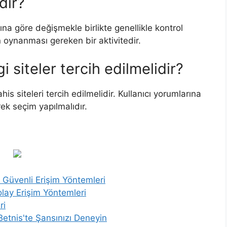
dır?
na göre değişmekle birlikte genellikle kontrol
en oynanması gereken bir aktivitedir.
 siteler tercih edilmelidir?
his siteleri tercih edilmelidir. Kullanıcı yorumlarına
ek seçim yapılmalıdır.
e Güvenli Erişim Yöntemleri
Kolay Erişim Yöntemleri
ri
Betnis'te Şansınızı Deneyin