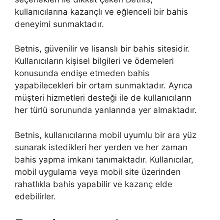
kullanıcılarına kazançlı ve eğlenceli bir bahis
deneyimi sunmaktadır.
Betnis, güvenilir ve lisanslı bir bahis sitesidir.
Kullanıcıların kişisel bilgileri ve ödemeleri
konusunda endişe etmeden bahis
yapabilecekleri bir ortam sunmaktadır. Ayrıca
müşteri hizmetleri desteği ile de kullanıcıların
her türlü sorununda yanlarında yer almaktadır.
Betnis, kullanıcılarına mobil uyumlu bir ara yüz
sunarak istedikleri her yerden ve her zaman
bahis yapma imkanı tanımaktadır. Kullanıcılar,
mobil uygulama veya mobil site üzerinden
rahatlıkla bahis yapabilir ve kazanç elde
edebilirler.