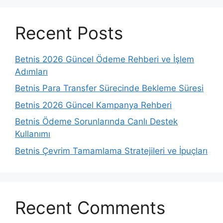
Recent Posts
Betnis 2026 Güncel Ödeme Rehberi ve İşlem
Adımları
Betnis Para Transfer Sürecinde Bekleme Süresi
Betnis 2026 Güncel Kampanya Rehberi
Betnis Ödeme Sorunlarında Canlı Destek
Kullanımı
Betnis Çevrim Tamamlama Stratejileri ve İpuçları
Recent Comments