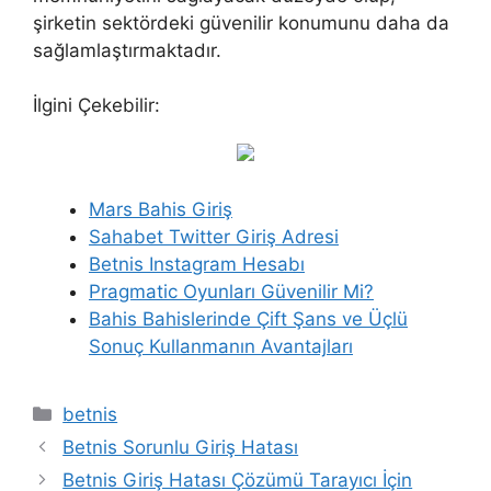
şirketin sektördeki güvenilir konumunu daha da
sağlamlaştırmaktadır.
İlgini Çekebilir:
Mars Bahis Giriş
Sahabet Twitter Giriş Adresi
Betnis Instagram Hesabı
Pragmatic Oyunları Güvenilir Mi?
Bahis Bahislerinde Çift Şans ve Üçlü
Sonuç Kullanmanın Avantajları
Kategoriler
betnis
Betnis Sorunlu Giriş Hatası
Betnis Giriş Hatası Çözümü Tarayıcı İçin