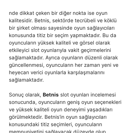
nde dikkat çeken bir diğer nokta ise oyun
kalitesidir. Betnis, sektörde tecrübeli ve köklü
bir şirket olması sayesinde oyun sağlayıcıları
konusunda titiz bir seçim yapmaktadır. Bu da
oyuncuların yüksek kaliteli ve görsel olarak
etkileyici slot oyunlarıyla vakit geçirmelerini
sağlamaktadır. Ayrıca oyunların düzenli olarak
güncellenmesi, oyuncuların her zaman yeni ve
heyecan verici oyunlarla karşılaşmalarını
sağlamaktadır.
Sonuç olarak,
Betnis
slot oyunları incelemesi
sonucunda, oyuncuların geniş oyun seçenekleri
ve yüksek kaliteli oyun deneyimi yaşadıkları
görülmektedir. Betnis’in oyun sağlayıcıları
konusundaki titiz seçimleri, oyuncuların
memnuniyetini sağlayacak düzeyde olup,