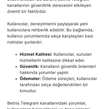
kanallarının güvenilirlik derecesini etkileyen
önemli bir faktördür.
Kullanıcılar, deneyimlerini paylaşarak yeni
kullanıcılara rehberlik edebilir. Bu bağlamda,
kullanıcı yorumlarında sıkça karşılaşılan bazı
noktalar şunlardır:
Hizmet Kalitesi:
Kullanıcılar, sunulan
hizmetlerin kalitesine dikkat eder.
Güvenlik:
Kanalların güvenlik önlemleri
hakkında yorumlar yapılır.
Ödemeler:
Ödeme süreçleri, kullanıcılar
tarafından sıkça değerlendirilen bir
konudur.
Betnis Telegram kanallarındaki yorumlar,