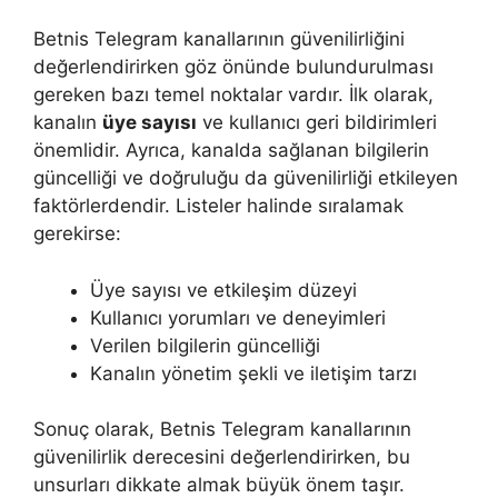
Betnis Telegram kanallarının güvenilirliğini
değerlendirirken göz önünde bulundurulması
gereken bazı temel noktalar vardır. İlk olarak,
kanalın
üye sayısı
ve kullanıcı geri bildirimleri
önemlidir. Ayrıca, kanalda sağlanan bilgilerin
güncelliği ve doğruluğu da güvenilirliği etkileyen
faktörlerdendir. Listeler halinde sıralamak
gerekirse:
Üye sayısı ve etkileşim düzeyi
Kullanıcı yorumları ve deneyimleri
Verilen bilgilerin güncelliği
Kanalın yönetim şekli ve iletişim tarzı
Sonuç olarak, Betnis Telegram kanallarının
güvenilirlik derecesini değerlendirirken, bu
unsurları dikkate almak büyük önem taşır.