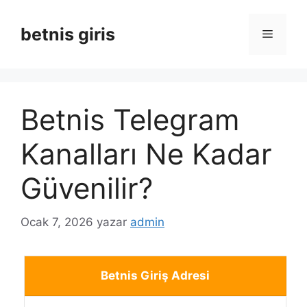
İçeriğe
atla
betnis giris
Menü
Betnis Telegram
Kanalları Ne Kadar
Güvenilir?
Ocak 7, 2026
yazar
admin
Betnis Giriş Adresi