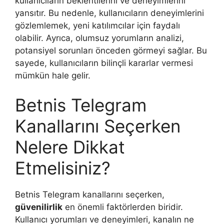
kullanıcıların beklentilerini ve deneyimlerini
yansıtır. Bu nedenle, kullanıcıların deneyimlerini
gözlemlemek, yeni katılımcılar için faydalı
olabilir. Ayrıca, olumsuz yorumların analizi,
potansiyel sorunları önceden görmeyi sağlar. Bu
sayede, kullanıcıların bilinçli kararlar vermesi
mümkün hale gelir.
Betnis Telegram
Kanallarını Seçerken
Nelere Dikkat
Etmelisiniz?
Betnis Telegram kanallarını seçerken,
güvenilirlik
en önemli faktörlerden biridir.
Kullanıcı yorumları ve deneyimleri, kanalın ne