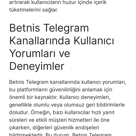
artırarak kullanıcıların huzur içinde içerik
tüketmelerini sağlar.
Betnis Telegram
Kanallarında Kullanıcı
Yorumları ve
Deneyimler
Betnis Telegram kanallarında kullanıcı yorumları,
bu platformların güvenilirliğini anlamak için
önemli bir kaynaktır. Kullanıcı deneyimleri,
genellikle olumlu veya olumsuz geri bildirimlerle
doludur. Örneğin, bazı kullanıcılar hızlı yanıt
süreleri ve etkili müşteri hizmetleri ile öne
çıkarken, diğerleri güvenlik endişeleri
bildirmektedir. Bu durum, Betnis Telegram