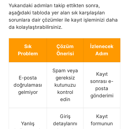
Yukarıdaki adımları takip ettikten sonra,
aşağıdaki tabloda yer alan sık karşılaşılan
sorunlara dair çözümler ile kayıt işleminizi daha
da kolaylaştırabilirsiniz.
Sık
Çözüm
İzlenecek
Problem
Önerisi
Adım
Spam veya
Kayıt
E-posta
gereksiz
sonrası e-
doğrulaması
kutunuzu
posta
gelmiyor
kontrol
gönderimi
edin
Giriş
Kayıt
Yanlış
detaylarını
formunun