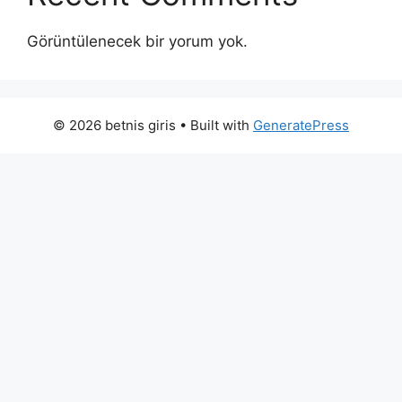
Görüntülenecek bir yorum yok.
© 2026 betnis giris
• Built with
GeneratePress