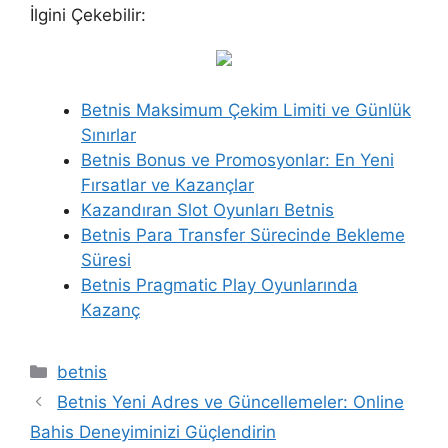
İlgini Çekebilir:
Betnis Maksimum Çekim Limiti ve Günlük
Sınırlar
Betnis Bonus ve Promosyonlar: En Yeni
Fırsatlar ve Kazançlar
Kazandıran Slot Oyunları Betnis
Betnis Para Transfer Sürecinde Bekleme
Süresi
Betnis Pragmatic Play Oyunlarında
Kazanç
Kategoriler
betnis
Betnis Yeni Adres ve Güncellemeler: Online
Bahis Deneyiminizi Güçlendirin