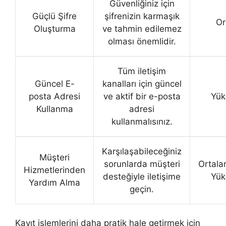
Güvenliğiniz için
Güçlü Şifre
şifrenizin karmaşık
Or
Oluşturma
ve tahmin edilemez
olması önemlidir.
Tüm iletişim
Güncel E-
kanalları için güncel
posta Adresi
ve aktif bir e-posta
Yük
Kullanma
adresi
kullanmalısınız.
Karşılaşabileceğiniz
Müşteri
sorunlarda müşteri
Ortal
Hizmetlerinden
desteğiyle iletişime
Yük
Yardım Alma
geçin.
Kayıt işlemlerini daha pratik hale getirmek için