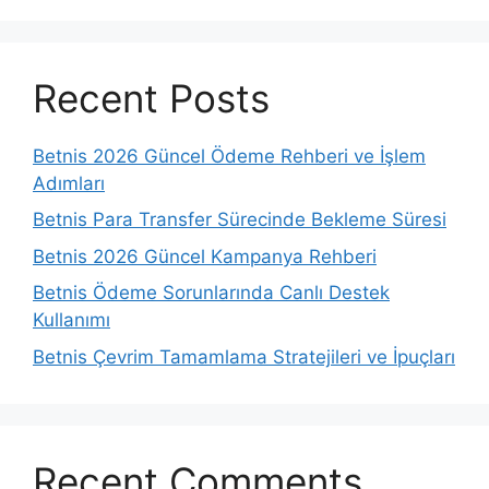
Recent Posts
Betnis 2026 Güncel Ödeme Rehberi ve İşlem
Adımları
Betnis Para Transfer Sürecinde Bekleme Süresi
Betnis 2026 Güncel Kampanya Rehberi
Betnis Ödeme Sorunlarında Canlı Destek
Kullanımı
Betnis Çevrim Tamamlama Stratejileri ve İpuçları
Recent Comments