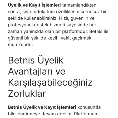
Üyelik ve Kayıt İşlemleri
tamamlandıktan
sonra, sistemdeki tüm özelliklerini sorunsuz bir
şekilde kullanabilirsiniz. Hızlı, güvenilir ve
profesyonel destek hizmeti sayesinde her
zaman yanınızda olan bir platformdur. Betnis ile
güvenli bir şekilde keyifli vakit geçirmek
mümkündür.
Betnis Üyelik
Avantajları ve
Karşılaşabileceğiniz
Zorluklar
Betnis Üyelik ve Kayıt İşlemleri
konusunda
bilgilendirmeye devam edelim. Platformun