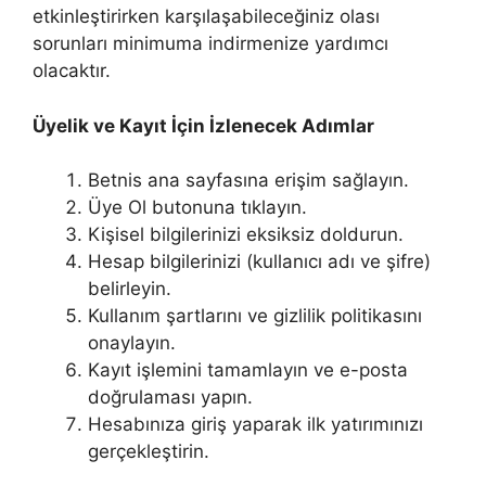
etkinleştirirken karşılaşabileceğiniz olası
sorunları minimuma indirmenize yardımcı
olacaktır.
Üyelik ve Kayıt İçin İzlenecek Adımlar
Betnis ana sayfasına erişim sağlayın.
Üye Ol butonuna tıklayın.
Kişisel bilgilerinizi eksiksiz doldurun.
Hesap bilgilerinizi (kullanıcı adı ve şifre)
belirleyin.
Kullanım şartlarını ve gizlilik politikasını
onaylayın.
Kayıt işlemini tamamlayın ve e-posta
doğrulaması yapın.
Hesabınıza giriş yaparak ilk yatırımınızı
gerçekleştirin.